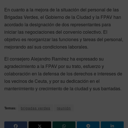
En cuanto a la mejora de la situación del personal de las
Brigadas Verdes, el Gobierno de la Ciudad y la FPAV han
acordado la designación de dos representantes para
iniciar las negociaciones del convenio colectivo. El
objetivo es reorganizar las funciones y tareas del personal,
mejorando así sus condiciones laborales.
El consejero Alejandro Ramírez ha expresado su
agradecimiento a la FPAV por su trato, esfuerzo y
colaboración en la defensa de los derechos e intereses de
los vecinos de Ceuta, y por su dedicación en el
mantenimiento y crecimiento de la ciudad y sus barriadas.
Temas:
brigadas verdes
reunión