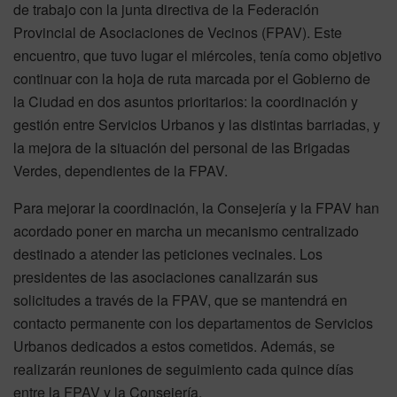
de trabajo con la junta directiva de la Federación
Provincial de Asociaciones de Vecinos (FPAV). Este
encuentro, que tuvo lugar el miércoles, tenía como objetivo
continuar con la hoja de ruta marcada por el Gobierno de
la Ciudad en dos asuntos prioritarios: la coordinación y
gestión entre Servicios Urbanos y las distintas barriadas, y
la mejora de la situación del personal de las Brigadas
Verdes, dependientes de la FPAV.
Para mejorar la coordinación, la Consejería y la FPAV han
acordado poner en marcha un mecanismo centralizado
destinado a atender las peticiones vecinales. Los
presidentes de las asociaciones canalizarán sus
solicitudes a través de la FPAV, que se mantendrá en
contacto permanente con los departamentos de Servicios
Urbanos dedicados a estos cometidos. Además, se
realizarán reuniones de seguimiento cada quince días
entre la FPAV y la Consejería.