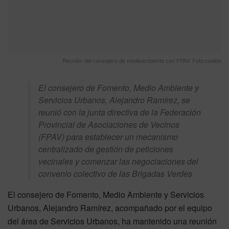
Reunión del consejero de medioambiente con FPAV. Foto:cedida
El consejero de Fomento, Medio Ambiente y
Servicios Urbanos, Alejandro Ramírez, se
reunió con la junta directiva de la Federación
Provincial de Asociaciones de Vecinos
(FPAV) para establecer un mecanismo
centralizado de gestión de peticiones
vecinales y comenzar las negociaciones del
convenio colectivo de las Brigadas Verdes
El consejero de Fomento, Medio Ambiente y Servicios
Urbanos, Alejandro Ramírez, acompañado por el equipo
del área de Servicios Urbanos, ha mantenido una reunión