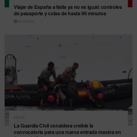
Viajar de España a Italia ya no es igual: controles
de pasaporte y colas de hasta 90 minutos
06/08/2026
CEUTA
La Guardia Civil considera creíble la
convocatoria para una nueva entrada masiva en