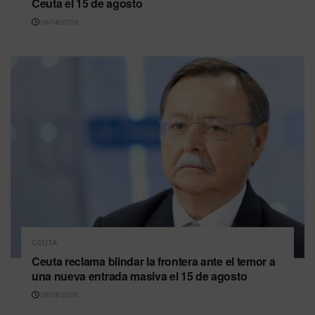
Ceuta el 15 de agosto
06/08/2026
CEUTA
Ceuta reclama blindar la frontera ante el temor a
una nueva entrada masiva el 15 de agosto
06/08/2026