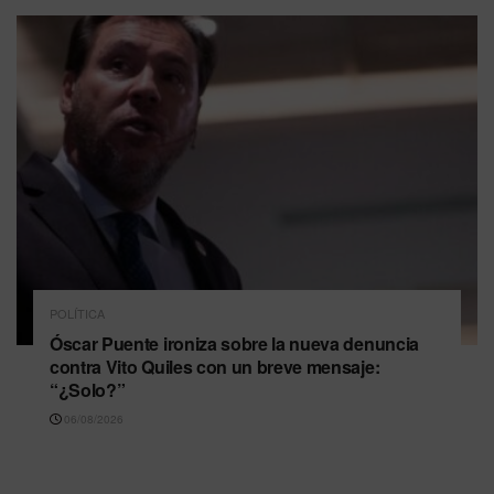
POLÍTICA
Óscar Puente ironiza sobre la nueva denuncia
contra Vito Quiles con un breve mensaje:
“¿Solo?”
06/08/2026