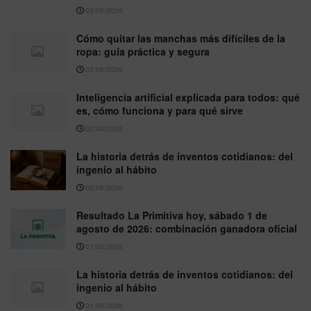
03/08/2026
Cómo quitar las manchas más difíciles de la
ropa: guía práctica y segura
03/08/2026
Inteligencia artificial explicada para todos: qué
es, cómo funciona y para qué sirve
02/08/2026
La historia detrás de inventos cotidianos: del
ingenio al hábito
02/08/2026
Resultado La Primitiva hoy, sábado 1 de
agosto de 2026: combinación ganadora oficial
01/08/2026
La historia detrás de inventos cotidianos: del
ingenio al hábito
01/08/2026