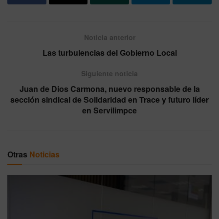
Noticia anterior
Las turbulencias del Gobierno Local
Siguiente noticia
Juan de Dios Carmona, nuevo responsable de la
sección sindical de Solidaridad en Trace y futuro líder
en Servilimpce
Otras
Noticias