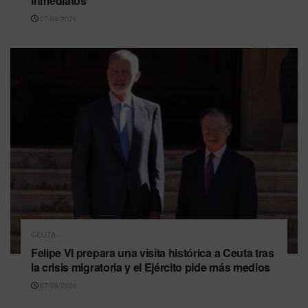
inmediatos
07/08/2026
CEUTA
Felipe VI prepara una visita histórica a Ceuta tras
la crisis migratoria y el Ejército pide más medios
07/08/2026