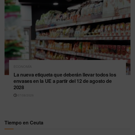
ECONOMÍA
La nueva etiqueta que deberán llevar todos los
envases en la UE a partir del 12 de agosto de
2028
07/08/2026
Tiempo en Ceuta