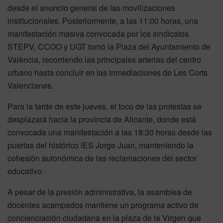
desde el anuncio general de las movilizaciones
institucionales. Posteriormente, a las 11:00 horas, una
manifestación masiva convocada por los sindicatos
STEPV, CCOO y UGT tomó la Plaza del Ayuntamiento de
València, recorriendo las principales arterias del centro
urbano hasta concluir en las inmediaciones de Les Corts
Valencianes.
Para la tarde de este jueves, el foco de las protestas se
desplazará hacia la provincia de Alicante, donde está
convocada una manifestación a las 18:30 horas desde las
puertas del histórico IES Jorge Juan, manteniendo la
cohesión autonómica de las reclamaciones del sector
educativo.
A pesar de la presión administrativa, la asamblea de
docentes acampados mantiene un programa activo de
concienciación ciudadana en la plaza de la Virgen que