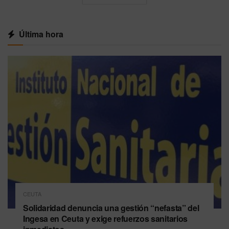
Última hora
CEUTA
Solidaridad denuncia una gestión “nefasta” del
Ingesa en Ceuta y exige refuerzos sanitarios