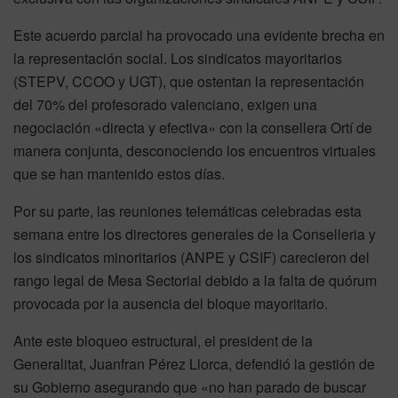
Este acuerdo parcial ha provocado una evidente brecha en
la representación social. Los sindicatos mayoritarios
(STEPV, CCOO y UGT), que ostentan la representación
del 70% del profesorado valenciano, exigen una
negociación «directa y efectiva» con la consellera Ortí de
manera conjunta, desconociendo los encuentros virtuales
que se han mantenido estos días.
Por su parte, las reuniones telemáticas celebradas esta
semana entre los directores generales de la Conselleria y
los sindicatos minoritarios (ANPE y CSIF) carecieron del
rango legal de Mesa Sectorial debido a la falta de quórum
provocada por la ausencia del bloque mayoritario.
Ante este bloqueo estructural, el president de la
Generalitat, Juanfran Pérez Llorca, defendió la gestión de
su Gobierno asegurando que «no han parado de buscar