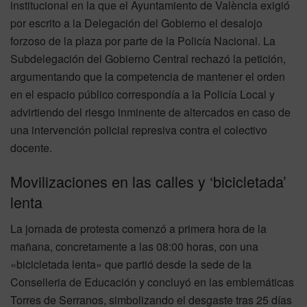
institucional en la que el Ayuntamiento de València exigió
por escrito a la Delegación del Gobierno el desalojo
forzoso de la plaza por parte de la Policía Nacional. La
Subdelegación del Gobierno Central rechazó la petición,
argumentando que la competencia de mantener el orden
en el espacio público correspondía a la Policía Local y
advirtiendo del riesgo inminente de altercados en caso de
una intervención policial represiva contra el colectivo
docente.
Movilizaciones en las calles y ‘bicicletada’
lenta
La jornada de protesta comenzó a primera hora de la
mañana, concretamente a las 08:00 horas, con una
«bicicletada lenta» que partió desde la sede de la
Conselleria de Educación y concluyó en las emblemáticas
Torres de Serranos, simbolizando el desgaste tras 25 días