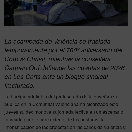
La acampada de València se traslada
temporalmente por el 700º aniversario del
Corpus Christi, mientras la consellera
Carmen Ortí defiende las cuentas de 2026
en Les Corts ante un bloque sindical
fracturado.
La huelga indefinida del profesorado de la enseñanza
pública en la Comunitat Valenciana ha alcanzado este
jueves su decimonovena jornada lectiva en un escenario
marcado por el enrocamiento de las posturas, la
intensificación de las protestas en las calles de València y