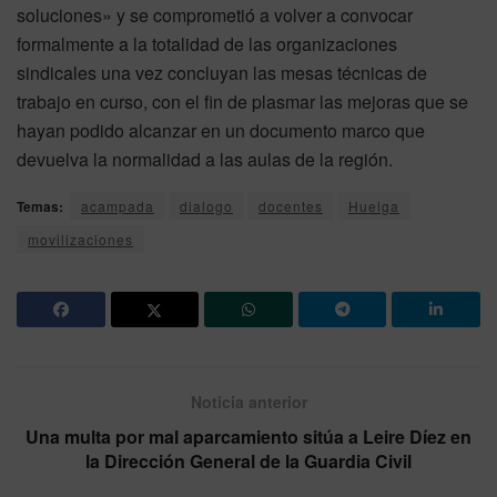
soluciones» y se comprometió a volver a convocar
formalmente a la totalidad de las organizaciones
sindicales una vez concluyan las mesas técnicas de
trabajo en curso, con el fin de plasmar las mejoras que se
hayan podido alcanzar en un documento marco que
devuelva la normalidad a las aulas de la región.
Temas:
acampada
dialogo
docentes
Huelga
movilizaciones
Noticia anterior
Una multa por mal aparcamiento sitúa a Leire Díez en
la Dirección General de la Guardia Civil