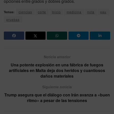
opciones entre grados y dobles grados.
Temas:
ciencias
corte
Inicio
medicina
nota
pau
pruebas
Noticia anterior
Una potente explosión en una fábrica de fuegos
artificiales en Malta deja dos heridos y cuantiosos
daños materiales
Siguiente noticia
Trump asegura que el diálogo con Irán avanza a «buen
ritmo» a pesar de las tensiones