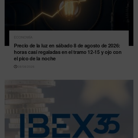
ECONOMÍA
Precio de la luz en sábado 8 de agosto de 2026:
horas casi regaladas en el tramo 12-15 y ojo con
el pico de la noche
08/08/2026