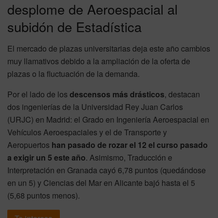
desplome de Aeroespacial al
subidón de Estadística
El mercado de plazas universitarias deja este año cambios
muy llamativos debido a la ampliación de la oferta de
plazas o la fluctuación de la demanda.
Por el lado de los
descensos más drásticos
, destacan
dos ingenierías de la Universidad Rey Juan Carlos
(URJC) en Madrid: el Grado en Ingeniería Aeroespacial en
Vehículos Aeroespaciales y el de Transporte y
Aeropuertos
han pasado de rozar el 12 el curso pasado
a exigir un 5 este año
. Asimismo, Traducción e
Interpretación en Granada cayó 6,78 puntos (quedándose
en un 5) y Ciencias del Mar en Alicante bajó hasta el 5
(5,68 puntos menos).