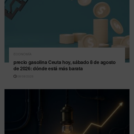
ECONOMÍA
precio gasolina Ceuta hoy, sábado 8 de agosto
de 2026: dónde está más barata
08/08/2026