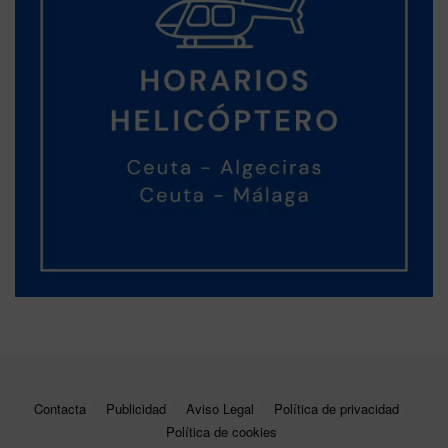
Contacta
Publicidad
Aviso Legal
Política de privacidad
Política de cookies