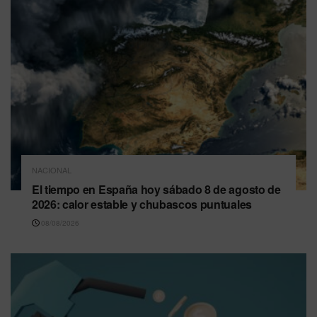
NACIONAL
El tiempo en España hoy sábado 8 de agosto de
2026: calor estable y chubascos puntuales
08/08/2026