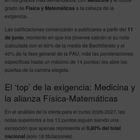
grado de
Física y Matemáticas
a la cabeza de la
exigencia.
Las calificaciones comenzarán a publicarse a partir del
11
de junio
, momento en que los jóvenes sabrán si su nota
(calculada con el 60% de la media de Bachillerato y el
40% de la fase general de la PAU, más las ponderaciones
específicas hasta un máximo de 14 puntos) les abre las
puertas de la carrera elegida.
El ‘top’ de la exigencia: Medicina y
la alianza Física-Matemáticas
En el análisis de la oferta para el curso 2026-2027, las
notas superiores a los 13 puntos siguen siendo una
excepción que apenas representa el
0,80% del total
nacional
(solo 16 titulaciones).