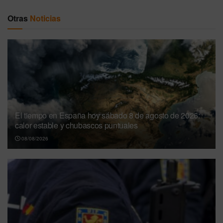
Otras
Noticias
El tiempo en España hoy sábado 8 de agosto de 2026:
calor estable y chubascos puntuales
08/08/2026