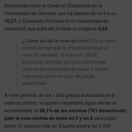
titulaciones como el Grado en Estadística en la
Universidad de Granada, que ha pasado de un 5 a un
10,27
, o Educación Primaria en la Universidad de
Valladolid, que sube del 5 hasta un exigente
9,54
.
¿Cómo se fija la nota de corte?
Es un error
común pensar que la universidad elige la
nota. En realidad, la marca el último
estudiante admitido en cada carrera tras
ordenar las solicitudes de mayor a menor
nota hasta cubrir el cupo de plazas
disponibles.
A nivel general, de los 1.993 grados analizados en el
sistema público, la opción mayoritaria sigue siendo la
accesibilidad: el
38,1% de las carreras (761 titulaciones)
pide la nota mínima de entre un 5 y un 6
para poder
entrar. El abanico total en España supera las 2.500