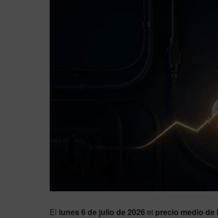
El
lunes 6 de julio de 2026
el
precio medio de l