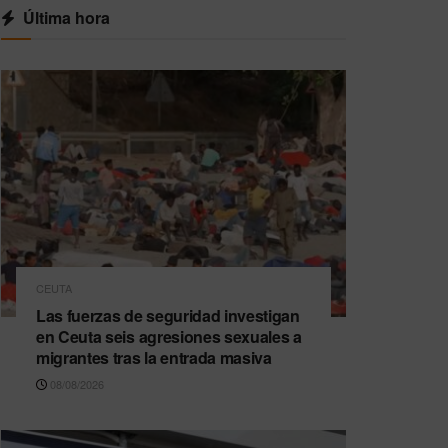
Última hora
CEUTA
Las fuerzas de seguridad investigan
en Ceuta seis agresiones sexuales a
migrantes tras la entrada masiva
08/08/2026