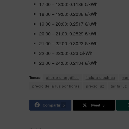
17:00 – 18:00: 0.1136 €/kWh
18:00 – 19:00: 0.2038 €/kWh
19:00 – 20:00: 0.2517 €/kWh
20:00 – 21:00: 0.2829 €/kWh
21:00 – 22:00: 0.3023 €/kWh
22:00 – 23:00: 0.23 €/kWh
23:00 – 24:00: 0.2134 €/kWh
Temas:
ahorro energético
factura electrica
mer
precio de la luz por horas
precio luz
tarifa luz
Compartir
5
Tweet
3