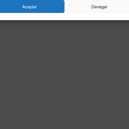
Aceptar
Denegar