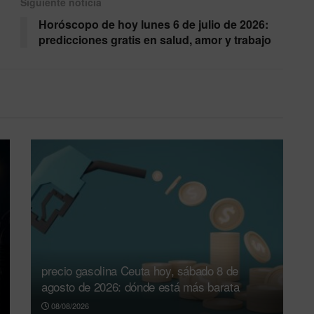
Siguiente noticia
Horóscopo de hoy lunes 6 de julio de 2026:
predicciones gratis en salud, amor y trabajo
precio gasolina Ceuta hoy, sábado 8 de
agosto de 2026: dónde está más barata
08/08/2026