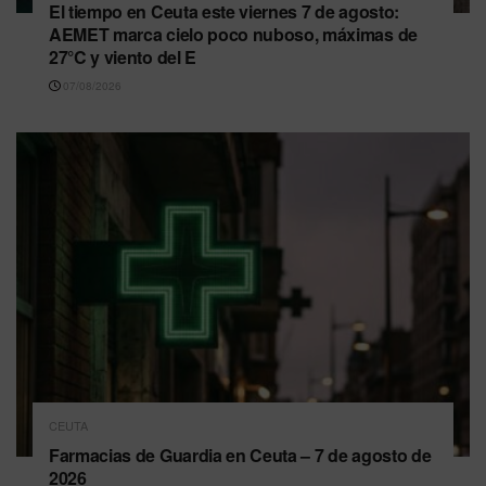
El tiempo en Ceuta este viernes 7 de agosto:
AEMET marca cielo poco nuboso, máximas de
27°C y viento del E
07/08/2026
CEUTA
Farmacias de Guardia en Ceuta – 7 de agosto de
2026