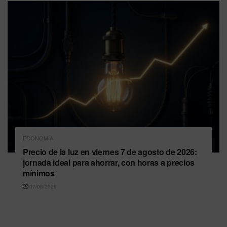
ECONOMÍA
Precio de la luz en viernes 7 de agosto de 2026:
jornada ideal para ahorrar, con horas a precios
mínimos
07/08/2026