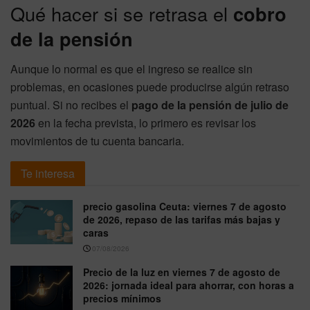
Qué hacer si se retrasa el
cobro
de la pensión
Aunque lo normal es que el ingreso se realice sin
problemas, en ocasiones puede producirse algún retraso
puntual. Si no recibes el
pago de la pensión de julio de
2026
en la fecha prevista, lo primero es revisar los
movimientos de tu cuenta bancaria.
Te interesa
precio gasolina Ceuta: viernes 7 de agosto
de 2026, repaso de las tarifas más bajas y
caras
07/08/2026
Precio de la luz en viernes 7 de agosto de
2026: jornada ideal para ahorrar, con horas a
precios mínimos