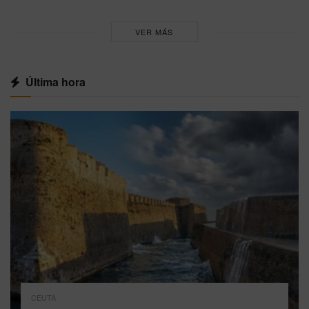
VER MÁS
Última hora
CEUTA