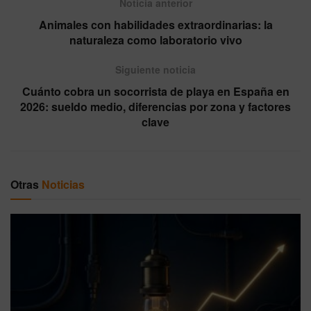
Noticia anterior
Animales con habilidades extraordinarias: la
naturaleza como laboratorio vivo
Siguiente noticia
Cuánto cobra un socorrista de playa en España en
2026: sueldo medio, diferencias por zona y factores
clave
Otras
Noticias