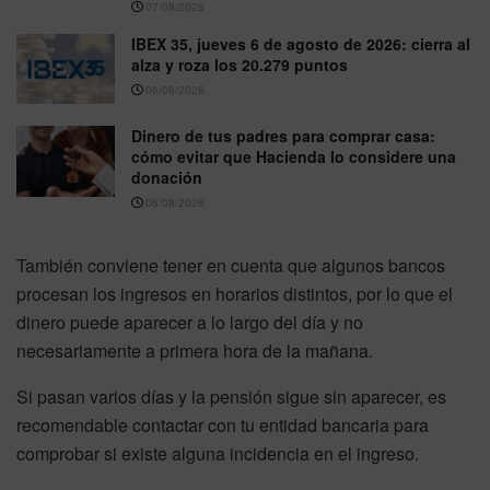
07/08/2026
IBEX 35, jueves 6 de agosto de 2026: cierra al
alza y roza los 20.279 puntos
06/08/2026
Dinero de tus padres para comprar casa:
cómo evitar que Hacienda lo considere una
donación
06/08/2026
También conviene tener en cuenta que algunos bancos
procesan los ingresos en horarios distintos, por lo que el
dinero puede aparecer a lo largo del día y no
necesariamente a primera hora de la mañana.
Si pasan varios días y la pensión sigue sin aparecer, es
recomendable contactar con tu entidad bancaria para
comprobar si existe alguna incidencia en el ingreso.