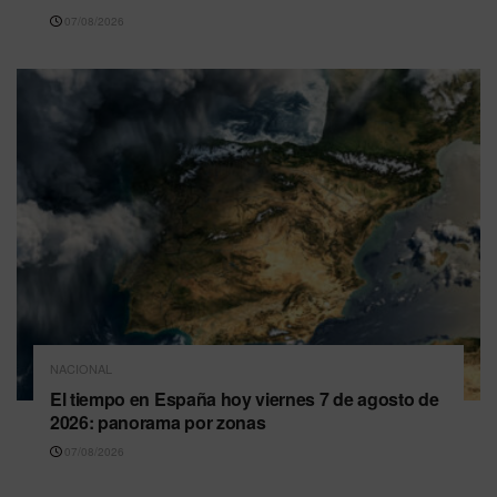
07/08/2026
NACIONAL
El tiempo en España hoy viernes 7 de agosto de
2026: panorama por zonas
07/08/2026