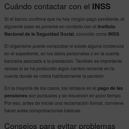
Cuándo contactar con el
INSS
Si el banco confirma que no hay ningún pago pendiente, el
siguiente paso es ponerse en contacto con el
Instituto
Nacional de la Seguridad Social
, conocido como
INSS
.
El organismo puede comprobar si existe alguna incidencia
en el expediente, en los datos personales o en la cuenta
bancaria asociada a la prestación. También es importante
revisar si se ha producido algún cambio reciente en la
cuenta donde se cobra habitualmente la pensión.
En la mayoría de los casos, los retrasos en el
pago de las
pensiones
son puntuales y se resuelven en poco tiempo.
Por eso, antes de iniciar una reclamación formal, conviene
hacer estas comprobaciones básicas.
Consejos para evitar problemas