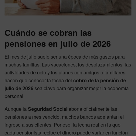
Cuándo se cobran las
pensiones en julio de 2026
El mes de julio suele ser una época de más gastos para
muchas familias. Las vacaciones, los desplazamientos, las
actividades de ocio y los planes con amigos o familiares
hacen que conocer la fecha del
cobro de la pensión de
julio de 2026
sea clave para organizar mejor la economía
personal.
Aunque la
Seguridad Social
abona oficialmente las
pensiones a mes vencido, muchos bancos adelantan el
ingreso a sus clientes. Por eso, la fecha real en la que
cada pensionista recibe el dinero puede variar en función