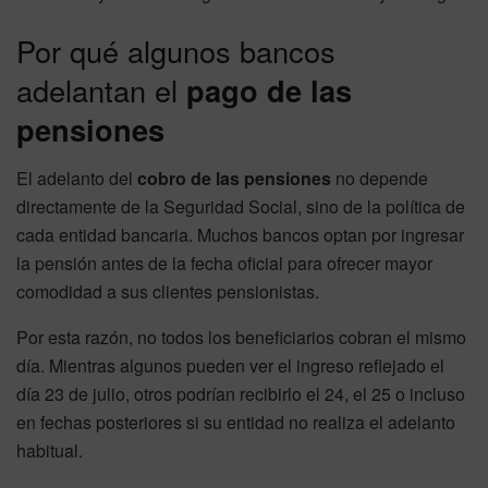
Por qué algunos bancos
adelantan el
pago de las
pensiones
El adelanto del
cobro de las pensiones
no depende
directamente de la Seguridad Social, sino de la política de
cada entidad bancaria. Muchos bancos optan por ingresar
la pensión antes de la fecha oficial para ofrecer mayor
comodidad a sus clientes pensionistas.
Por esta razón, no todos los beneficiarios cobran el mismo
día. Mientras algunos pueden ver el ingreso reflejado el
día 23 de julio, otros podrían recibirlo el 24, el 25 o incluso
en fechas posteriores si su entidad no realiza el adelanto
habitual.