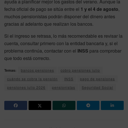
ayuda a planificar mejor los gastos del verano. Aunque la
fecha oficial de pago se sitúa entre el
1 y el 4 de agosto
,
muchos pensionistas podrán disponer del dinero antes
gracias al adelanto que realizan los bancos.
Si el ingreso se retrasa, lo más recomendable es revisar la
cuenta, consultar primero con la entidad bancaria y, si el
problema continúa, contactar con el
INSS
para comprobar
que todo está correcto.
Temas:
bancos pensiones
cobro pensiones julio
cuándo se cobra la pensión
INSS
pago de pensiones
pensiones julio 2026
pensionistas
Seguridad Social