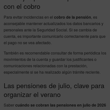
con el cobro
Para evitar incidencias en el
cobro de la pensión
, es
aconsejable mantener actualizados los datos bancarios y
personales ante la Seguridad Social. Si se cambia de
cuenta, es importante comunicarlo correctamente para que
el pago no se vea afectado.
También es recomendable consultar de forma periódica los
movimientos de la cuenta y guardar los justificantes o
comunicaciones relacionadas con la prestación,
especialmente si se ha realizado algún trámite reciente.
Las pensiones de julio, clave para
organizar el verano
Saber
cuándo se cobran las pensiones en julio de 2026