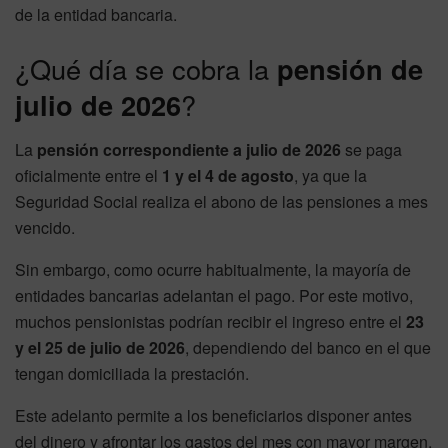
de la entidad bancaria.
¿Qué día se cobra la
pensión de
julio de 2026
?
La
pensión correspondiente a julio de 2026
se paga
oficialmente entre el
1 y el 4 de agosto
, ya que la
Seguridad Social realiza el abono de las pensiones a mes
vencido.
Sin embargo, como ocurre habitualmente, la mayoría de
entidades bancarias adelantan el pago. Por este motivo,
muchos pensionistas podrían recibir el ingreso entre el
23
y el 25 de julio de 2026
, dependiendo del banco en el que
tengan domiciliada la prestación.
Este adelanto permite a los beneficiarios disponer antes
del dinero y afrontar los gastos del mes con mayor margen.