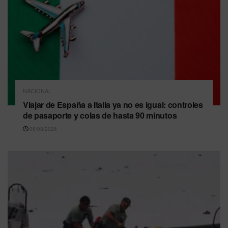
NACIONAL
Viajar de España a Italia ya no es igual: controles
de pasaporte y colas de hasta 90 minutos
06/08/2026