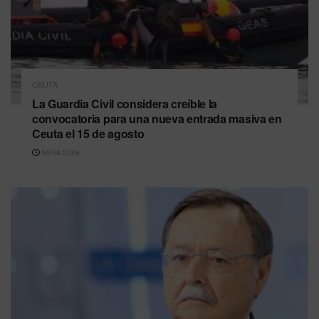
CEUTA
La Guardia Civil considera creíble la
convocatoria para una nueva entrada masiva en
Ceuta el 15 de agosto
06/08/2026