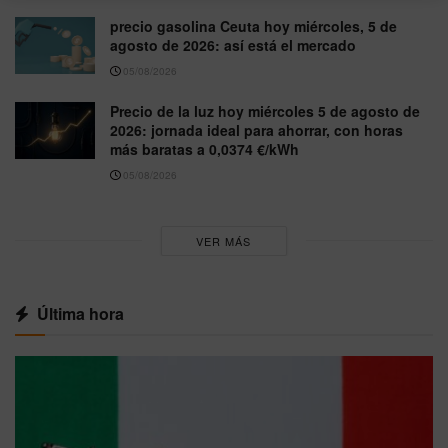
precio gasolina Ceuta hoy miércoles, 5 de
agosto de 2026: así está el mercado
05/08/2026
Precio de la luz hoy miércoles 5 de agosto de
2026: jornada ideal para ahorrar, con horas
más baratas a 0,0374 €/kWh
05/08/2026
VER MÁS
Última hora