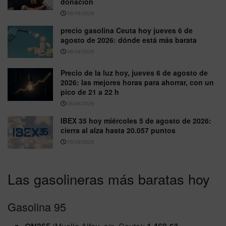
donación
06/08/2026
precio gasolina Ceuta hoy jueves 6 de
agosto de 2026: dónde está más barata
06/08/2026
Precio de la luz hoy, jueves 6 de agosto de
2026: las mejores horas para ahorrar, con un
pico de 21 a 22 h
06/08/2026
IBEX 35 hoy miércoles 5 de agosto de 2026:
cierra al alza hasta 20.057 puntos
05/08/2026
Las gasolineras más baratas hoy
Gasolina 95