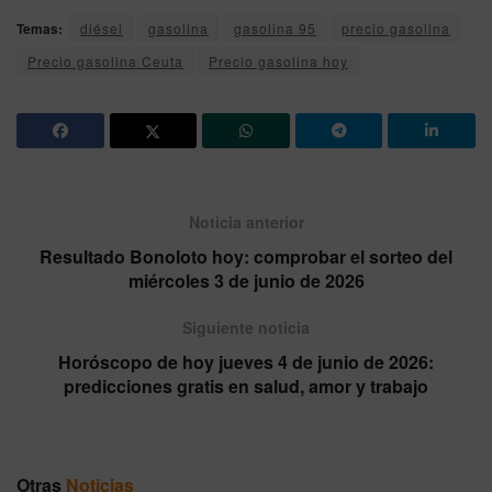
Temas:
diésel
gasolina
gasolina 95
precio gasolina
Precio gasolina Ceuta
Precio gasolina hoy
Noticia anterior
Resultado Bonoloto hoy: comprobar el sorteo del
miércoles 3 de junio de 2026
Siguiente noticia
Horóscopo de hoy jueves 4 de junio de 2026:
predicciones gratis en salud, amor y trabajo
Otras
Noticias