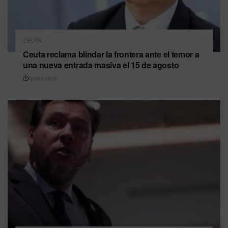
CEUTA
Ceuta reclama blindar la frontera ante el temor a
una nueva entrada masiva el 15 de agosto
06/08/2026