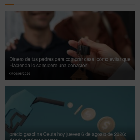
Dinero de tus padres para comprar casa: cómo evitar que
Hacienda lo considere una donación
06/08/2026
precio gasolina Ceuta hoy jueves 6 de agosto de 2026: