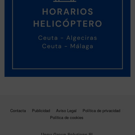
Contacta
Publicidad
Aviso Legal
Política de privacidad
Política de cookies
Unpu Group Solutions SL