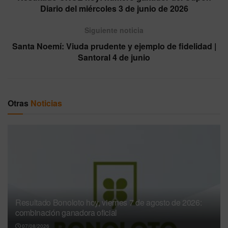
Diario del miércoles 3 de junio de 2026
Siguiente noticia
Santa Noemí: Viuda prudente y ejemplo de fidelidad |
Santoral 4 de junio
Otras
Noticias
Resultado Bonoloto hoy, viernes 7 de agosto de 2026:
combinación ganadora oficial
07/08/2026