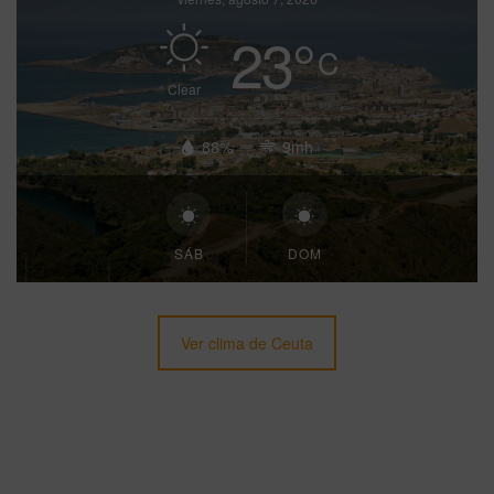
23
°
C
Clear
88%
9mh
SÁB
DOM
Ver clima de Ceuta