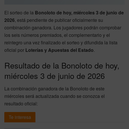
El sorteo de la
Bonoloto de hoy, miércoles 3 de junio de
2026
, está pendiente de publicar oficialmente su
combinación ganadora. Los jugadores podrán comprobar
los seis números premiados, el complementario y el
reintegro una vez finalizado el sorteo y difundida la lista
oficial por
Loterías y Apuestas del Estado
.
Resultado de la Bonoloto de hoy,
miércoles 3 de junio de 2026
La combinación ganadora de la Bonoloto de este
miércoles será actualizada cuando se conozca el
resultado oficial:
Te interesa