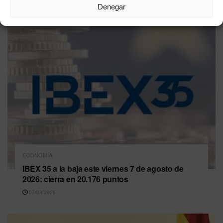
Denegar
ECONOMÍA
IBEX 35 a la baja este viernes 7 de agosto de
2026: cierra en 20.176 puntos
07/08/2026