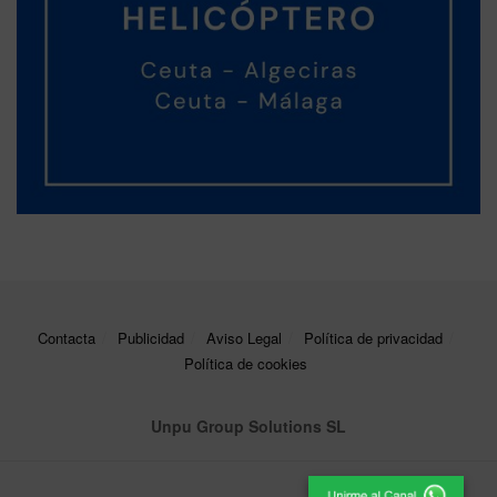
Contacta
Publicidad
Aviso Legal
Política de privacidad
Política de cookies
Unpu Group Solutions SL