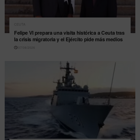
CEUTA
Felipe VI prepara una visita histórica a Ceuta tras
la crisis migratoria y el Ejército pide más medios
07/08/2026