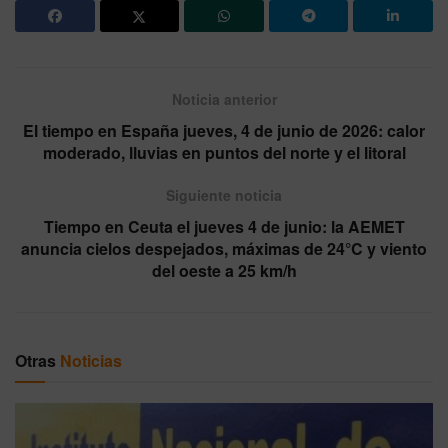
Noticia anterior
El tiempo en España jueves, 4 de junio de 2026: calor
moderado, lluvias en puntos del norte y el litoral
Siguiente noticia
Tiempo en Ceuta el jueves 4 de junio: la AEMET
anuncia cielos despejados, máximas de 24°C y viento
del oeste a 25 km/h
Otras
Noticias