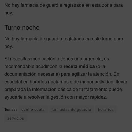
No hay farmacia de guardia registrada en esta zona para
hoy.
Turno noche
No hay farmacia de guardia registrada en este turno para
hoy.
Si necesitas medicación o tienes una urgencia, es
recomendable acudir con la
receta médica
(o la
documentación necesaria) para agilizar la atención. En
especial en horarios nocturnos o de menor actividad, llevar
preparada la información básica de tu tratamiento puede
ayudarte a resolver la gestión con mayor rapidez.
Temas:
centro ceuta
farmacias de guardia
horarios
servicios