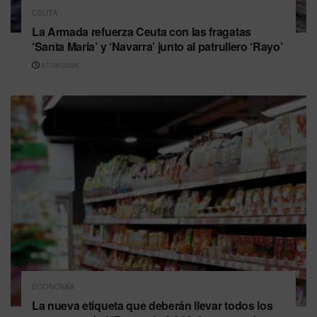
CEUTA
La Armada refuerza Ceuta con las fragatas
‘Santa María’ y ‘Navarra’ junto al patrullero ‘Rayo’
07/08/2026
ECONOMÍA
La nueva etiqueta que deberán llevar todos los