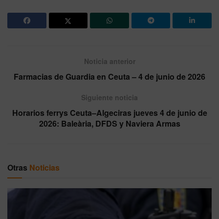
Noticia anterior
Farmacias de Guardia en Ceuta – 4 de junio de 2026
Siguiente noticia
Horarios ferrys Ceuta–Algeciras jueves 4 de junio de
2026: Baleària, DFDS y Naviera Armas
Otras
Noticias