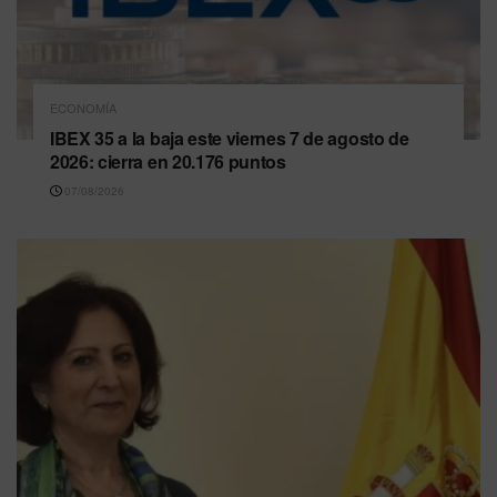
ECONOMÍA
IBEX 35 a la baja este viernes 7 de agosto de
2026: cierra en 20.176 puntos
07/08/2026