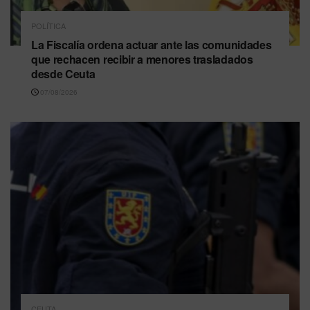
POLÍTICA
La Fiscalía ordena actuar ante las comunidades
que rechacen recibir a menores trasladados
desde Ceuta
07/08/2026
CEUTA