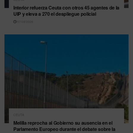
Interior refuerza Ceuta con otros 45 agentes de la
UIP y eleva a 270 el despliegue policial
07/08/2026
CEUTA
Melilla reprocha al Gobierno su ausencia en el
Parlamento Europeo durante el debate sobre la