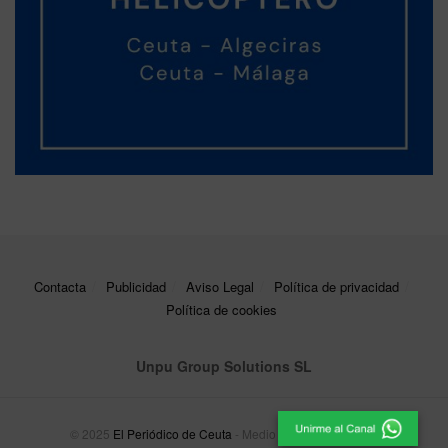
Contacta
Publicidad
Aviso Legal
Política de privacidad
Política de cookies
Unpu Group Solutions SL
© 2025
El Periódico de Ceuta
- Medio de Comunicación
.