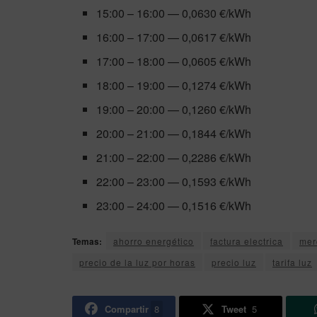
15:00 – 16:00 — 0,0630 €/kWh
16:00 – 17:00 — 0,0617 €/kWh
17:00 – 18:00 — 0,0605 €/kWh
18:00 – 19:00 — 0,1274 €/kWh
19:00 – 20:00 — 0,1260 €/kWh
20:00 – 21:00 — 0,1844 €/kWh
21:00 – 22:00 — 0,2286 €/kWh
22:00 – 23:00 — 0,1593 €/kWh
23:00 – 24:00 — 0,1516 €/kWh
Temas:
ahorro energético
factura electrica
mer
precio de la luz por horas
precio luz
tarifa luz
Compartir
8
Tweet
5