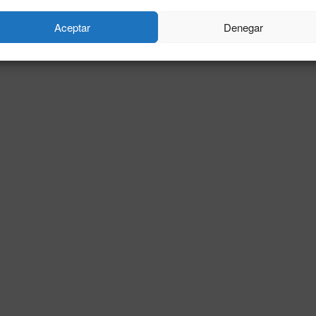
Aceptar
Denegar