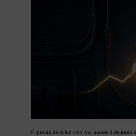
El
precio de la luz
para hoy,
jueves 4 de junio 