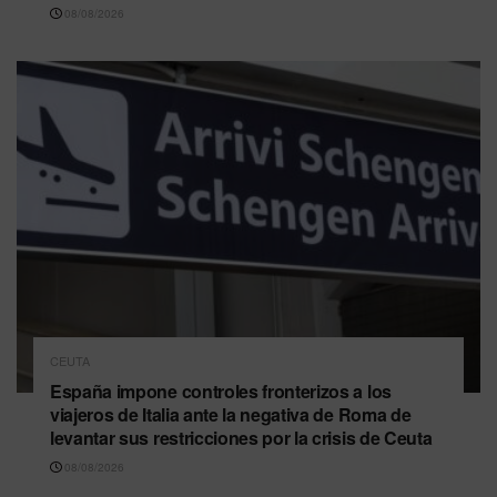
08/08/2026
CEUTA
España impone controles fronterizos a los
viajeros de Italia ante la negativa de Roma de
levantar sus restricciones por la crisis de Ceuta
08/08/2026