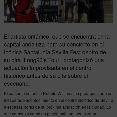
El artista británico, que se encuentra en la
capital andaluza para su concierto en el
Icónica Santalucía Sevilla Fest dentro de
su gira ‘Long90’s Tour’, protagonizó una
actuación improvisada en el centro
histórico antes de su cita sobre el
escenario.
El cantante británico Robbie Williams ha protagonizado un
inesperado acontecimiento en el centro histórico de Sevilla
a escasas horas de su próxima actuación en la ciudad. Lo
que comenzó como un paseo habitual por la zona