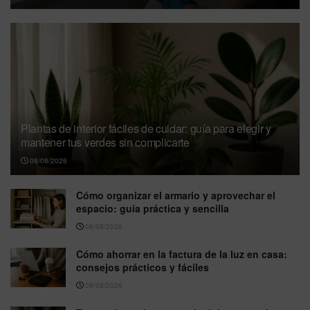
Plantas de interior fáciles de cuidar: guía para elegir y
mantener tus verdes sin complicarte
08/08/2026
Cómo organizar el armario y aprovechar el
espacio: guía práctica y sencilla
08/08/2026
Cómo ahorrar en la factura de la luz en casa:
consejos prácticos y fáciles
08/08/2026