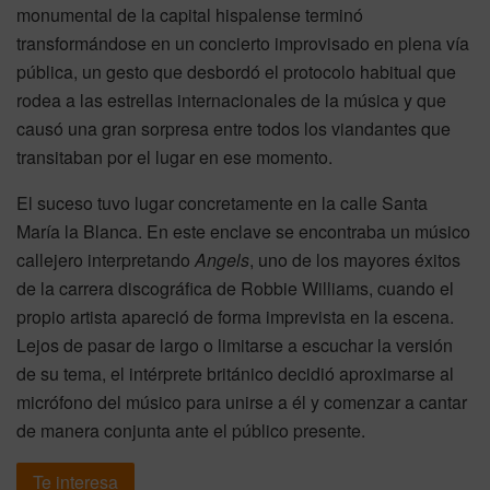
monumental de la capital hispalense terminó
transformándose en un concierto improvisado en plena vía
pública, un gesto que desbordó el protocolo habitual que
rodea a las estrellas internacionales de la música y que
causó una gran sorpresa entre todos los viandantes que
transitaban por el lugar en ese momento.
El suceso tuvo lugar concretamente en la calle Santa
María la Blanca. En este enclave se encontraba un músico
callejero interpretando
Angels
, uno de los mayores éxitos
de la carrera discográfica de Robbie Williams, cuando el
propio artista apareció de forma imprevista en la escena.
Lejos de pasar de largo o limitarse a escuchar la versión
de su tema, el intérprete británico decidió aproximarse al
micrófono del músico para unirse a él y comenzar a cantar
de manera conjunta ante el público presente.
Te interesa