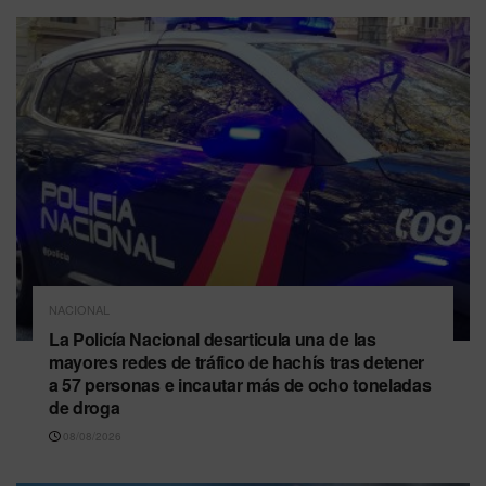
NACIONAL
La Policía Nacional desarticula una de las
mayores redes de tráfico de hachís tras detener
a 57 personas e incautar más de ocho toneladas
de droga
08/08/2026