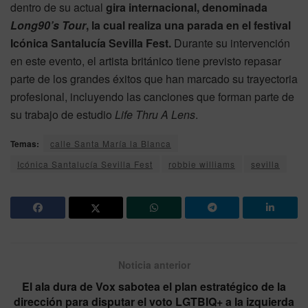
dentro de su actual
gira internacional, denominada
Long90’s Tour
, la cual realiza una parada en el festival
Icónica Santalucía Sevilla Fest.
Durante su intervención
en este evento, el artista británico tiene previsto repasar
parte de los grandes éxitos que han marcado su trayectoria
profesional, incluyendo las canciones que forman parte de
su trabajo de estudio
Life Thru A Lens
.
Temas:
calle Santa María la Blanca
Icónica Santalucía Sevilla Fest
robbie williams
sevilla
Noticia anterior
El ala dura de Vox sabotea el plan estratégico de la
dirección para disputar el voto LGTBIQ+ a la izquierda