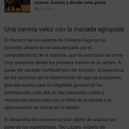
toreros, horario y dónde verla gratis
30/07/2026
Una carrera veloz con la manada agrupada
El discurrir de los astados de Cebada Gago por el
recorrido urbano se ha caracterizado por el
comportamiento de la manada, que ha avanzado de forma
muy compacta desde los primeros tramos de la carrera. A
pesar del carácter multitudinario del encierro, la trayectoria
de los animales se ha desarrollado sin que se produjeran
grandes sustos para la integridad general de los
participantes, más allá de las habituales caídas y
resbalones provocados por el ritmo de la carrera y la
aglomeración de mozos en el asfalto.
El desarrollo del encierro ha sido objeto de análisis por
parte de los especialistas. Teo Lázaro, experto de