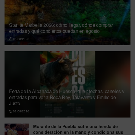
Starlite Marbella 2026: cómo llegar, dónde comprar
entradas y qué conciertos quedan en agosto
06/08/2026
Feria de la Albahaca de Huesca 2026: fechas, carteles y
entradas para ver a Roca Rey, Talavante y Emilio de
Justo
03/08/2026
Morante de la Puebla sufre una herida de
consideración en la mano y condiciona sus