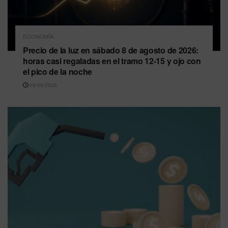
ECONOMÍA
Precio de la luz en sábado 8 de agosto de 2026:
horas casi regaladas en el tramo 12-15 y ojo con
el pico de la noche
08/08/2026