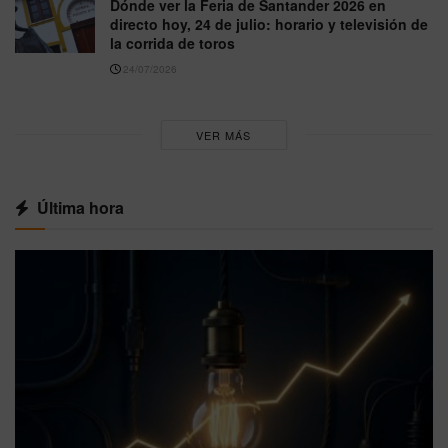
Dónde ver la Feria de Santander 2026 en
directo hoy, 24 de julio: horario y televisión de
la corrida de toros
24/07/2026
VER MÁS
Última hora