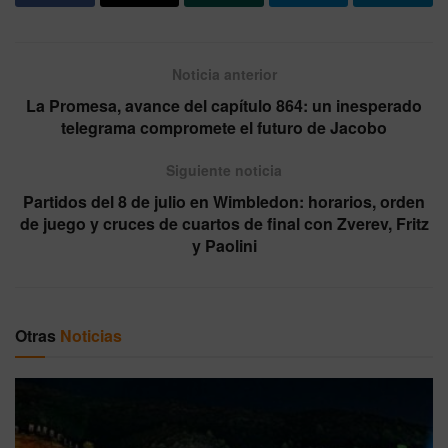
Noticia anterior
La Promesa, avance del capítulo 864: un inesperado
telegrama compromete el futuro de Jacobo
Siguiente noticia
Partidos del 8 de julio en Wimbledon: horarios, orden
de juego y cruces de cuartos de final con Zverev, Fritz
y Paolini
Otras
Noticias