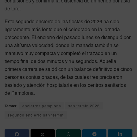
contusiones y confirma la existencia de un herido por asta
de toro.
Este segundo encierro de las fiestas de 2026 ha sido
ligeramente más lento que el celebrado en la jornada
precedente. El encierro del pasado lunes se distinguió por
una altísima velocidad, donde la manada también se
mantuvo muy compacta y completó el trazado en un
tiempo final de dos minutos y 16 segundos. Aquella
primera carrera se saldó con un balance definitivo de cinco
personas contusionadas, de las cuales tres precisaron
traslado y atención hospitalaria en los centros sanitarios
de Pamplona.
Temas:
encierros pamplona
san fermin 2026
segundo encierro san fermin