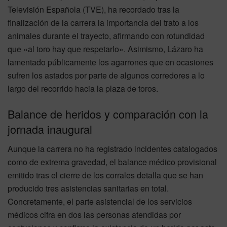
Televisión Española (TVE), ha recordado tras la
finalización de la carrera la importancia del trato a los
animales durante el trayecto, afirmando con rotundidad
que «al toro hay que respetarlo». Asimismo, Lázaro ha
lamentado públicamente los agarrones que en ocasiones
sufren los astados por parte de algunos corredores a lo
largo del recorrido hacia la plaza de toros.
Balance de heridos y comparación con la
jornada inaugural
Aunque la carrera no ha registrado incidentes catalogados
como de extrema gravedad, el balance médico provisional
emitido tras el cierre de los corrales detalla que se han
producido tres asistencias sanitarias en total.
Concretamente, el parte asistencial de los servicios
médicos cifra en dos las personas atendidas por