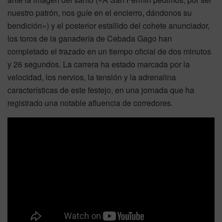
nuestro patrón, nos guíe en el encierro, dándonos su
bendición») y el posterior estallido del cohete anunciador,
los toros de la ganadería de Cebada Gago han
completado el trazado en un tiempo oficial de dos minutos
y 26 segundos. La carrera ha estado marcada por la
velocidad, los nervios, la tensión y la adrenalina
características de este festejo, en una jornada que ha
registrado una notable afluencia de corredores.