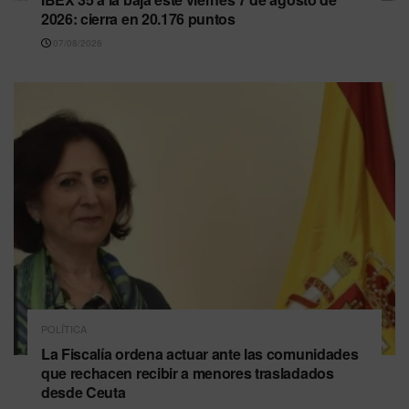
2026: cierra en 20.176 puntos
07/08/2026
POLÍTICA
La Fiscalía ordena actuar ante las comunidades
que rechacen recibir a menores trasladados
desde Ceuta