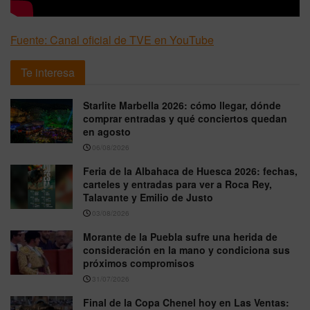
Fuente: Canal oficial de TVE en YouTube
Te interesa
Starlite Marbella 2026: cómo llegar, dónde
comprar entradas y qué conciertos quedan
en agosto
06/08/2026
Feria de la Albahaca de Huesca 2026: fechas,
carteles y entradas para ver a Roca Rey,
Talavante y Emilio de Justo
03/08/2026
Morante de la Puebla sufre una herida de
consideración en la mano y condiciona sus
próximos compromisos
31/07/2026
Final de la Copa Chenel hoy en Las Ventas: