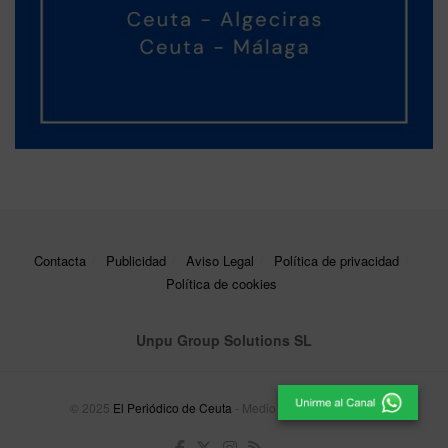
Contacta
Publicidad
Aviso Legal
Política de privacidad
Política de cookies
Unpu Group Solutions SL
© 2025
El Periódico de Ceuta
- Medio de Comunicación
.