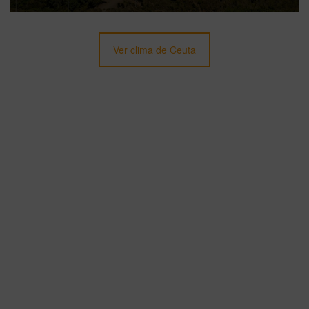
Ver clima de Ceuta