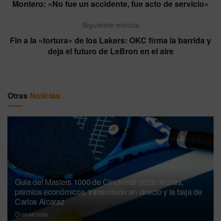
Montero: «No fue un accidente, fue acto de servicio»
Siguiente noticia
Fin a la «tortura» de los Lakers: OKC firma la barrida y
deja el futuro de LeBron en el aire
Otras
Noticias
Guía del Masters 1000 de Cincinnati 2026: fechas,
premios económicos, transmisión en directo y la baja de
Carlos Alcaraz
08/08/2026