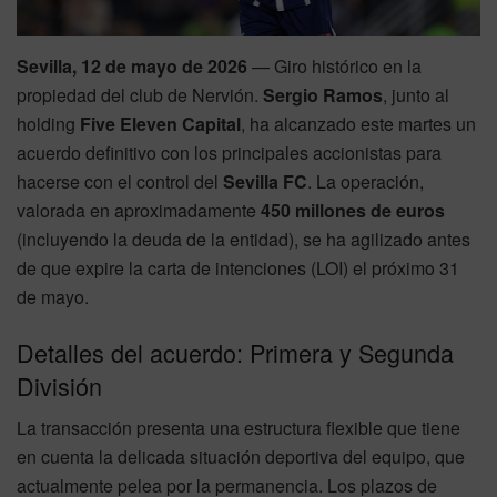
Sevilla, 12 de mayo de 2026
— Giro histórico en la
propiedad del club de Nervión.
Sergio Ramos
, junto al
holding
Five Eleven Capital
, ha alcanzado este martes un
acuerdo definitivo con los principales accionistas para
hacerse con el control del
Sevilla FC
.
La operación,
valorada en aproximadamente
450 millones de euros
(incluyendo la deuda de la entidad), se ha agilizado antes
de que expire la carta de intenciones (LOI) el próximo 31
de mayo.
Detalles del acuerdo: Primera y Segunda
División
La transacción presenta una estructura flexible que tiene
en cuenta la delicada situación deportiva del equipo, que
actualmente pelea por la permanencia. Los plazos de