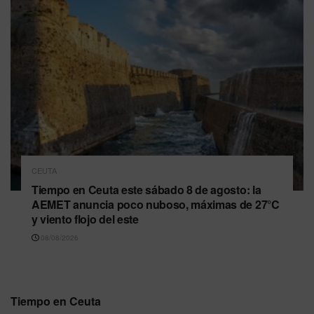
CEUTA
Tiempo en Ceuta este sábado 8 de agosto: la
AEMET anuncia poco nuboso, máximas de 27°C
y viento flojo del este
08/08/2026
Tiempo en Ceuta