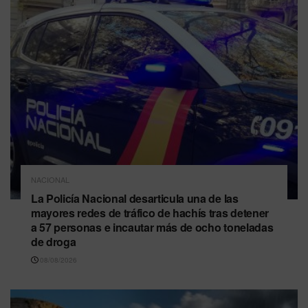
NACIONAL
La Policía Nacional desarticula una de las
mayores redes de tráfico de hachís tras detener
a 57 personas e incautar más de ocho toneladas
de droga
08/08/2026