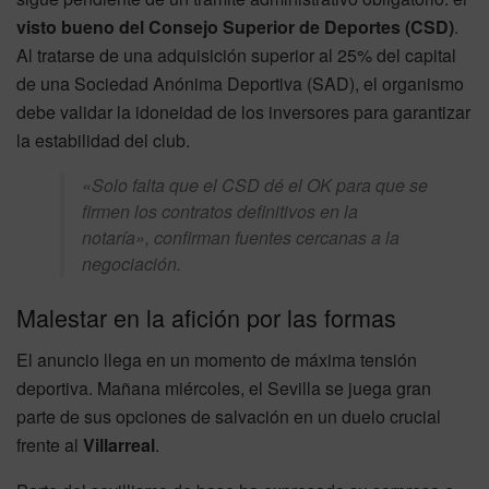
visto bueno del Consejo Superior de Deportes (CSD)
.
Al tratarse de una adquisición superior al 25% del capital
de una Sociedad Anónima Deportiva (SAD), el organismo
debe validar la idoneidad de los inversores para garantizar
la estabilidad del club.
«Solo falta que el CSD dé el OK para que se
firmen los contratos definitivos en la
notaría», confirman fuentes cercanas a la
negociación.
Malestar en la afición por las formas
El anuncio llega en un momento de máxima tensión
deportiva. Mañana miércoles, el Sevilla se juega gran
parte de sus opciones de salvación en un duelo crucial
frente al
Villarreal
.