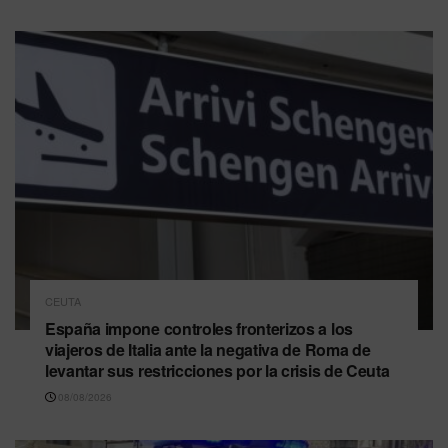
CEUTA
España impone controles fronterizos a los
viajeros de Italia ante la negativa de Roma de
levantar sus restricciones por la crisis de Ceuta
08/08/2026