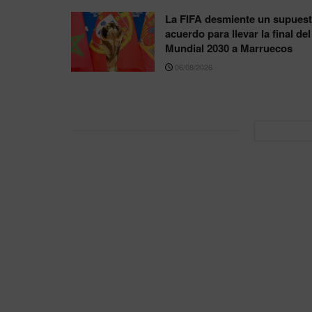
La FIFA desmiente un supues
acuerdo para llevar la final del
Mundial 2030 a Marruecos
06/08/2026