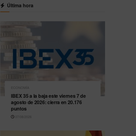
Última hora
ECONOMÍA
IBEX 35 a la baja este viernes 7 de
agosto de 2026: cierra en 20.176
puntos
07/08/2026