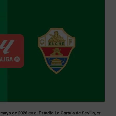
 mayo de 2026
en el
Estadio La Cartuja de Sevilla
, en