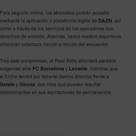
Para seguirlo online, los abonados podrán acceder
mediante la aplicación o plataforma digital de
DAZN
, así
como a través de los servicios de los operadores con
derechos de emisión. Además, varios medios deportivos
ofrecerán cobertura minuto a minuto del encuentro.
Tras este compromiso, el Real Betis afrontará partidos
exigentes ante
FC Barcelona
y
Levante
, mientras que
el Elche tendrá por delante duelos directos frente a
Getafe
y
Girona
, dos citas que pueden resultar
determinantes en sus aspiraciones de permanencia.