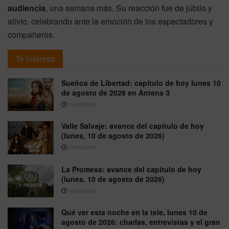
audiencia
, una semana más. Su reacción fue de júbilo y
alivio, celebrando ante la emoción de los espectadores y
compañeros.
Te interesa
Sueños de Libertad: capítulo de hoy lunes 10
de agosto de 2026 en Antena 3
10/08/2026
Valle Salvaje: avance del capítulo de hoy
(lunes, 10 de agosto de 2026)
10/08/2026
La Promesa: avance del capítulo de hoy
(lunes, 10 de agosto de 2026)
10/08/2026
Qué ver esta noche en la tele, lunes 10 de
agosto de 2026: charlas, entrevistas y el gran