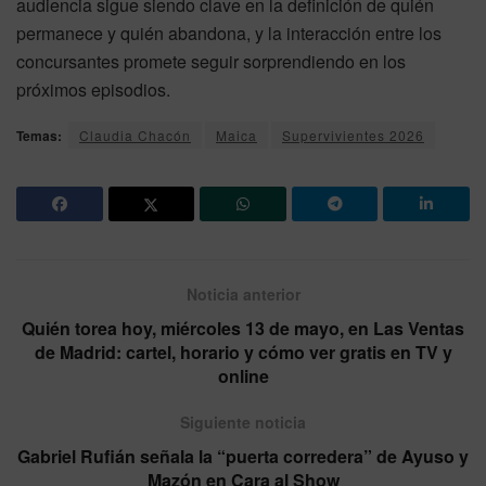
audiencia sigue siendo clave en la definición de quién
permanece y quién abandona, y la interacción entre los
concursantes promete seguir sorprendiendo en los
próximos episodios.
Temas:
Claudia Chacón
Maica
Supervivientes 2026
Noticia anterior
Quién torea hoy, miércoles 13 de mayo, en Las Ventas
de Madrid: cartel, horario y cómo ver gratis en TV y
online
Siguiente noticia
Gabriel Rufián señala la “puerta corredera” de Ayuso y
Mazón en Cara al Show