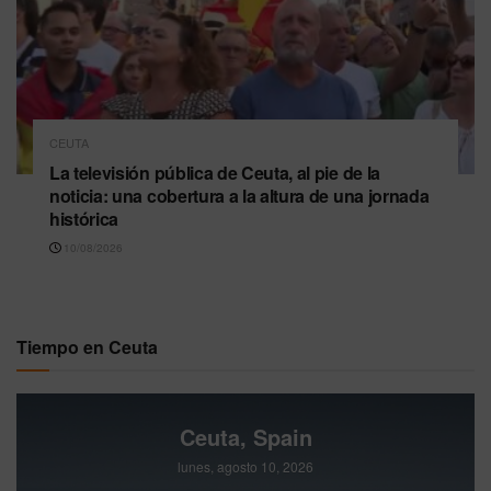
CEUTA
La televisión pública de Ceuta, al pie de la
noticia: una cobertura a la altura de una jornada
histórica
10/08/2026
Tiempo en Ceuta
Ceuta, Spain
lunes, agosto 10, 2026