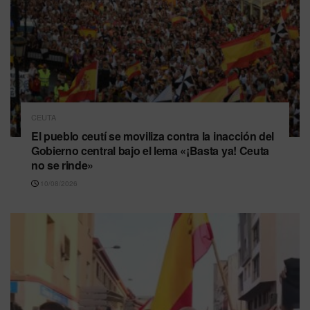
CEUTA
El pueblo ceutí se moviliza contra la inacción del
Gobierno central bajo el lema «¡Basta ya! Ceuta
no se rinde»
10/08/2026