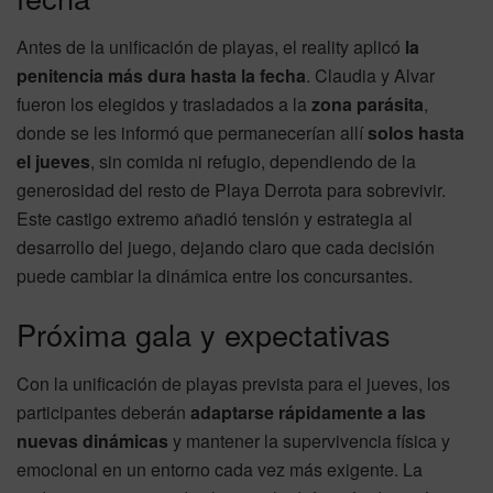
Antes de la unificación de playas, el reality aplicó
la
penitencia más dura hasta la fecha
. Claudia y Alvar
fueron los elegidos y trasladados a la
zona parásita
,
donde se les informó que permanecerían allí
solos hasta
el jueves
, sin comida ni refugio, dependiendo de la
generosidad del resto de Playa Derrota para sobrevivir.
Este castigo extremo añadió tensión y estrategia al
desarrollo del juego, dejando claro que cada decisión
puede cambiar la dinámica entre los concursantes.
Próxima gala y expectativas
Con la unificación de playas prevista para el jueves, los
participantes deberán
adaptarse rápidamente a las
nuevas dinámicas
y mantener la supervivencia física y
emocional en un entorno cada vez más exigente. La