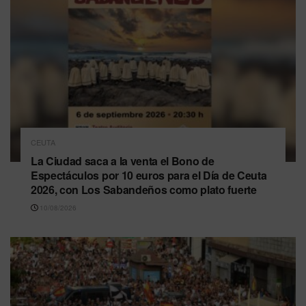
CEUTA
La Ciudad saca a la venta el Bono de
Espectáculos por 10 euros para el Día de Ceuta
2026, con Los Sabandeños como plato fuerte
10/08/2026