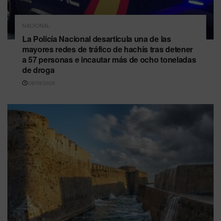
NACIONAL
La Policía Nacional desarticula una de las
mayores redes de tráfico de hachís tras detener
a 57 personas e incautar más de ocho toneladas
de droga
08/08/2026