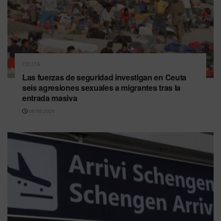
CEUTA
Las fuerzas de seguridad investigan en Ceuta
seis agresiones sexuales a migrantes tras la
entrada masiva
08/08/2026