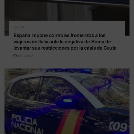
CEUTA
España impone controles fronterizos a los
viajeros de Italia ante la negativa de Roma de
levantar sus restricciones por la crisis de Ceuta
08/08/2026