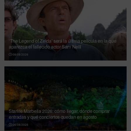
‘The Legend of Zelda’ será la última película en la que
aparezca el fallecido actor Sam Neill
08/08/2026
Starlite Marbella 2026: cómo llegar, dónde comprar
entradas y qué conciertos quedan en agosto
06/08/2026