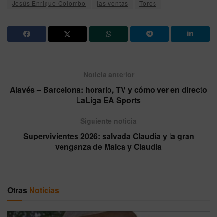
Jesús Enrique Colombo
las ventas
Toros
Noticia anterior
Alavés – Barcelona: horario, TV y cómo ver en directo
LaLiga EA Sports
Siguiente noticia
Supervivientes 2026: salvada Claudia y la gran
venganza de Maica y Claudia
Otras
Noticias