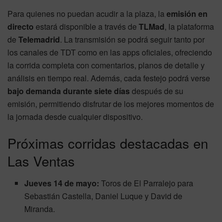
Para quienes no puedan acudir a la plaza, la
emisión en
directo
estará disponible a través de
TLMad
, la plataforma
de
Telemadrid
. La transmisión se podrá seguir tanto por
los canales de TDT como en las apps oficiales, ofreciendo
la corrida completa con comentarios, planos de detalle y
análisis en tiempo real. Además, cada festejo podrá verse
bajo demanda durante siete días
después de su
emisión, permitiendo disfrutar de los mejores momentos de
la jornada desde cualquier dispositivo.
Próximas corridas destacadas en
Las Ventas
Jueves 14 de mayo:
Toros de El Parralejo para
Sebastián Castella, Daniel Luque y David de
Miranda.