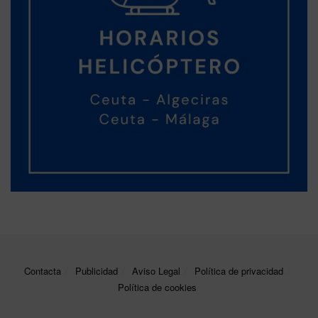
Contacta
Publicidad
Aviso Legal
Política de privacidad
Política de cookies