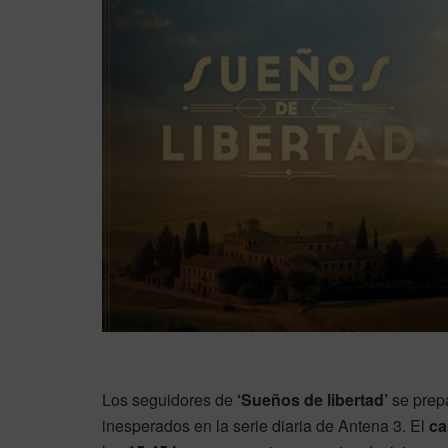
Los seguidores de
‘Sueños de libertad’
se prepa
inesperados en la serie diaria de Antena 3. El
ca