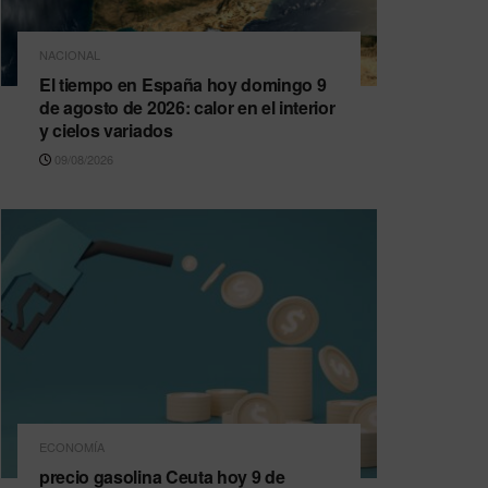
NACIONAL
El tiempo en España hoy domingo 9
de agosto de 2026: calor en el interior
y cielos variados
09/08/2026
ECONOMÍA
precio gasolina Ceuta hoy 9 de