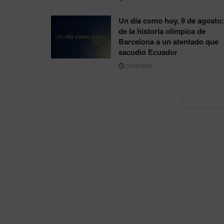
Un día como hoy, 9 de agosto:
de la historia olímpica de
Barcelona a un atentado que
sacudió Ecuador
09/08/2026