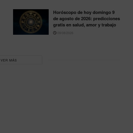
Horóscopo de hoy domingo 9
de agosto de 2026: predicciones
gratis en salud, amor y trabajo
09/08/2026
VER MÁS