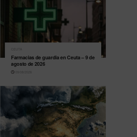
CEUTA
Farmacias de guardia en Ceuta – 9 de
agosto de 2026
09/08/2026