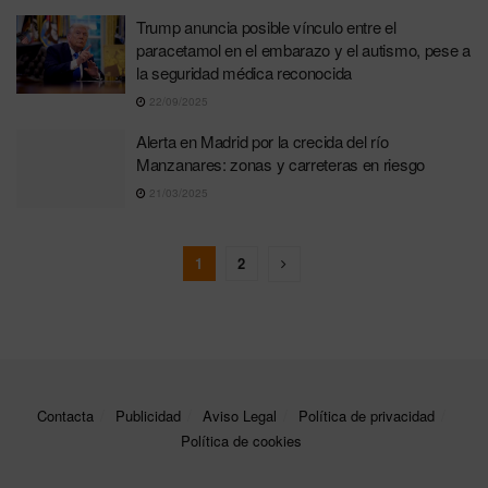
Trump anuncia posible vínculo entre el
paracetamol en el embarazo y el autismo, pese a
la seguridad médica reconocida
22/09/2025
Alerta en Madrid por la crecida del río
Manzanares: zonas y carreteras en riesgo
21/03/2025
1
2
Contacta
Publicidad
Aviso Legal
Política de privacidad
Política de cookies