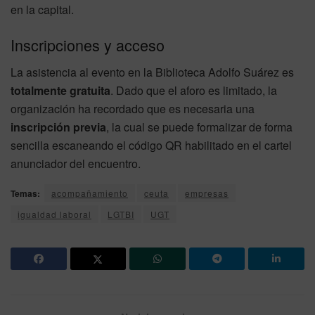
en la capital.
Inscripciones y acceso
La asistencia al evento en la Biblioteca Adolfo Suárez es
totalmente gratuita
. Dado que el aforo es limitado, la
organización ha recordado que es necesaria una
inscripción previa
, la cual se puede formalizar de forma
sencilla escaneando el código QR habilitado en el cartel
anunciador del encuentro.
Temas:
acompañamiento
ceuta
empresas
igualdad laboral
LGTBI
UGT