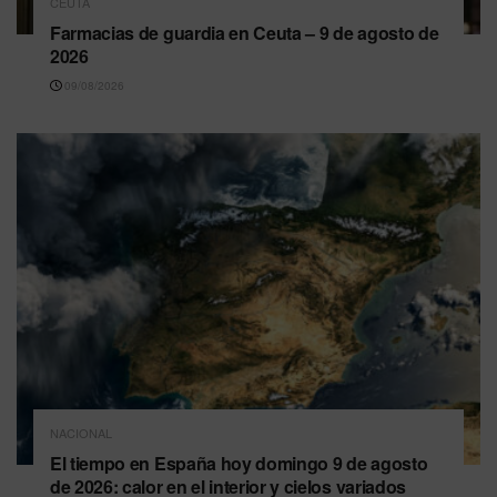
CEUTA
Farmacias de guardia en Ceuta – 9 de agosto de
2026
09/08/2026
NACIONAL
El tiempo en España hoy domingo 9 de agosto
de 2026: calor en el interior y cielos variados