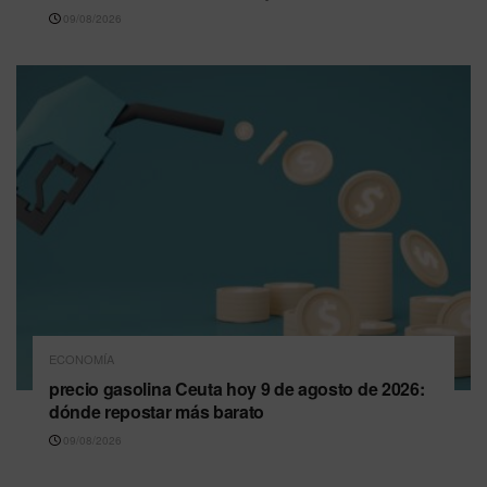
09/08/2026
ECONOMÍA
precio gasolina Ceuta hoy 9 de agosto de 2026:
dónde repostar más barato
09/08/2026