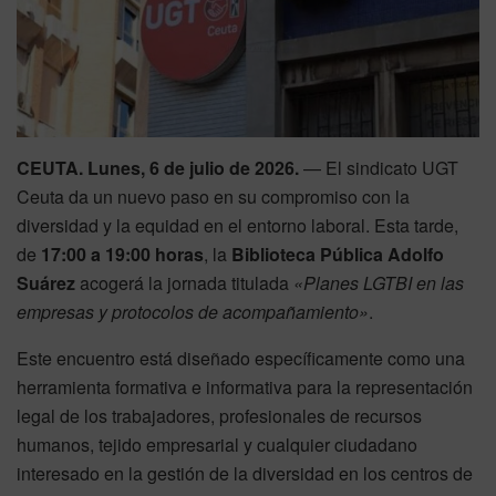
CEUTA. Lunes, 6 de julio de 2026.
— El sindicato UGT
Ceuta da un nuevo paso en su compromiso con la
diversidad y la equidad en el entorno laboral. Esta tarde,
de
17:00 a 19:00 horas
, la
Biblioteca Pública Adolfo
Suárez
acogerá la jornada titulada
«Planes LGTBI en las
empresas y protocolos de acompañamiento»
.
Este encuentro está diseñado específicamente como una
herramienta formativa e informativa para la representación
legal de los trabajadores, profesionales de recursos
humanos, tejido empresarial y cualquier ciudadano
interesado en la gestión de la diversidad en los centros de