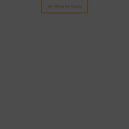
Ver clima de Ceuta