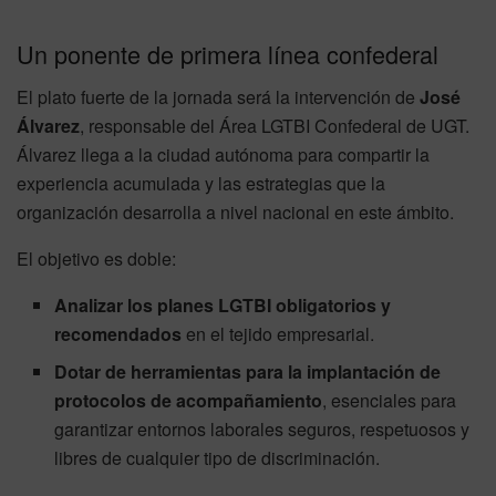
Un ponente de primera línea confederal
El plato fuerte de la jornada será la intervención de
José
Álvarez
, responsable del Área LGTBI Confederal de UGT.
Álvarez llega a la ciudad autónoma para compartir la
experiencia acumulada y las estrategias que la
organización desarrolla a nivel nacional en este ámbito.
El objetivo es doble:
Analizar los planes LGTBI obligatorios y
recomendados
en el tejido empresarial.
Dotar de herramientas para la implantación de
protocolos de acompañamiento
, esenciales para
garantizar entornos laborales seguros, respetuosos y
libres de cualquier tipo de discriminación.