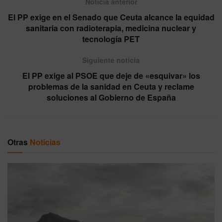
Noticia anterior
El PP exige en el Senado que Ceuta alcance la equidad
sanitaria con radioterapia, medicina nuclear y
tecnología PET
Siguiente noticia
El PP exige al PSOE que deje de «esquivar» los
problemas de la sanidad en Ceuta y reclame
soluciones al Gobierno de España
Otras
Noticias