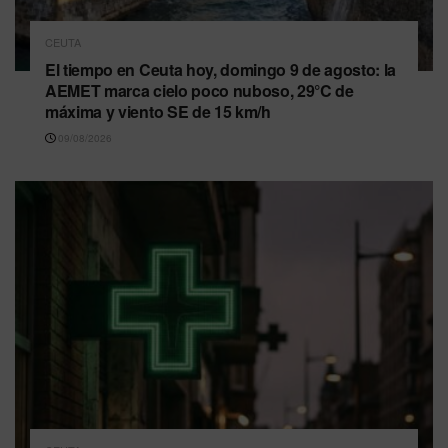
CEUTA
El tiempo en Ceuta hoy, domingo 9 de agosto: la
AEMET marca cielo poco nuboso, 29°C de
máxima y viento SE de 15 km/h
09/08/2026