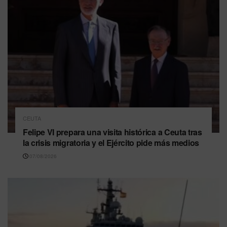
CEUTA
Felipe VI prepara una visita histórica a Ceuta tras
la crisis migratoria y el Ejército pide más medios
07/08/2026