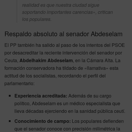
realidad es que nuestra ciudad sigue
soportando importantes carencias», critican
los populares.
Respaldo absoluto al senador Abdeselam
El PP también ha salido al paso de los intentos del PSOE
por desacreditar la reciente intervención del senador por
Ceuta,
Abdelhakim Abdeselam
, en la Cámara Alta. La
formación conservadora ha tildado de «llamativa» esta
actitud de los socialistas, recordando el perfil del
parlamentario:
Experiencia acreditada:
Además de su cargo
político, Abdeselam es un médico especialista que
lleva décadas ejerciendo en la sanidad pública ceutí.
Conocimiento de campo:
Los populares defienden
que el senador conoce con precisión milimétrica la