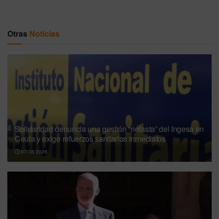
Otras
Noticias
Solidaridad denuncia una gestión “nefasta” del Ingesa en
Ceuta y exige refuerzos sanitarios inmediatos
07/08/2026