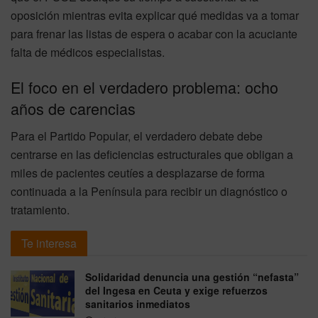
oposición mientras evita explicar qué medidas va a tomar
para frenar las listas de espera o acabar con la acuciante
falta de médicos especialistas.
El foco en el verdadero problema: ocho
años de carencias
Para el Partido Popular, el verdadero debate debe
centrarse en las deficiencias estructurales que obligan a
miles de pacientes ceutíes a desplazarse de forma
continuada a la Península para recibir un diagnóstico o
tratamiento.
Te interesa
Solidaridad denuncia una gestión “nefasta”
del Ingesa en Ceuta y exige refuerzos
sanitarios inmediatos