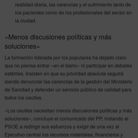
realidad diaria, las carencias y el sufrimiento tanto de
los pacientes como de los profesionales del sector en
la ciudad.
«Menos discusiones políticas y más
soluciones»
La formación liderada por los populares ha dejado claro
que no piensa entrar «en el barro» ni participar en debates
estériles. Insisten en que su prioridad absoluta seguirá
siendo denunciar las carencias de la gestión del Ministerio
de Sanidad y defender un servicio público de calidad para
todos los ceutíes.
«Los ceutíes necesitan menos discusiones políticas y más
soluciones», concluye el comunicado del PP, instando al
PSOE a redirigir sus esfuerzos y exigir de una vez al
Ejecutivo central los recursos materiales, financieros y