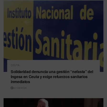
CEUTA
Solidaridad denuncia una gestión “nefasta” del
Ingesa en Ceuta y exige refuerzos sanitarios
inmediatos
07/08/2026