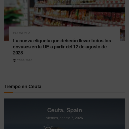
ECONOMÍA
La nueva etiqueta que deberán llevar todos los
envases en la UE a partir del 12 de agosto de
2028
07/08/2026
Tiempo en Ceuta
Ceuta, Spain
viernes, agosto 7, 2026