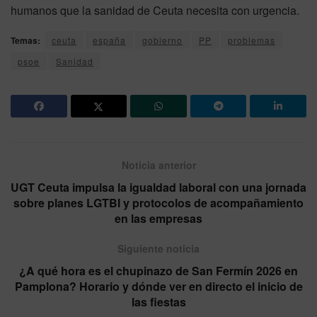
humanos que la sanidad de Ceuta necesita con urgencia.
Temas:
ceuta
españa
gobierno
PP
problemas
psoe
Sanidad
Noticia anterior
UGT Ceuta impulsa la igualdad laboral con una jornada
sobre planes LGTBI y protocolos de acompañamiento
en las empresas
Siguiente noticia
¿A qué hora es el chupinazo de San Fermín 2026 en
Pamplona? Horario y dónde ver en directo el inicio de
las fiestas