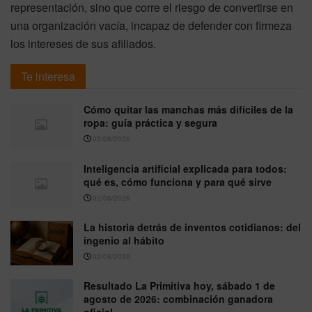
representación, sino que corre el riesgo de convertirse en
una organización vacía, incapaz de defender con firmeza
los intereses de sus afiliados.
Te interesa
Cómo quitar las manchas más difíciles de la
ropa: guía práctica y segura
03/08/2026
Inteligencia artificial explicada para todos:
qué es, cómo funciona y para qué sirve
02/08/2026
La historia detrás de inventos cotidianos: del
ingenio al hábito
02/08/2026
Resultado La Primitiva hoy, sábado 1 de
agosto de 2026: combinación ganadora