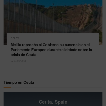
CEUTA
Melilla reprocha al Gobierno su ausencia en el
Parlamento Europeo durante el debate sobre la
crisis de Ceuta
07/08/2026
Tiempo en Ceuta
Ceuta, Spain