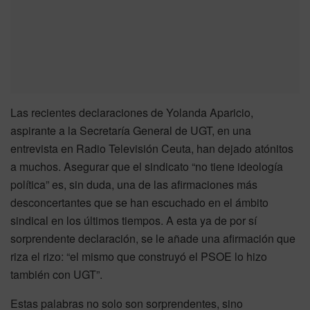
Las recientes declaraciones de Yolanda Aparicio,
aspirante a la Secretaría General de UGT, en una
entrevista en Radio Televisión Ceuta, han dejado atónitos
a muchos. Asegurar que el sindicato “no tiene ideología
política” es, sin duda, una de las afirmaciones más
desconcertantes que se han escuchado en el ámbito
sindical en los últimos tiempos. A esta ya de por sí
sorprendente declaración, se le añade una afirmación que
riza el rizo: “el mismo que construyó el PSOE lo hizo
también con UGT”.
Estas palabras no solo son sorprendentes, sino