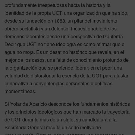
profundamente irrespetuosas hacia la historia y la
identidad de la propia UGT, una organización que ha sido,
desde su fundación en 1888, un pilar del movimiento
obrero socialista y un defensor incuestionable de los
derechos laborales desde una perspectiva de izquierda.
Decir que UGT no tiene ideología es como afirmar que el
agua no moja. Es un desatino histórico que revela, en el
mejor de los casos, una falta de conocimiento profundo de
la organización que se pretende liderar; en el peor, una
voluntad de distorsionar la esencia de la UGT para ajustar
la narrativa a conveniencias personales o políticas
momentáneas.
Si Yolanda Aparicio desconoce los fundamentos históricos
y los principios ideológicos que han marcado la trayectoria
de UGT durante más de un siglo, su candidatura a la
Secretaría General resulta un serio motivo de