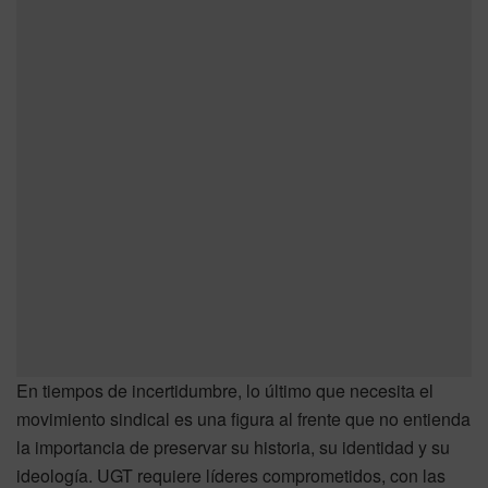
En tiempos de incertidumbre, lo último que necesita el
movimiento sindical es una figura al frente que no entienda
la importancia de preservar su historia, su identidad y su
ideología. UGT requiere líderes comprometidos, con las