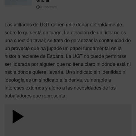
oficial
01/08/2026
Los afiliados de UGT deben reflexionar detenidamente
sobre lo que está en juego. La elección de un líder no es
una cuestión trivial; se trata de garantizar la continuidad de
un proyecto que ha jugado un papel fundamental en la
historia reciente de España. La UGT no puede permitirse
ser liderada por alguien que no tiene claro ni dónde está ni
hacia dónde quiere llevarla. Un sindicato sin identidad ni
ideología es un sindicato a la deriva, vulnerable a
intereses externos y ajeno a las necesidades de los
trabajadores que representa.