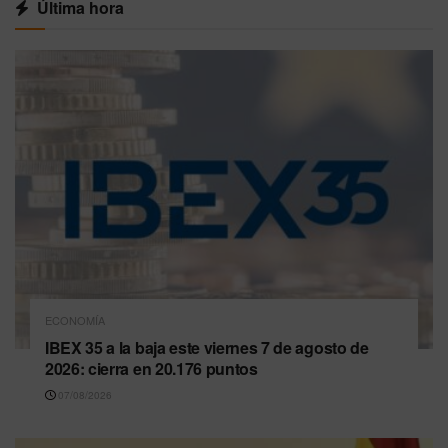
Última hora
ECONOMÍA
IBEX 35 a la baja este viernes 7 de agosto de
2026: cierra en 20.176 puntos
07/08/2026