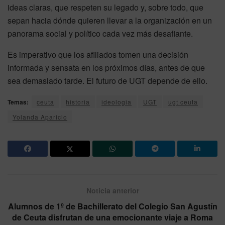
ideas claras, que respeten su legado y, sobre todo, que
sepan hacia dónde quieren llevar a la organización en un
panorama social y político cada vez más desafiante.
Es imperativo que los afiliados tomen una decisión
informada y sensata en los próximos días, antes de que
sea demasiado tarde. El futuro de UGT depende de ello.
Temas:
ceuta
historia
ideologia
UGT
ugt ceuta
Yolanda Aparicio
Noticia anterior
Alumnos de 1º de Bachillerato del Colegio San Agustín
de Ceuta disfrutan de una emocionante viaje a Roma