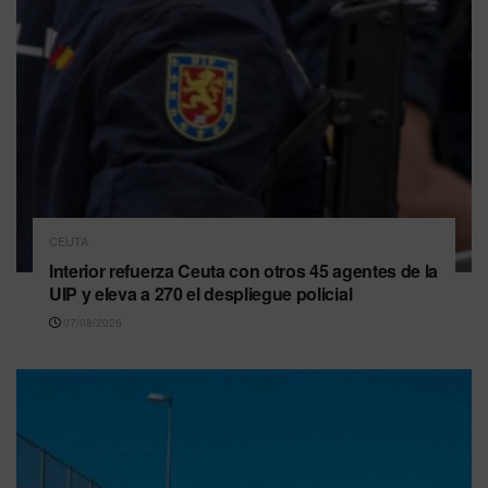
CEUTA
Interior refuerza Ceuta con otros 45 agentes de la
UIP y eleva a 270 el despliegue policial
07/08/2026