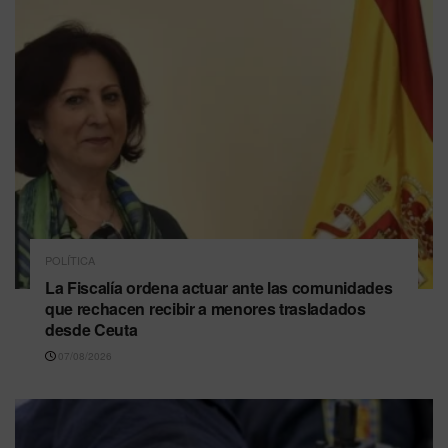
POLÍTICA
La Fiscalía ordena actuar ante las comunidades
que rechacen recibir a menores trasladados
desde Ceuta
07/08/2026