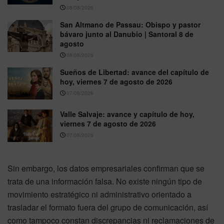
08/08/2026
San Altmano de Passau: Obispo y pastor
bávaro junto al Danubio | Santoral 8 de
agosto
08/08/2026
Sueños de Libertad: avance del capítulo de
hoy, viernes 7 de agosto de 2026
07/08/2026
Valle Salvaje: avance y capítulo de hoy,
viernes 7 de agosto de 2026
07/08/2026
Sin embargo, los datos empresariales confirman que se
trata de una información falsa. No existe ningún tipo de
movimiento estratégico ni administrativo orientado a
trasladar el formato fuera del grupo de comunicación, así
como tampoco constan discrepancias ni reclamaciones de