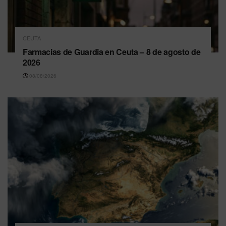
CEUTA
Farmacias de Guardia en Ceuta – 8 de agosto de
2026
08/08/2026