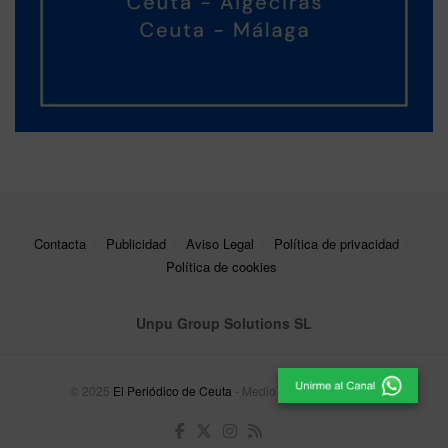
Contacta
Publicidad
Aviso Legal
Política de privacidad
Política de cookies
Unpu Group Solutions SL
© 2025
El Periódico de Ceuta
- Medio de Comunicación
.