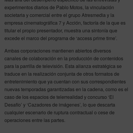
experimentos diarios de Pablo Motos, la vinculación
societaria y comercial entre el grupo Atresmedia y la
empresa cinematográfica 7 y Acción, factoría de la que es
titular el propio presentador, muestra una sintonía que
excede el marco del programa de ‘access prime time’.
Ambas corporaciones mantienen abiertos diversos
canales de colaboración en la producción de contenidos
para la parrilla de televisión. Esta alianza estratégica se
traduce en la realización conjunta de otros formatos de
entretenimiento que ya cuentan con sus correspondientes
nuevas temporadas garantizadas en la cadena, como es el
caso de los espacios de telerrealidad y concurso ‘El
Desafío’ y ‘Cazadores de imágenes’, lo que descarta
cualquier escenario de ruptura contractual o cese de
operaciones entre las partes.