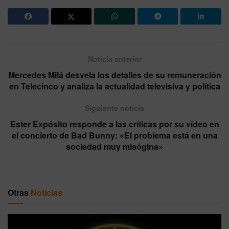
Noticia anterior
Mercedes Milá desvela los detalles de su remuneración
en Telecinco y analiza la actualidad televisiva y política
Siguiente noticia
Ester Expósito responde a las críticas por su vídeo en
el concierto de Bad Bunny: «El problema está en una
sociedad muy misógina»
Otras
Noticias