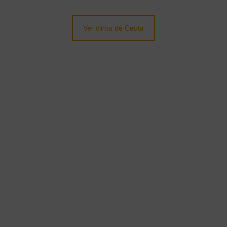
Ver clima de Ceuta