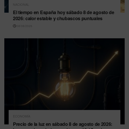
NACIONAL
El tiempo en España hoy sábado 8 de agosto de
2026: calor estable y chubascos puntuales
08/08/2026
ECONOMÍA
Precio de la luz en sábado 8 de agosto de 2026: