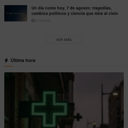
Un día como hoy, 7 de agosto: tragedias,
cambios políticos y ciencia que mira al cielo
07/08/2026
VER MÁS
Última hora