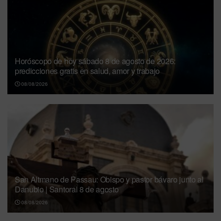
Horóscopo de hoy sábado 8 de agosto de 2026:
predicciones gratis en salud, amor y trabajo
08/08/2026
San Altmano de Passau: Obispo y pastor bávaro junto al
Danubio | Santoral 8 de agosto
08/08/2026