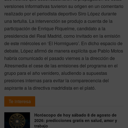
versiones informativas tuvieron su origen en un comentario
realizado por el periodista deportivo Siro López durante
una tertulia. La intervención se produjo a cuenta de la
participación de Enrique Riquelme, candidato a la
presidencia del Real Madrid, como invitado en la emisión
de este miércoles en ‘El Hormiguero’. En dicho espacio de
debate, López afirmó de manera explícita que Pablo Motos
habría comunicado el pasado viernes a la dirección de
Atresmedia el cese de las emisiones del programa en el
grupo para el año venidero, aludiendo a supuestas
presiones internas para evitar la comparecencia del
aspirante a la directiva madridista en el plató.
Te interesa
Horóscopo de hoy sábado 8 de agosto de
2026: predicciones gratis en salud, amor y
trabajo