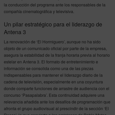
la conducción del programa ante los responsables de la
compañía cinematográfica y televisiva.
Un pilar estratégico para el liderazgo de
Antena 3
La renovación de ‘El Hormiguero’, aunque no ha sido
objeto de un comunicado oficial por parte de la empresa,
asegura la estabilidad de la franja horaria previa al horario
estelar en Antena 3. El formato de entretenimiento e
información se consolida como una de las piezas
indispensables para mantener el liderazgo diario de la
cadena de televisión, especialmente en una coyuntura
donde comparte funciones de arrastre de audiencia con el
concurso ‘Pasapalabra’. Esta continuidad adquiere una
relevancia añadida ante los desafíos de programación que
afronta el grupo audiovisual al prescindir de la sección ‘El