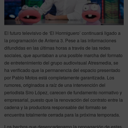
El futuro televisivo de ‘El Hormiguero’ continuará ligado a
la programación de Antena 3. Pese a las informaciones
difundidas en las últimas horas a través de las redes
sociales, que apuntaban a una posible marcha del formato
de entretenimiento del grupo audiovisual Atresmedia, se
ha verificado que la permanencia del espacio presentado
por Pablo Motos está completamente garantizada. Los
rumores, originados a raíz de una intervención del
periodista Siro López, carecen de fundamento normativo y
empresarial, puesto que la renovación del contrato entre la
cadena y la productora responsable del formato se
encuentra totalmente cerrada para la próxima temporada.
Los hechos que desencadenaron la propagación de estas