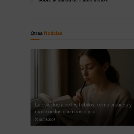
Otras
Noticias
La psicología de los hábitos: cómo crearlos y
mantenerlos con constancia
08/08/2026