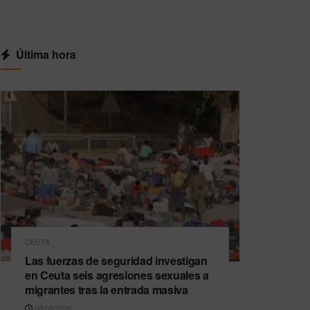
Última hora
CEUTA
Las fuerzas de seguridad investigan
en Ceuta seis agresiones sexuales a
migrantes tras la entrada masiva
08/08/2026