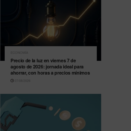
ECONOMÍA
Precio de la luz en viernes 7 de
agosto de 2026: jornada ideal para
ahorrar, con horas a precios mínimos
07/08/2026