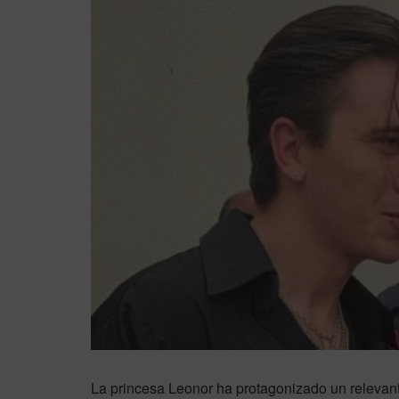
La princesa Leonor ha protagonizado un relevante