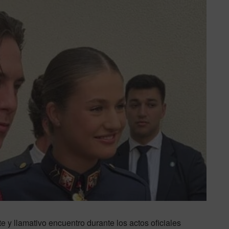
 y llamativo encuentro durante los actos oficiales