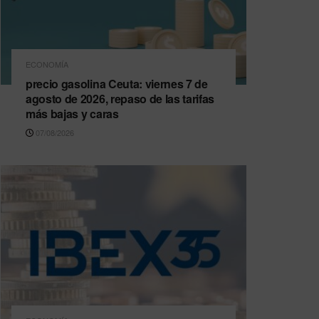
ECONOMÍA
precio gasolina Ceuta: viernes 7 de
agosto de 2026, repaso de las tarifas
más bajas y caras
07/08/2026