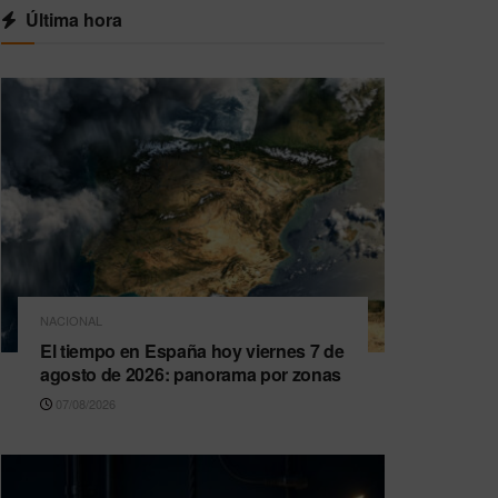
Última hora
NACIONAL
El tiempo en España hoy viernes 7 de
agosto de 2026: panorama por zonas
07/08/2026