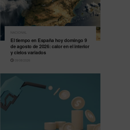
NACIONAL
El tiempo en España hoy domingo 9
de agosto de 2026: calor en el interior
y cielos variados
09/08/2026