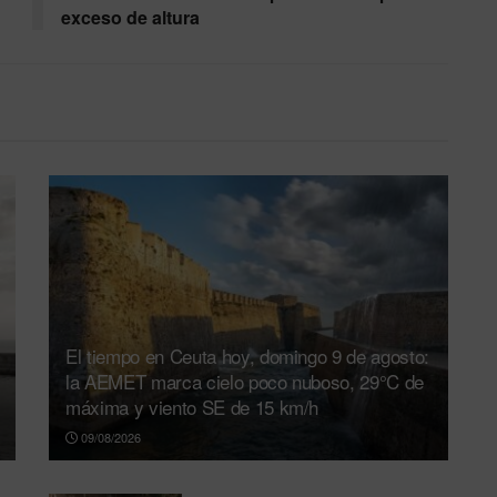
exceso de altura
El tiempo en Ceuta hoy, domingo 9 de agosto:
la AEMET marca cielo poco nuboso, 29°C de
máxima y viento SE de 15 km/h
09/08/2026