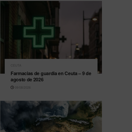
CEUTA
Farmacias de guardia en Ceuta – 9 de
agosto de 2026
09/08/2026