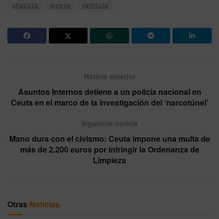
chapuza
ingesa
vehiculo
Noticia anterior
Asuntos Internos detiene a un policía nacional en
Ceuta en el marco de la investigación del ‘narcotúnel’
Siguiente noticia
Mano dura con el civismo: Ceuta impone una multa de
más de 2.200 euros por infringir la Ordenanza de
Limpieza
Otras
Noticias