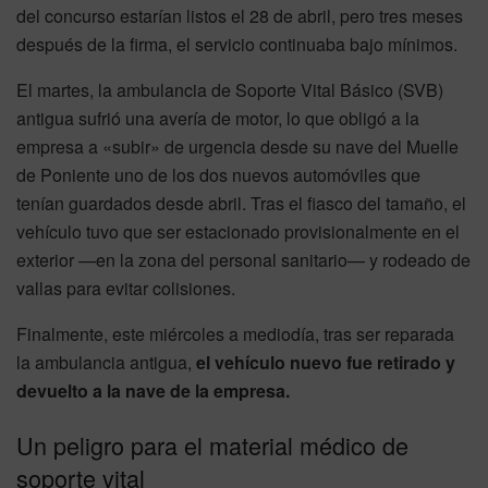
del concurso estarían listos el 28 de abril, pero tres meses
después de la firma, el servicio continuaba bajo mínimos.
El martes, la ambulancia de Soporte Vital Básico (SVB)
antigua sufrió una avería de motor, lo que obligó a la
empresa a «subir» de urgencia desde su nave del Muelle
de Poniente uno de los dos nuevos automóviles que
tenían guardados desde abril. Tras el fiasco del tamaño, el
vehículo tuvo que ser estacionado provisionalmente en el
exterior —en la zona del personal sanitario— y rodeado de
vallas para evitar colisiones.
Finalmente, este miércoles a mediodía, tras ser reparada
la ambulancia antigua,
el vehículo nuevo fue retirado y
devuelto a la nave de la empresa.
Un peligro para el material médico de
soporte vital