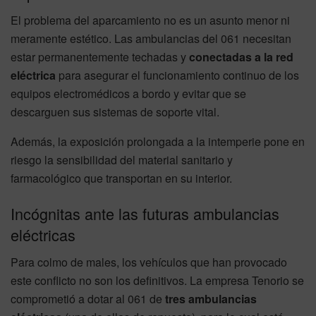
El problema del aparcamiento no es un asunto menor ni
meramente estético. Las ambulancias del 061 necesitan
estar permanentemente techadas y
conectadas a la red
eléctrica
para asegurar el funcionamiento continuo de los
equipos electromédicos a bordo y evitar que se
descarguen sus sistemas de soporte vital.
Además, la exposición prolongada a la intemperie pone en
riesgo la sensibilidad del material sanitario y
farmacológico que transportan en su interior.
Incógnitas ante las futuras ambulancias
eléctricas
Para colmo de males, los vehículos que han provocado
este conflicto no son los definitivos. La empresa Tenorio se
comprometió a dotar al 061 de
tres ambulancias