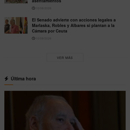
asentamientos
10/08/2026
El Senado advierte con acciones legales a
Marlaska, Robles y Albares si plantan a la
Cámara por Ceuta
10/08/2026
VER MÁS
Última hora