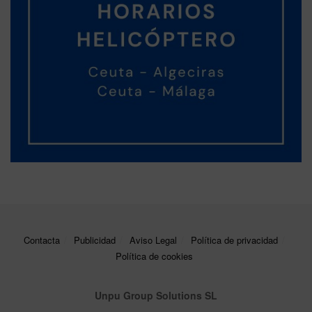
Contacta
Publicidad
Aviso Legal
Política de privacidad
Política de cookies
Unpu Group Solutions SL