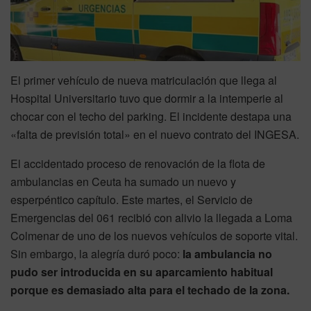
El primer vehículo de nueva matriculación que llega al
Hospital Universitario tuvo que dormir a la intemperie al
chocar con el techo del parking. El incidente destapa una
«falta de previsión total» en el nuevo contrato del INGESA.
El accidentado proceso de renovación de la flota de
ambulancias en Ceuta ha sumado un nuevo y
esperpéntico capítulo. Este martes, el Servicio de
Emergencias del 061 recibió con alivio la llegada a Loma
Colmenar de uno de los nuevos vehículos de soporte vital.
Sin embargo, la alegría duró poco:
la ambulancia no
pudo ser introducida en su aparcamiento habitual
porque es demasiado alta para el techado de la zona.