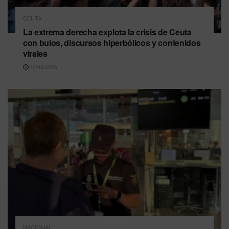
CEUTA
La extrema derecha explota la crisis de Ceuta
con bulos, discursos hiperbólicos y contenidos
virales
10/08/2026
NACIONAL