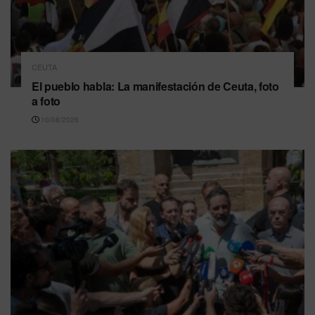
CEUTA
El pueblo habla: La manifestación de Ceuta, foto
a foto
10/08/2026