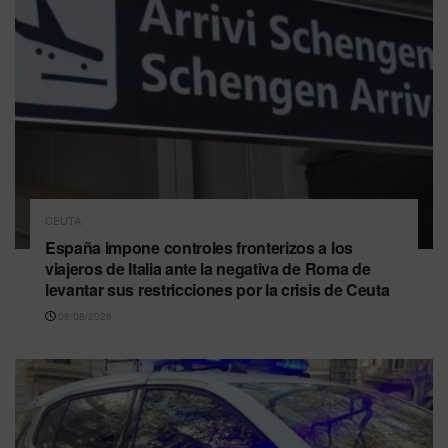
CEUTA
España impone controles fronterizos a los
viajeros de Italia ante la negativa de Roma de
levantar sus restricciones por la crisis de Ceuta
08/08/2026