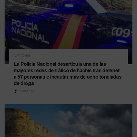
NACIONAL
La Policía Nacional desarticula una de las
mayores redes de tráfico de hachís tras detener
a 57 personas e incautar más de ocho toneladas
de droga
08/08/2026