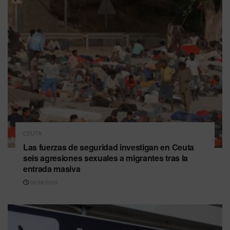
CEUTA
Las fuerzas de seguridad investigan en Ceuta
seis agresiones sexuales a migrantes tras la
entrada masiva
08/08/2026