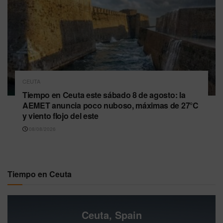
CEUTA
Tiempo en Ceuta este sábado 8 de agosto: la
AEMET anuncia poco nuboso, máximas de 27°C
y viento flojo del este
08/08/2026
Tiempo en Ceuta
Ceuta, Spain