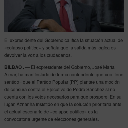
El expresidente del Gobierno califica la situación actual de
«colapso político» y señala que la salida más lógica es
devolver la voz a los ciudadanos.
BILBAO .
— El expresidente del Gobierno, José María
Aznar, ha manifestado de forma contundente que «no tiene
sentido» que el Partido Popular (PP) plantee una moción
de censura contra el Ejecutivo de Pedro Sánchez si no
cuenta con los votos necesarios para que prospere. En su
lugar, Aznar ha insistido en que la solución prioritaria ante
el actual escenario de «colapso político» es la
convocatoria urgente de elecciones generales.