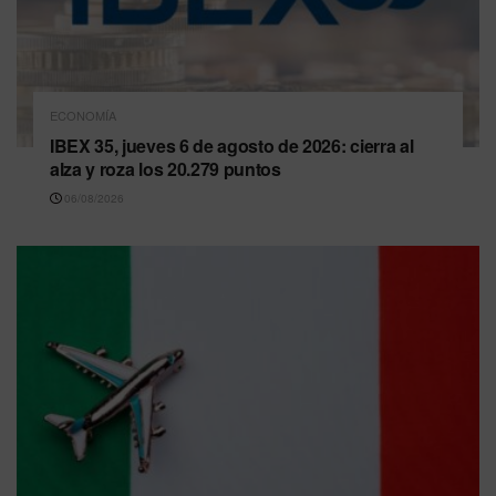
ECONOMÍA
IBEX 35, jueves 6 de agosto de 2026: cierra al
alza y roza los 20.279 puntos
06/08/2026