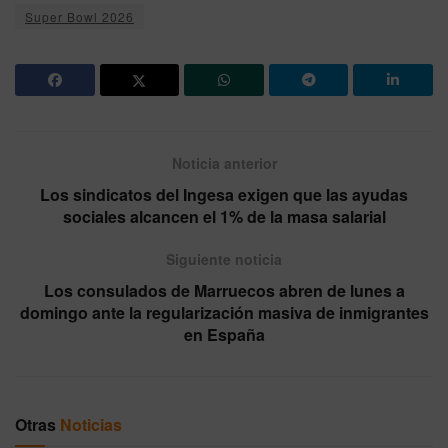
Super Bowl 2026
Noticia anterior
Los sindicatos del Ingesa exigen que las ayudas
sociales alcancen el 1% de la masa salarial
Siguiente noticia
Los consulados de Marruecos abren de lunes a
domingo ante la regularización masiva de inmigrantes
en España
Otras
Noticias