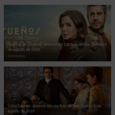
Sueños de Libertad: avance del capítulo de hoy, jueves 6
de agosto de 2026
06/08/2026
Valle Salvaje: avance del capítulo de hoy, jueves 6 de
agosto de 2026