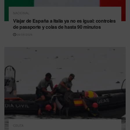
NACIONAL
Viajar de España a Italia ya no es igual: controles
de pasaporte y colas de hasta 90 minutos
06/08/2026
CEUTA