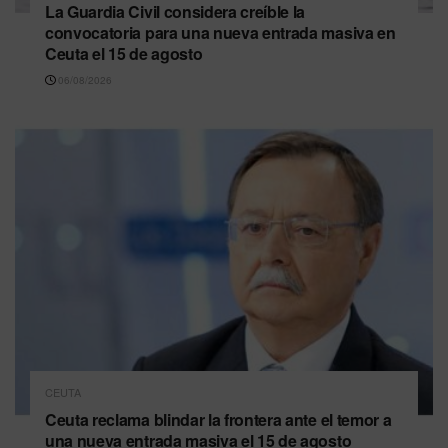
La Guardia Civil considera creíble la
convocatoria para una nueva entrada masiva en
Ceuta el 15 de agosto
06/08/2026
CEUTA
Ceuta reclama blindar la frontera ante el temor a
una nueva entrada masiva el 15 de agosto