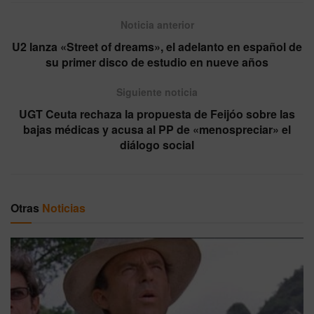
Noticia anterior
U2 lanza «Street of dreams», el adelanto en español de
su primer disco de estudio en nueve años
Siguiente noticia
UGT Ceuta rechaza la propuesta de Feijóo sobre las
bajas médicas y acusa al PP de «menospreciar» el
diálogo social
Otras
Noticias