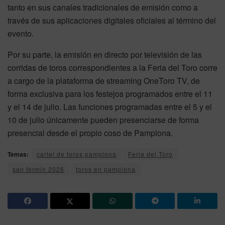
tanto en sus canales tradicionales de emisión como a
través de sus aplicaciones digitales oficiales al término del
evento.
Por su parte, la emisión en directo por televisión de las
corridas de toros correspondientes a la Feria del Toro corre
a cargo de la plataforma de streaming OneToro TV, de
forma exclusiva para los festejos programados entre el 11
y el 14 de julio. Las funciones programadas entre el 5 y el
10 de julio únicamente pueden presenciarse de forma
presencial desde el propio coso de Pamplona.
Temas:
cartel de toros pamplona
Feria del Toro
san fermin 2026
toros en pamplona