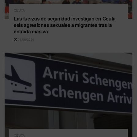
CEUTA
Las fuerzas de seguridad investigan en Ceuta
seis agresiones sexuales a migrantes tras la
entrada masiva
08/08/2026
CEUTA