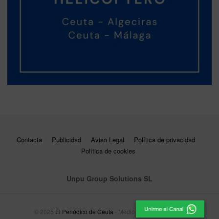
Contacta
Publicidad
Aviso Legal
Política de privacidad
Política de cookies
Unpu Group Solutions SL
© 2025
El Periódico de Ceuta
- Medio de Comunicación
.