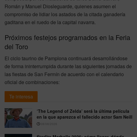
Román y Manuel Diosleguarde, quienes asumen el
compromiso de lidiar los astados de la citada ganadería
gaditana en el ruedo de la capital navarra.
Próximos festejos programados en la Feria
del Toro
El ciclo taurino de Pamplona continuará desarrollándose
de forma ininterrumpida durante las siguientes jornadas de
las fiestas de San Fermín de acuerdo con el calendario
oficial de combinaciones:
Te interesa
‘The Legend of Zelda’ será la última película
en la que aparezca el fallecido actor Sam Neill
08/08/2026
Starlite Marbella 2026: cómo llegar, dónde