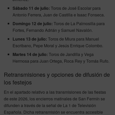
Sábado 11 de julio:
Toros de José Escolar para
Antonio Ferrera, Juan de Castilla e Isaac Fonseca.
Domingo 12 de julio:
Toros de La Palmosilla para
Fortes, Fernando Adrián y Samuel Navalón.
Lunes 13 de julio:
Toros de Miura para Manuel
Escribano, Pepe Moral y Jesús Enrique Colombo.
Martes 14 de julio:
Toros de Jandilla y Vega
Hermosa para Juan Ortega, Roca Rey y Tomás Rufo.
Retransmisiones y opciones de difusión de
los festejos
En el apartado relativo a las transmisiones de las fiestas
de este 2026, los encierros matinales de San Fermín se
difunden a través de la señal de La 1 de Televisión
Española. Dicha retransmisión se encuentra accesible