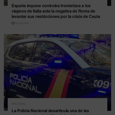
España impone controles fronterizos a los
viajeros de Italia ante la negativa de Roma de
levantar sus restricciones por la crisis de Ceuta
08/08/2026
NACIONAL
La Policía Nacional desarticula una de las