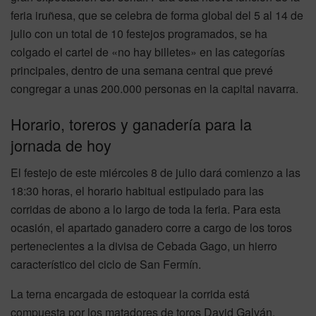
feria iruñesa, que se celebra de forma global del 5 al 14 de
julio con un total de 10 festejos programados, se ha
colgado el cartel de «no hay billetes» en las categorías
principales, dentro de una semana central que prevé
congregar a unas 200.000 personas en la capital navarra.
Horario, toreros y ganadería para la
jornada de hoy
El festejo de este miércoles 8 de julio dará comienzo a las
18:30 horas, el horario habitual estipulado para las
corridas de abono a lo largo de toda la feria. Para esta
ocasión, el apartado ganadero corre a cargo de los toros
pertenecientes a la divisa de Cebada Gago, un hierro
característico del ciclo de San Fermín.
La terna encargada de estoquear la corrida está
compuesta por los matadores de toros David Galván,