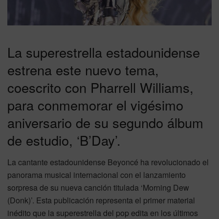
La superestrella estadounidense
estrena este nuevo tema,
coescrito con Pharrell Williams,
para conmemorar el vigésimo
aniversario de su segundo álbum
de estudio, ‘B’Day’.
La cantante estadounidense Beyoncé ha revolucionado el
panorama musical internacional con el lanzamiento
sorpresa de su nueva canción titulada ‘Morning Dew
(Donk)’. Esta publicación representa el primer material
inédito que la superestrella del pop edita en los últimos