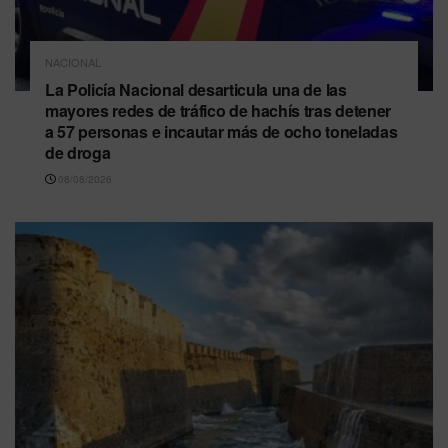
NACIONAL
La Policía Nacional desarticula una de las
mayores redes de tráfico de hachís tras detener
a 57 personas e incautar más de ocho toneladas
de droga
08/08/2026