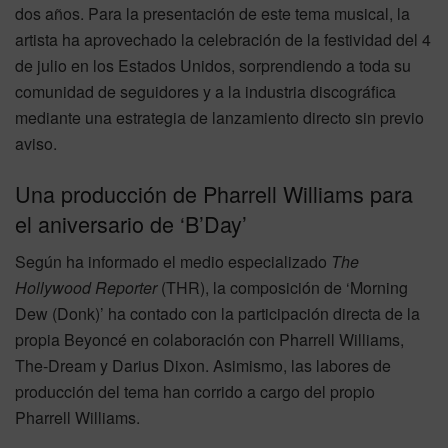
dos años. Para la presentación de este tema musical, la
artista ha aprovechado la celebración de la festividad del 4
de julio en los Estados Unidos, sorprendiendo a toda su
comunidad de seguidores y a la industria discográfica
mediante una estrategia de lanzamiento directo sin previo
aviso.
Una producción de Pharrell Williams para
el aniversario de ‘B’Day’
Según ha informado el medio especializado
The
Hollywood Reporter
(THR), la composición de ‘Morning
Dew (Donk)’ ha contado con la participación directa de la
propia Beyoncé en colaboración con Pharrell Williams,
The-Dream y Darius Dixon. Asimismo, las labores de
producción del tema han corrido a cargo del propio
Pharrell Williams.