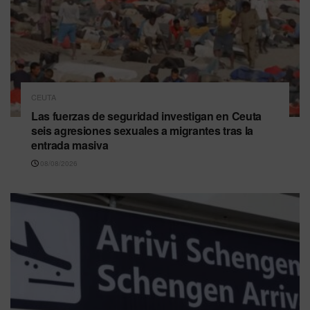
CEUTA
Las fuerzas de seguridad investigan en Ceuta
seis agresiones sexuales a migrantes tras la
entrada masiva
08/08/2026