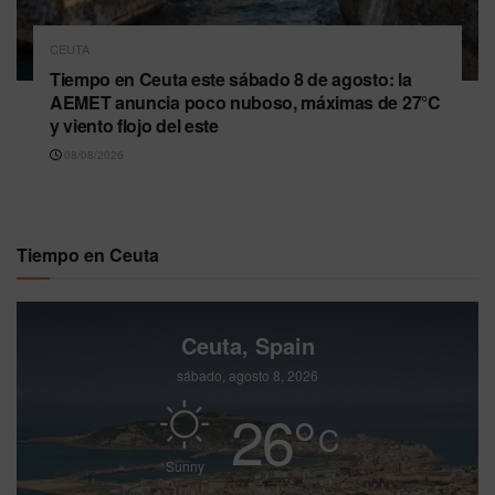
CEUTA
Tiempo en Ceuta este sábado 8 de agosto: la
AEMET anuncia poco nuboso, máximas de 27°C
y viento flojo del este
08/08/2026
Tiempo en Ceuta
Ceuta, Spain
sábado, agosto 8, 2026
26
°
C
Sunny