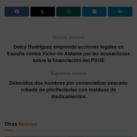
Noticia anterior
Delcy Rodríguez emprende acciones legales en
España contra Víctor de Aldama por las acusaciones
sobre la financiación del PSOE
Siguiente noticia
Detenidos dos hombres por comercializar pescado
robado de piscifactorías con residuos de
medicamentos
Otras
Noticias