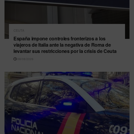
CEUTA
España impone controles fronterizos a los
viajeros de Italia ante la negativa de Roma de
levantar sus restricciones por la crisis de Ceuta
08/08/2026