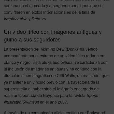
semana en el mercado y albergando canciones que se
convirtieron en éxitos internacionales de la talla de
Irreplaceable
y
Deja Vu
.
Un vídeo lírico con imágenes antiguas y
guiño a sus seguidores
La presentación de ‘Morning Dew (Donk)’ ha venido
acompañada por el estreno de un vídeo lírico rodado en
blanco y negro. Esta pieza audiovisual se caracteriza por
la inclusión de imágenes antiguas y ha contado con la
dirección cinematográfica de Cliff Watts, un realizador que
ya mantiene un vínculo previo con la trayectoria de la
superestrella al haber sido el fotógrafo encargado de
realizar la portada de Beyoncé para la revista
Sports
Illustrated Swimsuit
en el año 2007.
A través de un comunicado oficial emitido por Parkwood