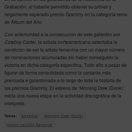
Grabación, al haberle permitido obtener su primer y
largamente esperado premio Grammy en la categoría reina
de Álbum del Año.
Con anterioridad a la consecución de este galardón por
Cowboy Carter
, la solista norteamericana ostentaba la
condición de ser la artista femenina con un mayor número
de nominaciones acumuladas sin haber conseguido la
victoria en dicha categoría específica. Todo ello a pesar de
figurar de forma consolidada como la cantante más
premiada e galardonada a lo largo de toda la historia de
los premios Grammy. El estreno de ‘Morning Dew (Donk)’
inicia una nueva etapa en la actividad discográfica de la
intérprete.
Temas:
Beyoncé
Morning Dew (Donk)
nueva canción Beyoncé