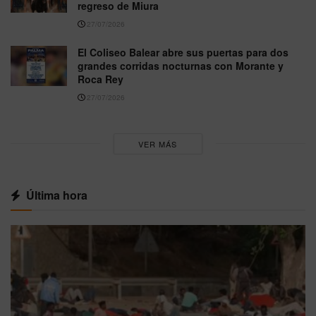
regreso de Miura
27/07/2026
El Coliseo Balear abre sus puertas para dos
grandes corridas nocturnas con Morante y
Roca Rey
27/07/2026
VER MÁS
Última hora