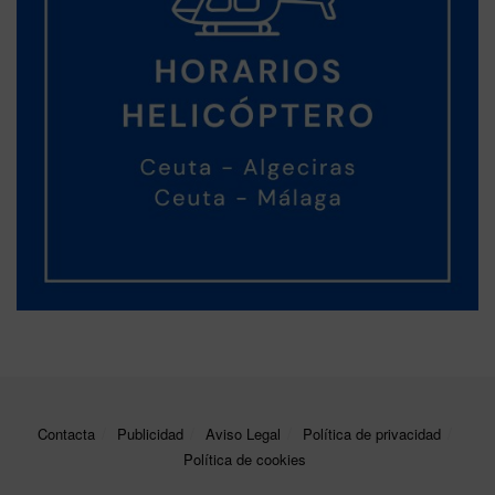
Contacta
Publicidad
Aviso Legal
Política de privacidad
Política de cookies