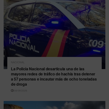
NACIONAL
La Policía Nacional desarticula una de las
mayores redes de tráfico de hachís tras detener
a 57 personas e incautar más de ocho toneladas
de droga
08/08/2026