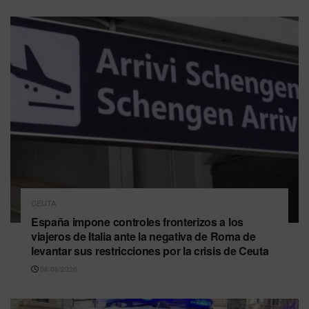
CEUTA
España impone controles fronterizos a los
viajeros de Italia ante la negativa de Roma de
levantar sus restricciones por la crisis de Ceuta
08/08/2026