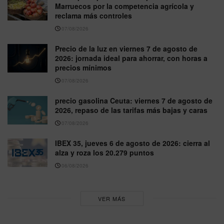
Marruecos por la competencia agrícola y
reclama más controles
07/08/2026
Precio de la luz en viernes 7 de agosto de
2026: jornada ideal para ahorrar, con horas a
precios mínimos
07/08/2026
precio gasolina Ceuta: viernes 7 de agosto de
2026, repaso de las tarifas más bajas y caras
07/08/2026
IBEX 35, jueves 6 de agosto de 2026: cierra al
alza y roza los 20.279 puntos
06/08/2026
VER MÁS