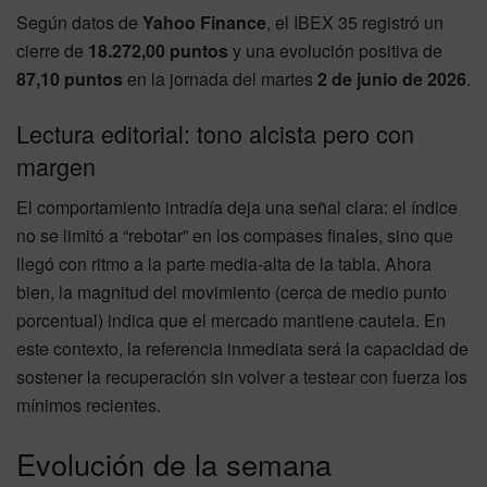
Según datos de
Yahoo Finance
, el IBEX 35 registró un
cierre de
18.272,00 puntos
y una evolución positiva de
87,10 puntos
en la jornada del martes
2 de junio de 2026
.
Lectura editorial: tono alcista pero con
margen
El comportamiento intradía deja una señal clara: el índice
no se limitó a “rebotar” en los compases finales, sino que
llegó con ritmo a la parte media-alta de la tabla. Ahora
bien, la magnitud del movimiento (cerca de medio punto
porcentual) indica que el mercado mantiene cautela. En
este contexto, la referencia inmediata será la capacidad de
sostener la recuperación sin volver a testear con fuerza los
mínimos recientes.
Evolución de la semana