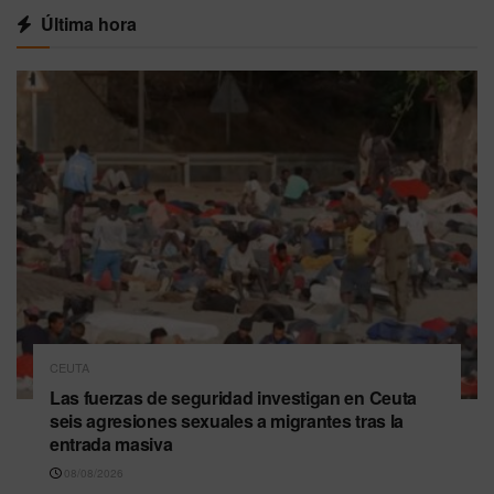
Última hora
CEUTA
Las fuerzas de seguridad investigan en Ceuta
seis agresiones sexuales a migrantes tras la
entrada masiva
08/08/2026