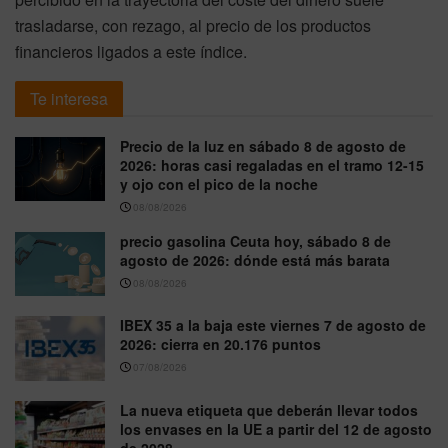
trasladarse, con rezago, al precio de los productos
financieros ligados a este índice.
Te interesa
Precio de la luz en sábado 8 de agosto de
2026: horas casi regaladas en el tramo 12-15
y ojo con el pico de la noche
08/08/2026
precio gasolina Ceuta hoy, sábado 8 de
agosto de 2026: dónde está más barata
08/08/2026
IBEX 35 a la baja este viernes 7 de agosto de
2026: cierra en 20.176 puntos
07/08/2026
La nueva etiqueta que deberán llevar todos
los envases en la UE a partir del 12 de agosto
de 2028