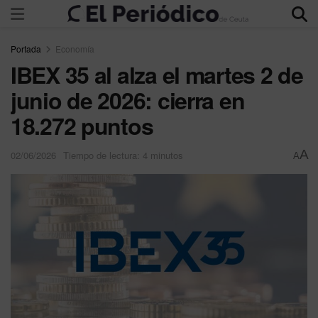
Portada
Economía
IBEX 35 al alza el martes 2 de
junio de 2026: cierra en
18.272 puntos
A
02/06/2026
Tiempo de lectura: 4 minutos
A