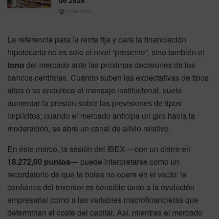
07/08/2026
La referencia para la renta fija y para la financiación
hipotecaria no es solo el nivel “presente”, sino también el
tono
del mercado ante las próximas decisiones de los
bancos centrales. Cuando suben las expectativas de tipos
altos o se endurece el mensaje institucional, suele
aumentar la presión sobre las previsiones de tipos
implícitos; cuando el mercado anticipa un giro hacia la
moderación, se abre un canal de alivio relativo.
En este marco, la sesión del IBEX —con un cierre en
18.272,00 puntos
— puede interpretarse como un
recordatorio de que la bolsa no opera en el vacío: la
confianza del inversor es sensible tanto a la evolución
empresarial como a las variables macrofinancieras que
determinan el coste del capital. Así, mientras el mercado