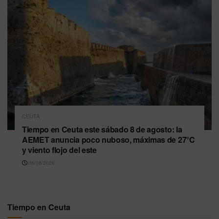
CEUTA
Tiempo en Ceuta este sábado 8 de agosto: la
AEMET anuncia poco nuboso, máximas de 27°C
y viento flojo del este
08/08/2026
Tiempo en Ceuta