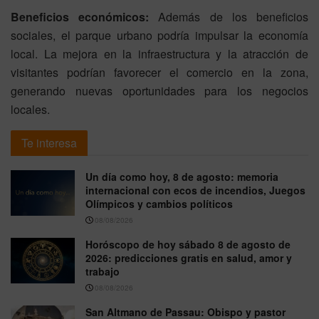
Beneficios económicos:
Además de los beneficios
sociales, el parque urbano podría impulsar la economía
local. La mejora en la infraestructura y la atracción de
visitantes podrían favorecer el comercio en la zona,
generando nuevas oportunidades para los negocios
locales.
Te interesa
Un día como hoy, 8 de agosto: memoria
internacional con ecos de incendios, Juegos
Olímpicos y cambios políticos
08/08/2026
Horóscopo de hoy sábado 8 de agosto de
2026: predicciones gratis en salud, amor y
trabajo
08/08/2026
San Altmano de Passau: Obispo y pastor