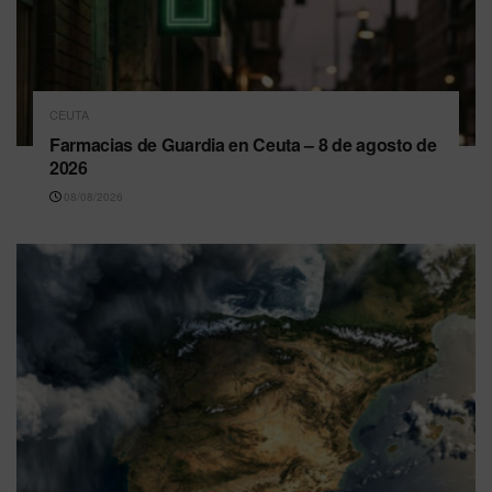
CEUTA
Farmacias de Guardia en Ceuta – 8 de agosto de
2026
08/08/2026