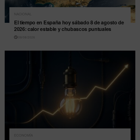
NACIONAL
El tiempo en España hoy sábado 8 de agosto de
2026: calor estable y chubascos puntuales
08/08/2026
ECONOMÍA