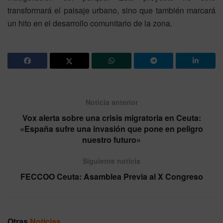
transformará el paisaje urbano, sino que también marcará
un hito en el desarrollo comunitario de la zona.
Noticia anterior
Vox alerta sobre una crisis migratoria en Ceuta:
«España sufre una invasión que pone en peligro
nuestro futuro»
Siguiente noticia
FECCOO Ceuta: Asamblea Previa al X Congreso
Otras
Noticias