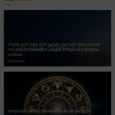
Un día como hoy, 8 de agosto: memoria internacional
con ecos de incendios, Juegos Olímpicos y cambios
políticos
08/08/2026
Horóscopo de hoy sábado 8 de agosto de 2026: