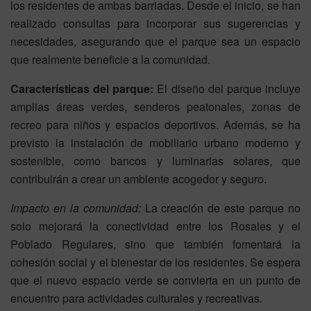
los residentes de ambas barriadas. Desde el inicio, se han
realizado consultas para incorporar sus sugerencias y
necesidades, asegurando que el parque sea un espacio
que realmente beneficie a la comunidad.
Características del parque:
El diseño del parque incluye
amplias áreas verdes, senderos peatonales, zonas de
recreo para niños y espacios deportivos. Además, se ha
previsto la instalación de mobiliario urbano moderno y
sostenible, como bancos y luminarias solares, que
contribuirán a crear un ambiente acogedor y seguro.
Impacto en la comunidad:
La creación de este parque no
solo mejorará la conectividad entre los Rosales y el
Poblado Regulares, sino que también fomentará la
cohesión social y el bienestar de los residentes. Se espera
que el nuevo espacio verde se convierta en un punto de
encuentro para actividades culturales y recreativas.