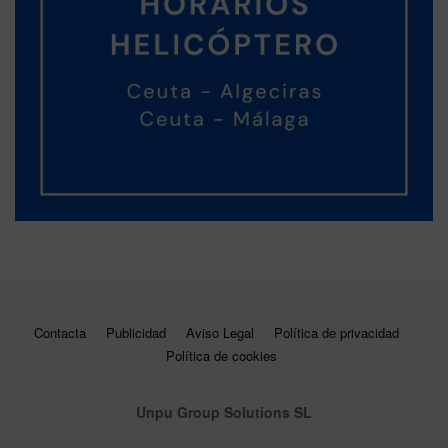
Contacta
Publicidad
Aviso Legal
Política de privacidad
Política de cookies
Unpu Group Solutions SL