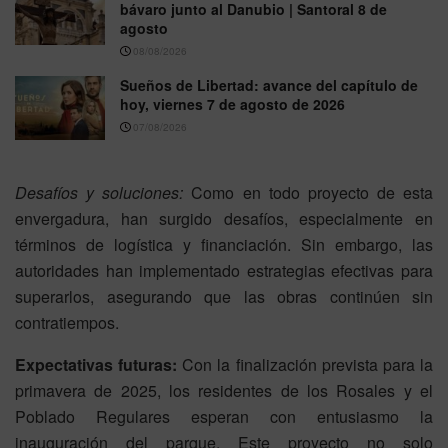
bávaro junto al Danubio | Santoral 8 de
agosto
08/08/2026
Sueños de Libertad: avance del capítulo de
hoy, viernes 7 de agosto de 2026
07/08/2026
Desafíos y soluciones:
Como en todo proyecto de esta
envergadura, han surgido desafíos, especialmente en
términos de logística y financiación. Sin embargo, las
autoridades han implementado estrategias efectivas para
superarlos, asegurando que las obras continúen sin
contratiempos.
Expectativas futuras:
Con la finalización prevista para la
primavera de 2025, los residentes de los Rosales y el
Poblado Regulares esperan con entusiasmo la
inauguración del parque. Este proyecto no solo