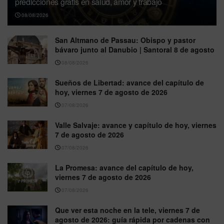
predicciones gratis en salud, amor y trabajo
08/08/2026
San Altmano de Passau: Obispo y pastor
bávaro junto al Danubio | Santoral 8 de agosto
08/08/2026
Sueños de Libertad: avance del capítulo de
hoy, viernes 7 de agosto de 2026
07/08/2026
Valle Salvaje: avance y capítulo de hoy, viernes
7 de agosto de 2026
07/08/2026
La Promesa: avance del capítulo de hoy,
viernes 7 de agosto de 2026
07/08/2026
Que ver esta noche en la tele, viernes 7 de
agosto de 2026: guía rápida por cadenas con