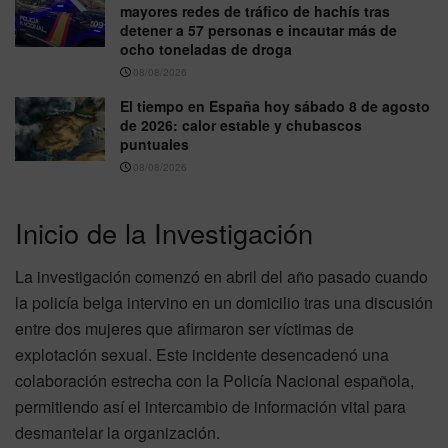
mayores redes de tráfico de hachís tras
detener a 57 personas e incautar más de
ocho toneladas de droga
08/08/2026
El tiempo en España hoy sábado 8 de agosto
de 2026: calor estable y chubascos
puntuales
08/08/2026
Inicio de la Investigación
La investigación comenzó en abril del año pasado cuando
la policía belga intervino en un domicilio tras una discusión
entre dos mujeres que afirmaron ser víctimas de
explotación sexual. Este incidente desencadenó una
colaboración estrecha con la Policía Nacional española,
permitiendo así el intercambio de información vital para
desmantelar la organización.