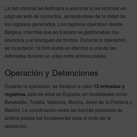
La red criminal se dedicaba a anunciar a las víctimas en
páginas web de contactos, apropiándose de la mitad de
los ingresos generados. Los captores operaban desde
Bélgica, mientras que en España se gestionaban los
anuncios y el blanqueo de fondos. Durante la operación,
se incautaron 19.000 euros en efectivo a una de las
detenidas durante un viaje entre ambos países.
Operación y Detenciones
Durante la operación, se llevaron a cabo
12 entradas y
registros
, seis de ellos en España, en localidades como
Barakaldo, Tudela, Valencia, Murcia, Jerez de la Frontera y
Madrid. La coordinación entre las fuerzas policiales de
ambos países fue fundamental para el éxito de la
operación.