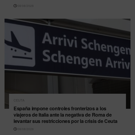
08/08/2026
CEUTA
España impone controles fronterizos a los
viajeros de Italia ante la negativa de Roma de
levantar sus restricciones por la crisis de Ceuta
08/08/2026