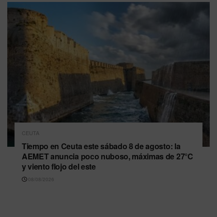
CEUTA
Tiempo en Ceuta este sábado 8 de agosto: la
AEMET anuncia poco nuboso, máximas de 27°C
y viento flojo del este
08/08/2026