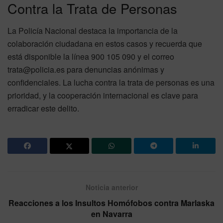
Contra la Trata de Personas
La Policía Nacional destaca la importancia de la
colaboración ciudadana en estos casos y recuerda que
está disponible la línea 900 105 090 y el correo
trata@policia.es para denuncias anónimas y
confidenciales. La lucha contra la trata de personas es una
prioridad, y la cooperación internacional es clave para
erradicar este delito.
Noticia anterior
Reacciones a los Insultos Homófobos contra Marlaska
en Navarra