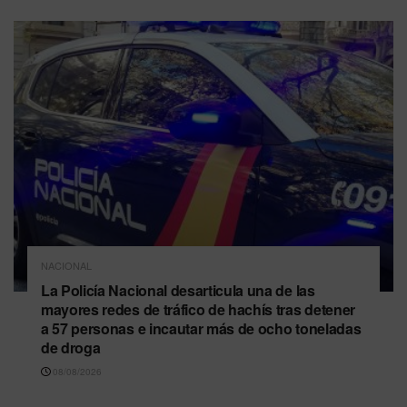
NACIONAL
La Policía Nacional desarticula una de las
mayores redes de tráfico de hachís tras detener
a 57 personas e incautar más de ocho toneladas
de droga
08/08/2026