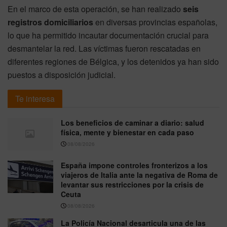
En el marco de esta operación, se han realizado
seis
registros domiciliarios
en diversas provincias españolas,
lo que ha permitido incautar documentación crucial para
desmantelar la red. Las víctimas fueron rescatadas en
diferentes regiones de Bélgica, y los detenidos ya han sido
puestos a disposición judicial.
Te interesa
Los beneficios de caminar a diario: salud
física, mente y bienestar en cada paso
08/08/2026
España impone controles fronterizos a los
viajeros de Italia ante la negativa de Roma de
levantar sus restricciones por la crisis de
Ceuta
08/08/2026
La Policía Nacional desarticula una de las