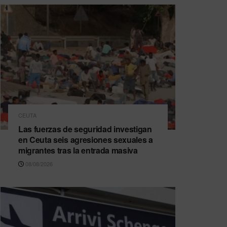
CEUTA
Las fuerzas de seguridad investigan
en Ceuta seis agresiones sexuales a
migrantes tras la entrada masiva
08/08/2026