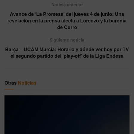
Noticia anterior
Avance de ‘La Promesa’ del jueves 4 de junio: Una
revelación en la prensa afecta a Lorenzo y la baronía
de Curro
Siguiente noticia
Barça – UCAM Murcia: Horario y dónde ver hoy por TV
el segundo partido del ‘play-off’ de la Liga Endesa
Otras
Noticias