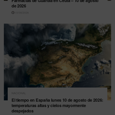
Farmacias de Guardia en Ceuta – 10 de agosto
de 2026
10/08/2026
NACIONAL
El tiempo en España lunes 10 de agosto de 2026:
temperaturas altas y cielos mayormente
despejados