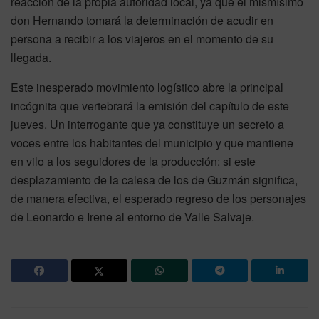
reacción de la propia autoridad local, ya que el mismísimo
don Hernando tomará la determinación de acudir en
persona a recibir a los viajeros en el momento de su
llegada.
Este inesperado movimiento logístico abre la principal
incógnita que vertebrará la emisión del capítulo de este
jueves. Un interrogante que ya constituye un secreto a
voces entre los habitantes del municipio y que mantiene
en vilo a los seguidores de la producción: si este
desplazamiento de la calesa de los de Guzmán significa,
de manera efectiva, el esperado regreso de los personajes
de Leonardo e Irene al entorno de Valle Salvaje.