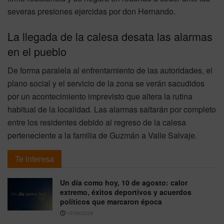
severas presiones ejercidas por don Hernando.
La llegada de la calesa desata las alarmas
en el pueblo
De forma paralela al enfrentamiento de las autoridades, el
plano social y el servicio de la zona se verán sacudidos
por un acontecimiento imprevisto que altera la rutina
habitual de la localidad. Las alarmas saltarán por completo
entre los residentes debido al regreso de la calesa
perteneciente a la familia de Guzmán a Valle Salvaje.
Te interesa
Un día como hoy, 10 de agosto: calor
extremo, éxitos deportivos y acuerdos
políticos que marcaron época
10/08/2026