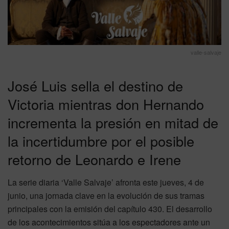
valle-salvaje
José Luis sella el destino de
Victoria mientras don Hernando
incrementa la presión en mitad de
la incertidumbre por el posible
retorno de Leonardo e Irene
La serie diaria ‘Valle Salvaje’ afronta este jueves, 4 de
junio, una jornada clave en la evolución de sus tramas
principales con la emisión del capítulo 430. El desarrollo
de los acontecimientos sitúa a los espectadores ante un