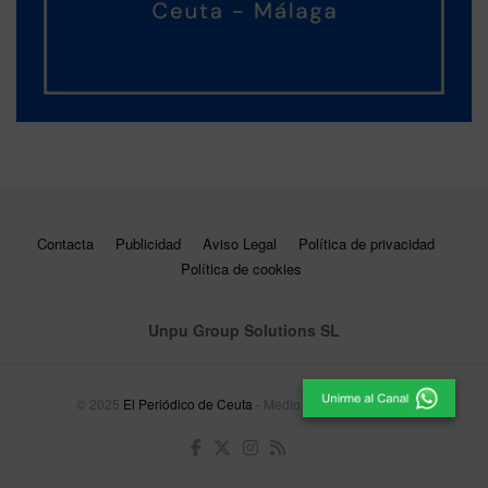
Contacta
Publicidad
Aviso Legal
Política de privacidad
Política de cookies
Unpu Group Solutions SL
© 2025
El Periódico de Ceuta
- Medio de Comunicación
.