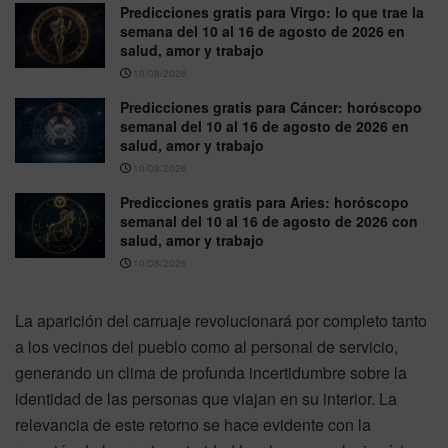
Predicciones gratis para Virgo: lo que trae la
semana del 10 al 16 de agosto de 2026 en
salud, amor y trabajo
10/08/2026
Predicciones gratis para Cáncer: horóscopo
semanal del 10 al 16 de agosto de 2026 en
salud, amor y trabajo
10/08/2026
Predicciones gratis para Aries: horóscopo
semanal del 10 al 16 de agosto de 2026 con
salud, amor y trabajo
10/08/2026
La aparición del carruaje revolucionará por completo tanto
a los vecinos del pueblo como al personal de servicio,
generando un clima de profunda incertidumbre sobre la
identidad de las personas que viajan en su interior. La
relevancia de este retorno se hace evidente con la