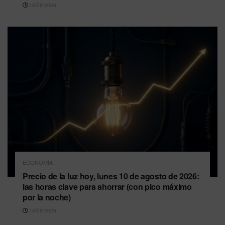
10/08/2026
ECONOMÍA
Precio de la luz hoy, lunes 10 de agosto de 2026:
las horas clave para ahorrar (con pico máximo
por la noche)
10/08/2026