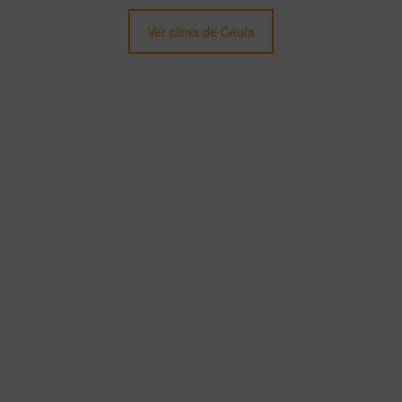
Ver clima de Ceuta