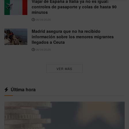
Viajar de España a Italia ya no es igual:
controles de pasaporte y colas de hasta 90
minutos
06/08/2026
Madrid asegura que no ha recibido
información sobre los menores migrantes
llegados a Ceuta
06/08/2026
VER MÁS
Última hora