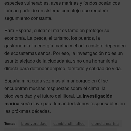
especies vulnerables, aves marinas y fondos oceánicos
forman parte de un sistema complejo que requiere
seguimiento constante.
Para España, cuidar el mar es también proteger su
economía. La pesca, el turismo, los puertos, la
gastronomía, la energía marina y el ocio costero dependen
de ecosistemas sanos. Por eso, la investigación no es un
asunto alejado de la ciudadanía, sino una herramienta
directa para defender empleo, territorio y calidad de vida.
España mira cada vez más al mar porque en él se
encuentran muchas respuestas sobre el clima, la
biodiversidad y el futuro del litoral. La
investigación
marina
será clave para tomar decisiones responsables en
las próximas décadas.
Temas:
biodiversidad
cambio climático
ciencia marina