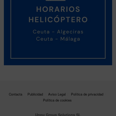
Contacta
Publicidad
Aviso Legal
Política de privacidad
Política de cookies
Unpu Group Solutions SL