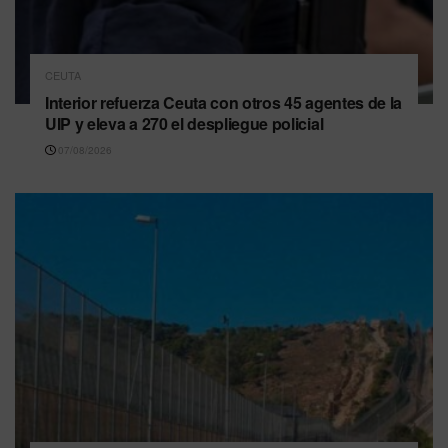
CEUTA
Interior refuerza Ceuta con otros 45 agentes de la
UIP y eleva a 270 el despliegue policial
07/08/2026