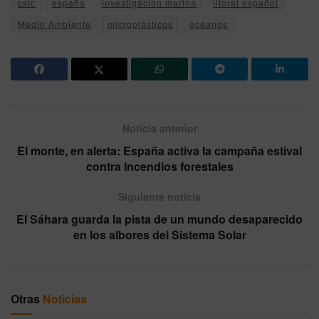
csic
españa
investigación marina
litoral español
Medio Ambiente
microplásticos
océanos
Noticia anterior
El monte, en alerta: España activa la campaña estival
contra incendios forestales
Siguiente noticia
El Sáhara guarda la pista de un mundo desaparecido
en los albores del Sistema Solar
Otras
Noticias