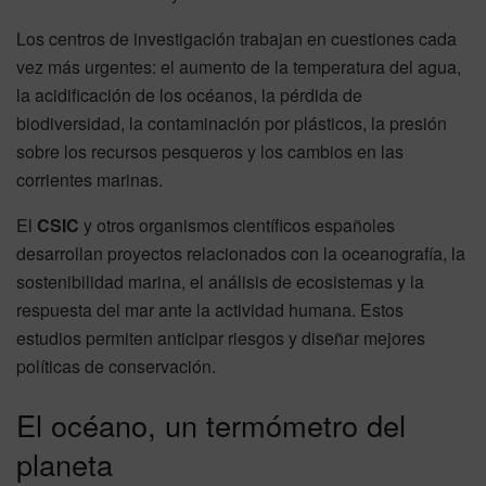
Los centros de investigación trabajan en cuestiones cada
vez más urgentes: el aumento de la temperatura del agua,
la acidificación de los océanos, la pérdida de
biodiversidad, la contaminación por plásticos, la presión
sobre los recursos pesqueros y los cambios en las
corrientes marinas.
El
CSIC
y otros organismos científicos españoles
desarrollan proyectos relacionados con la oceanografía, la
sostenibilidad marina, el análisis de ecosistemas y la
respuesta del mar ante la actividad humana. Estos
estudios permiten anticipar riesgos y diseñar mejores
políticas de conservación.
El océano, un termómetro del
planeta