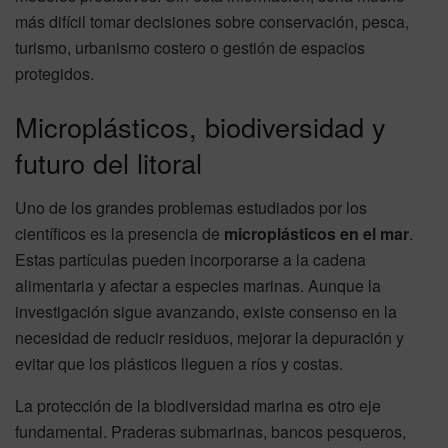
más difícil tomar decisiones sobre conservación, pesca,
turismo, urbanismo costero o gestión de espacios
protegidos.
Microplásticos, biodiversidad y
futuro del litoral
Uno de los grandes problemas estudiados por los
científicos es la presencia de
microplásticos en el mar
.
Estas partículas pueden incorporarse a la cadena
alimentaria y afectar a especies marinas. Aunque la
investigación sigue avanzando, existe consenso en la
necesidad de reducir residuos, mejorar la depuración y
evitar que los plásticos lleguen a ríos y costas.
La protección de la biodiversidad marina es otro eje
fundamental. Praderas submarinas, bancos pesqueros,