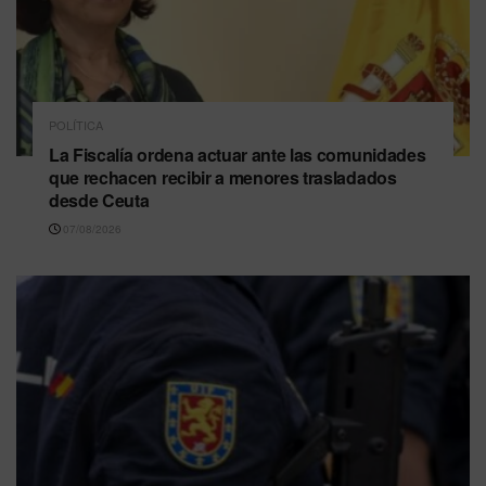
POLÍTICA
La Fiscalía ordena actuar ante las comunidades
que rechacen recibir a menores trasladados
desde Ceuta
07/08/2026