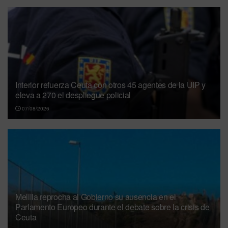
Interior refuerza Ceuta con otros 45 agentes de la UIP y
eleva a 270 el despliegue policial
07/08/2026
Melilla reprocha al Gobierno su ausencia en el
Parlamento Europeo durante el debate sobre la crisis de
Ceuta