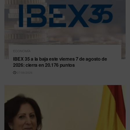
ECONOMÍA
IBEX 35 a la baja este viernes 7 de agosto de
2026: cierra en 20.176 puntos
07/08/2026