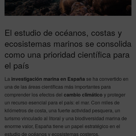
El estudio de océanos, costas y
ecosistemas marinos se consolida
como una prioridad científica para
el país
La
investigación marina en España
se ha convertido en
una de las áreas científicas más importantes para
comprender los efectos del
cambio climático
y proteger
un recurso esencial para el país: el mar. Con miles de
kilómetros de costa, una fuerte actividad pesquera, un
turismo vinculado al litoral y una biodiversidad marina de
enorme valor, España tiene un papel estratégico en el
estudio de océanos y ecosistemas costeros.