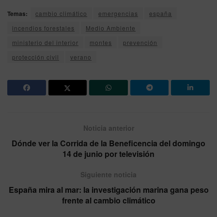
Temas:
cambio climático
emergencias
españa
incendios forestales
Medio Ambiente
ministerio del interior
montes
prevención
protección civil
verano
Noticia anterior
Dónde ver la Corrida de la Beneficencia del domingo
14 de junio por televisión
Siguiente noticia
España mira al mar: la investigación marina gana peso
frente al cambio climático