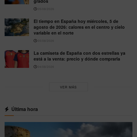
grados
05/08/2026
El tiempo en España hoy miércoles, 5 de
agosto de 2026: calores en el centro y cielo
variable en el norte
05/08/2026
La camiseta de España con dos estrellas ya
está a la venta: precio y dónde comprarla
04/08/2026
VER MÁS
Última hora