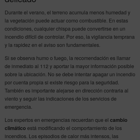
Durante el verano, el terreno acumula menos humedad y
la vegetación puede actuar como combustible. En estas
condiciones, cualquier chispa puede convertirse en un
incendio difícil de controlar. Por eso, la vigilancia temprana
y la rapidez en el aviso son fundamentales.
Si se observa humo o fuego, la recomendación es llamar
de inmediato al 112 y aportar la mayor información posible
sobre la ubicación. No se debe intentar apagar un incendio
por cuenta propia si existe riesgo para la seguridad.
También es importante alejarse en dirección contraria al
viento y seguir las indicaciones de los servicios de
emergencia.
Los expertos en emergencias recuerdan que el
cambio
climático
está modificando el comportamiento de los
incendios. Los episodios de calor más intensos, las