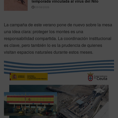
temporada vinculada al virus del Nilo
05/08/2026
La campaña de este verano pone de nuevo sobre la mesa
una idea clara: proteger los montes es una
responsabilidad compartida. La coordinación institucional
es clave, pero también lo es la prudencia de quienes
visitan espacios naturales durante estos meses.