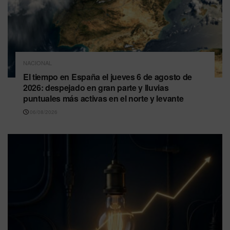
NACIONAL
El tiempo en España el jueves 6 de agosto de
2026: despejado en gran parte y lluvias
puntuales más activas en el norte y levante
06/08/2026