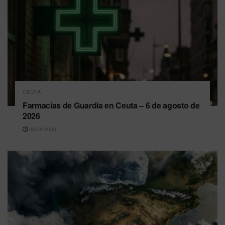
CEUTA
Farmacias de Guardia en Ceuta – 6 de agosto de
2026
06/08/2026