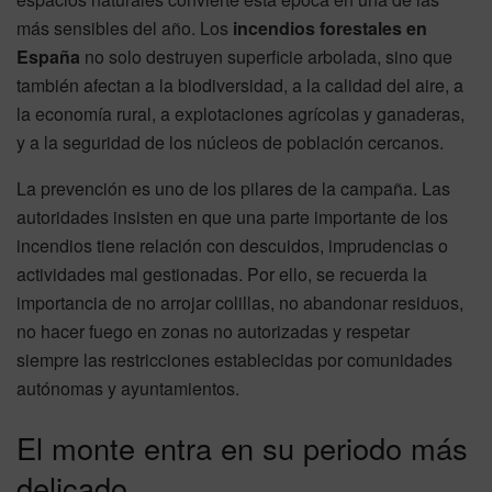
más sensibles del año. Los
incendios forestales en
España
no solo destruyen superficie arbolada, sino que
también afectan a la biodiversidad, a la calidad del aire, a
la economía rural, a explotaciones agrícolas y ganaderas,
y a la seguridad de los núcleos de población cercanos.
La prevención es uno de los pilares de la campaña. Las
autoridades insisten en que una parte importante de los
incendios tiene relación con descuidos, imprudencias o
actividades mal gestionadas. Por ello, se recuerda la
importancia de no arrojar colillas, no abandonar residuos,
no hacer fuego en zonas no autorizadas y respetar
siempre las restricciones establecidas por comunidades
autónomas y ayuntamientos.
El monte entra en su periodo más
delicado