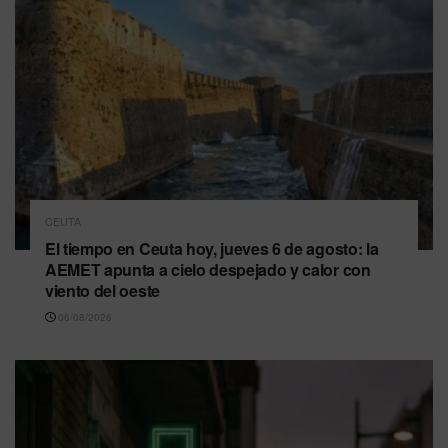
CEUTA
El tiempo en Ceuta hoy, jueves 6 de agosto: la
AEMET apunta a cielo despejado y calor con
viento del oeste
06/08/2026