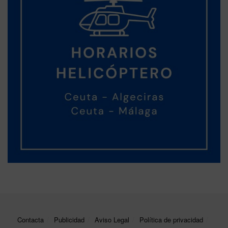
Contacta
Publicidad
Aviso Legal
Política de privacidad