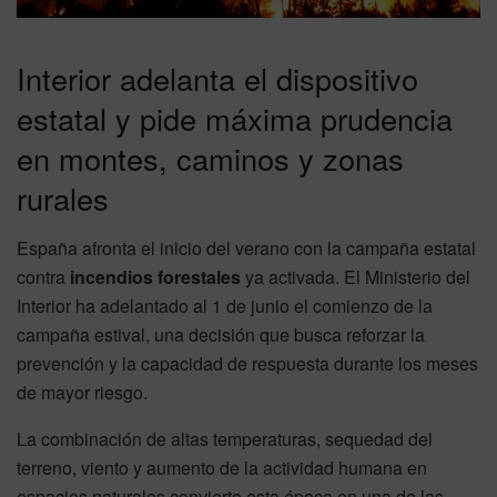
Interior adelanta el dispositivo
estatal y pide máxima prudencia
en montes, caminos y zonas
rurales
España afronta el inicio del verano con la campaña estatal
contra
incendios forestales
ya activada. El Ministerio del
Interior ha adelantado al 1 de junio el comienzo de la
campaña estival, una decisión que busca reforzar la
prevención y la capacidad de respuesta durante los meses
de mayor riesgo.
La combinación de altas temperaturas, sequedad del
terreno, viento y aumento de la actividad humana en
espacios naturales convierte esta época en una de las