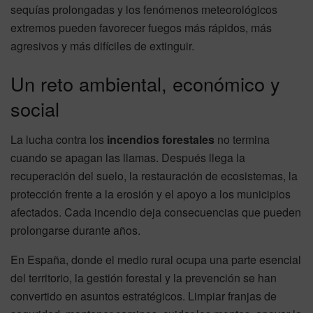
sequías prolongadas y los fenómenos meteorológicos
extremos pueden favorecer fuegos más rápidos, más
agresivos y más difíciles de extinguir.
Un reto ambiental, económico y
social
La lucha contra los
incendios forestales
no termina
cuando se apagan las llamas. Después llega la
recuperación del suelo, la restauración de ecosistemas, la
protección frente a la erosión y el apoyo a los municipios
afectados. Cada incendio deja consecuencias que pueden
prolongarse durante años.
En España, donde el medio rural ocupa una parte esencial
del territorio, la gestión forestal y la prevención se han
convertido en asuntos estratégicos. Limpiar franjas de