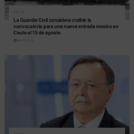
CEUTA
La Guardia Civil considera creíble la
convocatoria para una nueva entrada masiva en
Ceuta el 15 de agosto
06/08/2026
CEUTA