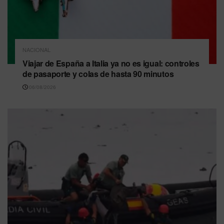
NACIONAL
Viajar de España a Italia ya no es igual: controles
de pasaporte y colas de hasta 90 minutos
06/08/2026