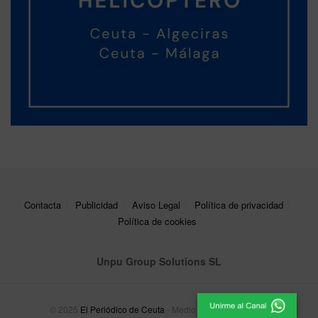
Contacta
Publicidad
Aviso Legal
Política de privacidad
Política de cookies
Unpu Group Solutions SL
© 2025
El Periódico de Ceuta
- Medio de Comunicación
.