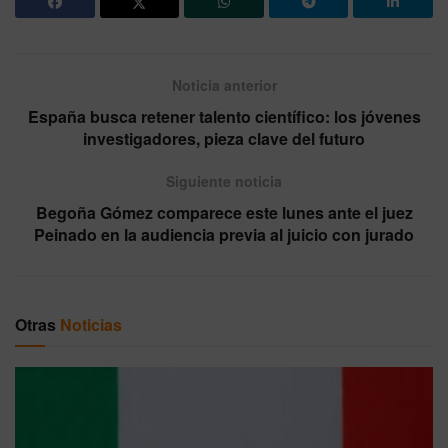
Noticia anterior
España busca retener talento científico: los jóvenes
investigadores, pieza clave del futuro
Siguiente noticia
Begoña Gómez comparece este lunes ante el juez
Peinado en la audiencia previa al juicio con jurado
Otras
Noticias