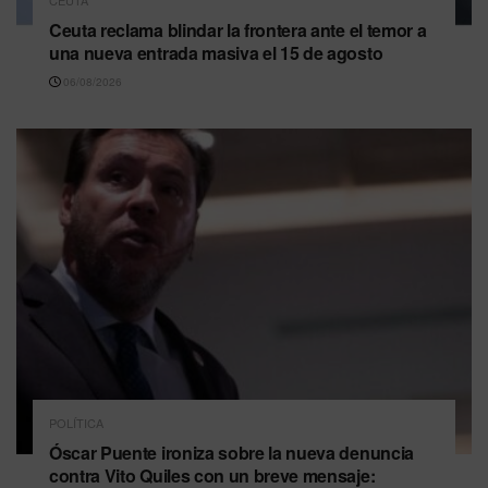
Ceuta reclama blindar la frontera ante el temor a
una nueva entrada masiva el 15 de agosto
06/08/2026
POLÍTICA
Óscar Puente ironiza sobre la nueva denuncia
contra Vito Quiles con un breve mensaje: