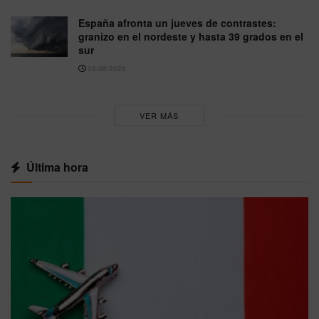
España afronta un jueves de contrastes:
granizo en el nordeste y hasta 39 grados en el
sur
06/08/2026
VER MÁS
Última hora