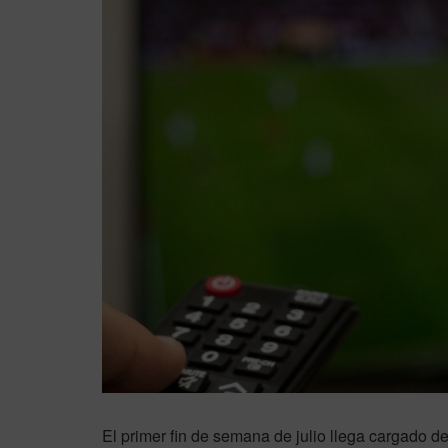
El primer fin de semana de julio llega cargado d