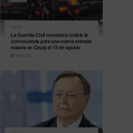
CEUTA
La Guardia Civil considera creíble la
convocatoria para una nueva entrada
masiva en Ceuta el 15 de agosto
06/08/2026