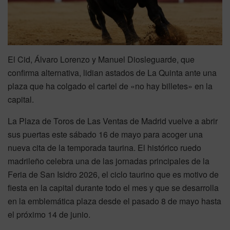
El Cid, Álvaro Lorenzo y Manuel Diosleguarde, que
confirma alternativa, lidian astados de La Quinta ante una
plaza que ha colgado el cartel de «no hay billetes» en la
capital.
La Plaza de Toros de Las Ventas de Madrid vuelve a abrir
sus puertas este sábado 16 de mayo para acoger una
nueva cita de la temporada taurina. El histórico ruedo
madrileño celebra una de las jornadas principales de la
Feria de San Isidro 2026, el ciclo taurino que es motivo de
fiesta en la capital durante todo el mes y que se desarrolla
en la emblemática plaza desde el pasado 8 de mayo hasta
el próximo 14 de junio.