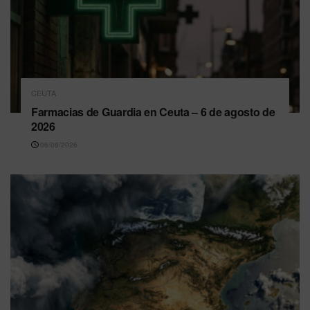
CEUTA
Farmacias de Guardia en Ceuta – 6 de agosto de
2026
06/08/2026