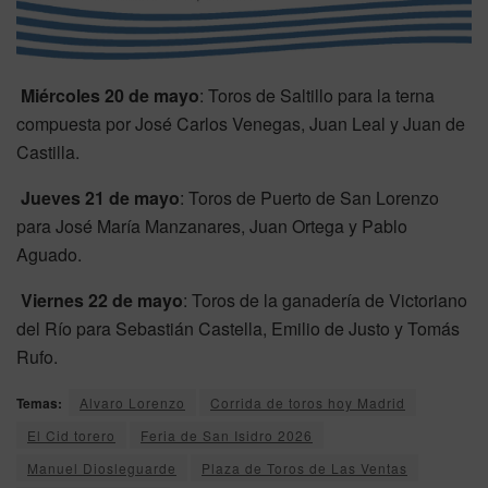
Miércoles 20 de mayo
: Toros de Saltillo para la terna
compuesta por José Carlos Venegas, Juan Leal y Juan de
Castilla.
Jueves 21 de mayo
: Toros de Puerto de San Lorenzo
para José María Manzanares, Juan Ortega y Pablo
Aguado.
Viernes 22 de mayo
: Toros de la ganadería de Victoriano
del Río para Sebastián Castella, Emilio de Justo y Tomás
Rufo.
Temas:
Alvaro Lorenzo
Corrida de toros hoy Madrid
El Cid torero
Feria de San Isidro 2026
Manuel Diosleguarde
Plaza de Toros de Las Ventas