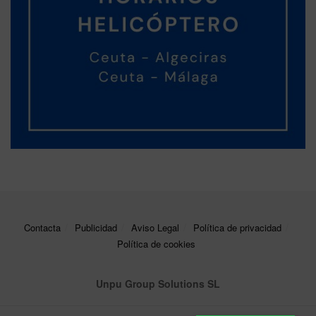
Contacta
Publicidad
Aviso Legal
Política de privacidad
Política de cookies
Unpu Group Solutions SL