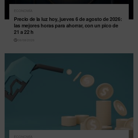
ECONOMÍA
Precio de la luz hoy, jueves 6 de agosto de 2026:
las mejores horas para ahorrar, con un pico de
21 a 22 h
06/08/2026
ECONOMÍA