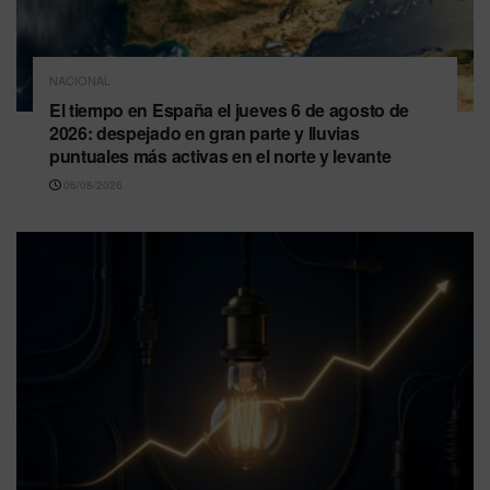
NACIONAL
El tiempo en España el jueves 6 de agosto de
2026: despejado en gran parte y lluvias
puntuales más activas en el norte y levante
06/08/2026