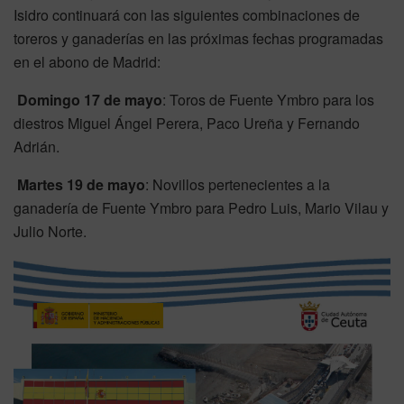
Isidro continuará con las siguientes combinaciones de
toreros y ganaderías en las próximas fechas programadas
en el abono de Madrid:
Domingo 17 de mayo
: Toros de Fuente Ymbro para los
diestros Miguel Ángel Perera, Paco Ureña y Fernando
Adrián.
Martes 19 de mayo
: Novillos pertenecientes a la
ganadería de Fuente Ymbro para Pedro Luis, Mario Vilau y
Julio Norte.