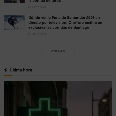
la corrida de toros
24/07/2026
Dónde ver la Feria de Santander 2026 en
directo por televisión: OneToro emitirá en
exclusiva las corridas de Santiago
23/07/2026
VER MÁS
Última hora