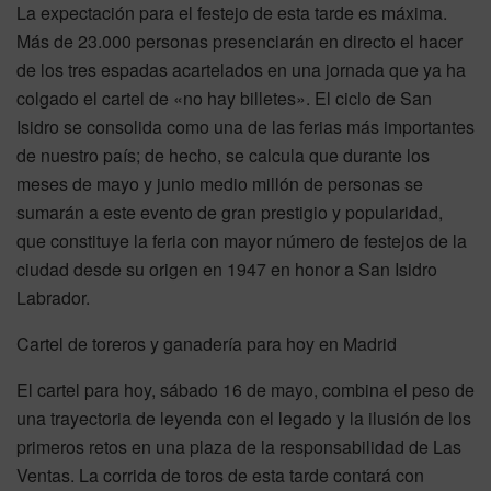
La expectación para el festejo de esta tarde es máxima.
Más de 23.000 personas presenciarán en directo el hacer
de los tres espadas acartelados en una jornada que ya ha
colgado el cartel de «no hay billetes». El ciclo de San
Isidro se consolida como una de las ferias más importantes
de nuestro país; de hecho, se calcula que durante los
meses de mayo y junio medio millón de personas se
sumarán a este evento de gran prestigio y popularidad,
que constituye la feria con mayor número de festejos de la
ciudad desde su origen en 1947 en honor a San Isidro
Labrador.
Cartel de toreros y ganadería para hoy en Madrid
El cartel para hoy, sábado 16 de mayo, combina el peso de
una trayectoria de leyenda con el legado y la ilusión de los
primeros retos en una plaza de la responsabilidad de Las
Ventas. La corrida de toros de esta tarde contará con