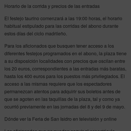
Horario de la corrida y precios de las entradas
El festejo taurino comenzará a las 19:00 horas, el horario
habitual estipulado para las corridas del abono durante
estos días del ciclo madrileño.
Para los aficionados que busquen tener acceso a los
diferentes festejos programados en el abono, la plaza tiene
a su disposición localidades con precios que oscilan entre
los 20 euros, correspondientes a las entradas más baratas,
hasta los 400 euros para los puestos más privilegiados. El
acceso a las mismas requiere que los espectadores
permanezcan atentos para adquirir sus boletos antes de
que se agoten en las taquillas de la plaza, tal y como ya
ocurrió previamente en las jornadas del 8 y del 9 de mayo.
Dónde ver la Feria de San Isidro en televisión y online