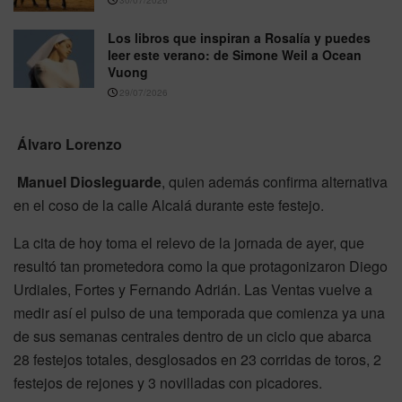
Los libros que inspiran a Rosalía y puedes
leer este verano: de Simone Weil a Ocean
Vuong
29/07/2026
Álvaro Lorenzo
Manuel Diosleguarde
, quien además confirma alternativa
en el coso de la calle Alcalá durante este festejo.
La cita de hoy toma el relevo de la jornada de ayer, que
resultó tan prometedora como la que protagonizaron Diego
Urdiales, Fortes y Fernando Adrián. Las Ventas vuelve a
medir así el pulso de una temporada que comienza ya una
de sus semanas centrales dentro de un ciclo que abarca
28 festejos totales, desglosados en 23 corridas de toros, 2
festejos de rejones y 3 novilladas con picadores.