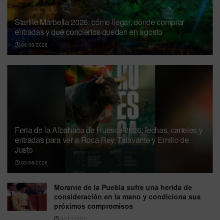
Starlite Marbella 2026: cómo llegar, dónde comprar
entradas y qué conciertos quedan en agosto
06/08/2026
Feria de la Albahaca de Huesca 2026: fechas, carteles y
entradas para ver a Roca Rey, Talavante y Emilio de
Justo
03/08/2026
Morante de la Puebla sufre una herida de
consideración en la mano y condiciona sus
próximos compromisos
31/07/2026