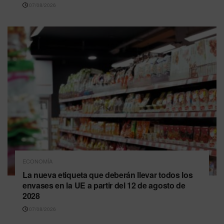
07/08/2026
ECONOMÍA
La nueva etiqueta que deberán llevar todos los
envases en la UE a partir del 12 de agosto de
2028
07/08/2026