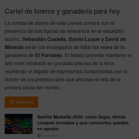
Cartel de toreros y ganadería para hoy
La corrida de abono de este jueves contará con la
presencia de tres figuras de relevancia en el escalafón
taurino.
Sebastián Castella, Daniel Luque y David de
Miranda
serán los encargados de lidiar las reses de la
ganadería de
El Parralejo
. El festejo promete mantener el
alto nivel mostrado en jornadas previas de la feria,
reuniendo el legado de trayectorias consolidadas con la
ilusión de los profesionales que afrontan el reto de la
primera plaza del mundo.
Te interesa
Starlite Marbella 2026: cómo llegar, dónde
comprar entradas y qué conciertos quedan
en agosto
06/08/2026