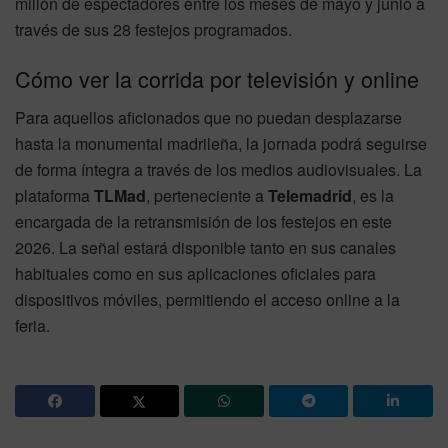
millón de espectadores entre los meses de mayo y junio a
través de sus 28 festejos programados.
Cómo ver la corrida por televisión y online
Para aquellos aficionados que no puedan desplazarse
hasta la monumental madrileña, la jornada podrá seguirse
de forma íntegra a través de los medios audiovisuales. La
plataforma
TLMad
, perteneciente a
Telemadrid
, es la
encargada de la retransmisión de los festejos en este
2026. La señal estará disponible tanto en sus canales
habituales como en sus aplicaciones oficiales para
dispositivos móviles, permitiendo el acceso online a la
feria.