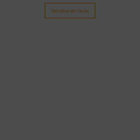
Ver clima de Ceuta