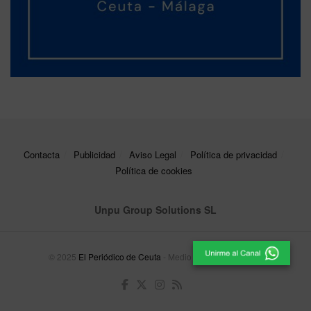
Contacta
Publicidad
Aviso Legal
Política de privacidad
Política de cookies
Unpu Group Solutions SL
© 2025
El Periódico de Ceuta
- Medio de Comunicación
.