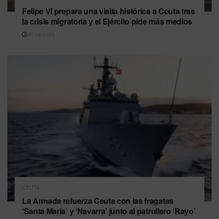
Felipe VI prepara una visita histórica a Ceuta tras
la crisis migratoria y el Ejército pide más medios
07/08/2026
CEUTA
La Armada refuerza Ceuta con las fragatas
‘Santa María’ y ‘Navarra’ junto al patrullero ‘Rayo’