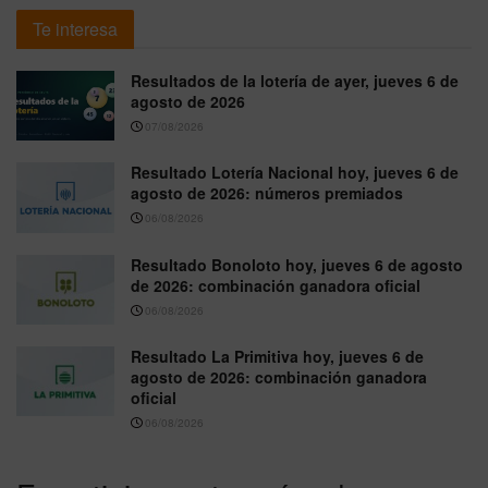
Te interesa
Resultados de la lotería de ayer, jueves 6 de
agosto de 2026
07/08/2026
Resultado Lotería Nacional hoy, jueves 6 de
agosto de 2026: números premiados
06/08/2026
Resultado Bonoloto hoy, jueves 6 de agosto
de 2026: combinación ganadora oficial
06/08/2026
Resultado La Primitiva hoy, jueves 6 de
agosto de 2026: combinación ganadora
oficial
06/08/2026