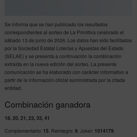
Se informa que se han publicado los resultados
correspondientes al sorteo de La Primitiva celebrado el
sábado 13 de junio de 2026. Los datos han sido facilitados
por la Sociedad Estatal Loterías y Apuestas del Estado
(SELAE) y se presenta a continuación la combinación
extraída en la nueva edición del sorteo. La presente
comunicación se ha elaborado con carácter informativo a
partir de la información oficial suministrada por la citada
entidad.
Combinación ganadora
18, 20, 21, 23, 33, 41
Complementario:
15
. Reintegro:
9
. Joker:
1014179
.