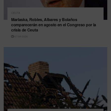
CEUTA
Marlaska, Robles, Albares y Bolaños
comparecerán en agosto en el Congreso por la
crisis de Ceuta
07/08/2026