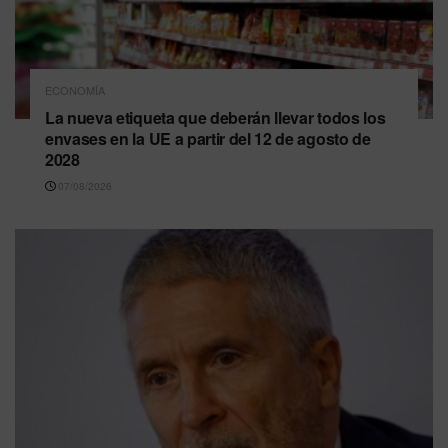
ECONOMÍA
La nueva etiqueta que deberán llevar todos los
envases en la UE a partir del 12 de agosto de
2028
07/08/2026