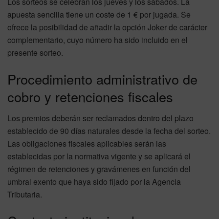
Los sorteos se celebran los jueves y los sábados. La
apuesta sencilla tiene un coste de 1 € por jugada. Se
ofrece la posibilidad de añadir la opción Joker de carácter
complementario, cuyo número ha sido incluido en el
presente sorteo.
Procedimiento administrativo de
cobro y retenciones fiscales
Los premios deberán ser reclamados dentro del plazo
establecido de 90 días naturales desde la fecha del sorteo.
Las obligaciones fiscales aplicables serán las
establecidas por la normativa vigente y se aplicará el
régimen de retenciones y gravámenes en función del
umbral exento que haya sido fijado por la Agencia
Tributaria.