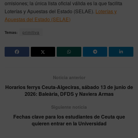
omisiones; la única lista oficial válida es la que facilita
Loterías y Apuestas del Estado (SELAE).
Loterías y
Apuestas del Estado (SELAE)
Temas:
primitiva
Noticia anterior
Horarios ferrys Ceuta-Algeciras, sábado 13 de junio de
2026: Baleària, DFDS y Naviera Armas
Siguiente noticia
Fechas clave para los estudiantes de Ceuta que
quieren entrar en la Universidad