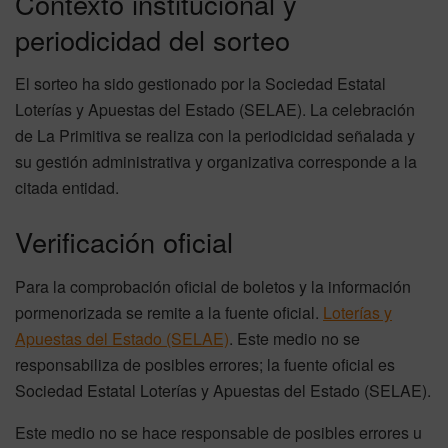
Contexto institucional y
periodicidad del sorteo
El sorteo ha sido gestionado por la Sociedad Estatal
Loterías y Apuestas del Estado (SELAE). La celebración
de La Primitiva se realiza con la periodicidad señalada y
su gestión administrativa y organizativa corresponde a la
citada entidad.
Verificación oficial
Para la comprobación oficial de boletos y la información
pormenorizada se remite a la fuente oficial.
Loterías y
Apuestas del Estado (SELAE)
. Este medio no se
responsabiliza de posibles errores; la fuente oficial es
Sociedad Estatal Loterías y Apuestas del Estado (SELAE).
Este medio no se hace responsable de posibles errores u