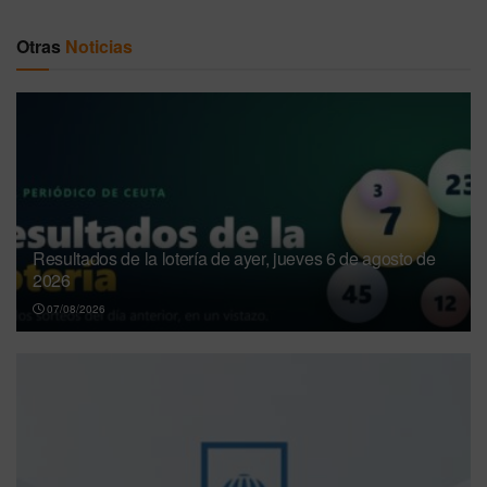
Otras
Noticias
Resultados de la lotería de ayer, jueves 6 de agosto de
2026
07/08/2026