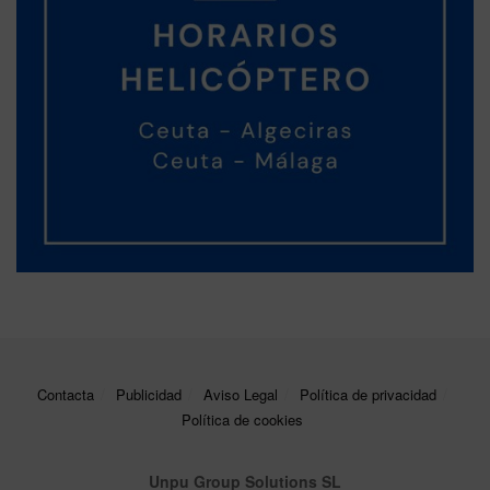
Contacta
Publicidad
Aviso Legal
Política de privacidad
Política de cookies
Unpu Group Solutions SL