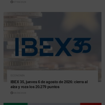
07/08/2026
ECONOMÍA
IBEX 35, jueves 6 de agosto de 2026: cierra al
alza y roza los 20.279 puntos
06/08/2026