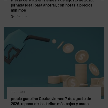
jornada ideal para ahorrar, con horas a precios
mínimos
07/08/2026
ECONOMÍA
precio gasolina Ceuta: viernes 7 de agosto de
2026, repaso de las tarifas más bajas y caras