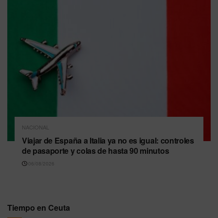
NACIONAL
Viajar de España a Italia ya no es igual: controles
de pasaporte y colas de hasta 90 minutos
06/08/2026
Tiempo en Ceuta