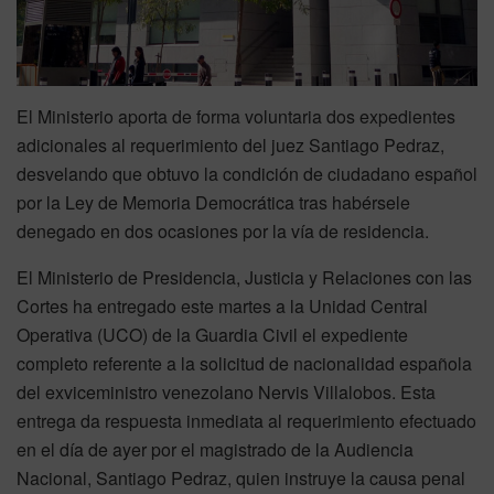
El Ministerio aporta de forma voluntaria dos expedientes
adicionales al requerimiento del juez Santiago Pedraz,
desvelando que obtuvo la condición de ciudadano español
por la Ley de Memoria Democrática tras habérsele
denegado en dos ocasiones por la vía de residencia.
El Ministerio de Presidencia, Justicia y Relaciones con las
Cortes ha entregado este martes a la Unidad Central
Operativa (UCO) de la Guardia Civil el expediente
completo referente a la solicitud de nacionalidad española
del exviceministro venezolano Nervis Villalobos. Esta
entrega da respuesta inmediata al requerimiento efectuado
en el día de ayer por el magistrado de la Audiencia
Nacional, Santiago Pedraz, quien instruye la causa penal