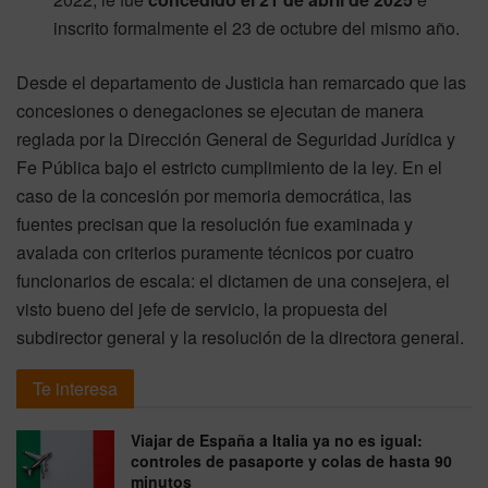
inscrito formalmente el 23 de octubre del mismo año.
Desde el departamento de Justicia han remarcado que las
concesiones o denegaciones se ejecutan de manera
reglada por la Dirección General de Seguridad Jurídica y
Fe Pública bajo el estricto cumplimiento de la ley. En el
caso de la concesión por memoria democrática, las
fuentes precisan que la resolución fue examinada y
avalada con criterios puramente técnicos por cuatro
funcionarios de escala: el dictamen de una consejera, el
visto bueno del jefe de servicio, la propuesta del
subdirector general y la resolución de la directora general.
Te interesa
Viajar de España a Italia ya no es igual:
controles de pasaporte y colas de hasta 90
minutos