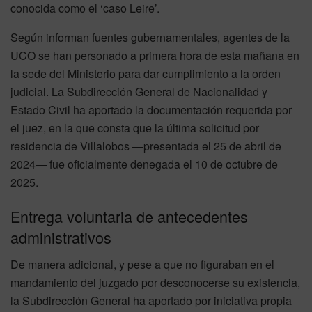
conocida como el ‘caso Leire’.
Según informan fuentes gubernamentales, agentes de la
UCO se han personado a primera hora de esta mañana en
la sede del Ministerio para dar cumplimiento a la orden
judicial. La Subdirección General de Nacionalidad y
Estado Civil ha aportado la documentación requerida por
el juez, en la que consta que la última solicitud por
residencia de Villalobos —presentada el 25 de abril de
2024— fue oficialmente denegada el 10 de octubre de
2025.
Entrega voluntaria de antecedentes
administrativos
De manera adicional, y pese a que no figuraban en el
mandamiento del juzgado por desconocerse su existencia,
la Subdirección General ha aportado por iniciativa propia