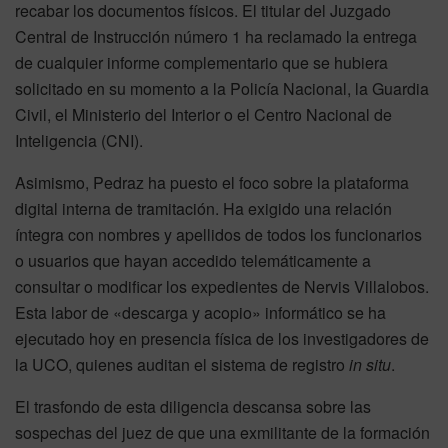
recabar los documentos físicos. El titular del Juzgado
Central de Instrucción número 1 ha reclamado la entrega
de cualquier informe complementario que se hubiera
solicitado en su momento a la Policía Nacional, la Guardia
Civil, el Ministerio del Interior o el Centro Nacional de
Inteligencia (CNI).
Asimismo, Pedraz ha puesto el foco sobre la plataforma
digital interna de tramitación. Ha exigido una relación
íntegra con nombres y apellidos de todos los funcionarios
o usuarios que hayan accedido telemáticamente a
consultar o modificar los expedientes de Nervis Villalobos.
Esta labor de «descarga y acopio» informático se ha
ejecutado hoy en presencia física de los investigadores de
la UCO, quienes auditan el sistema de registro
in situ
.
El trasfondo de esta diligencia descansa sobre las
sospechas del juez de que una exmilitante de la formación