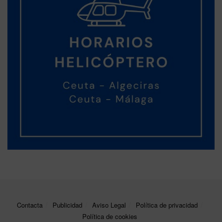
Contacta
Publicidad
Aviso Legal
Política de privacidad
Política de cookies