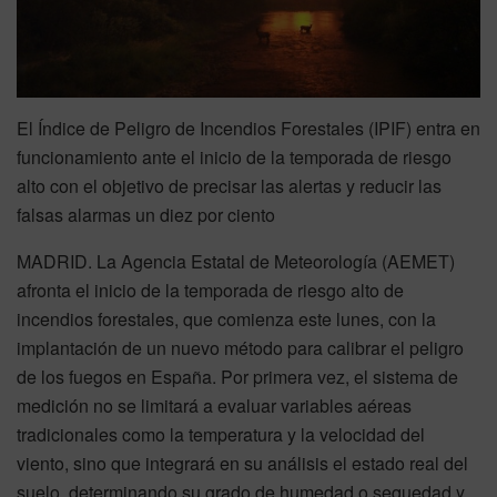
El Índice de Peligro de Incendios Forestales (IPIF) entra en
funcionamiento ante el inicio de la temporada de riesgo
alto con el objetivo de precisar las alertas y reducir las
falsas alarmas un diez por ciento
MADRID. La Agencia Estatal de Meteorología (AEMET)
afronta el inicio de la temporada de riesgo alto de
incendios forestales, que comienza este lunes, con la
implantación de un nuevo método para calibrar el peligro
de los fuegos en España. Por primera vez, el sistema de
medición no se limitará a evaluar variables aéreas
tradicionales como la temperatura y la velocidad del
viento, sino que integrará en su análisis el estado real del
suelo, determinando su grado de humedad o sequedad y