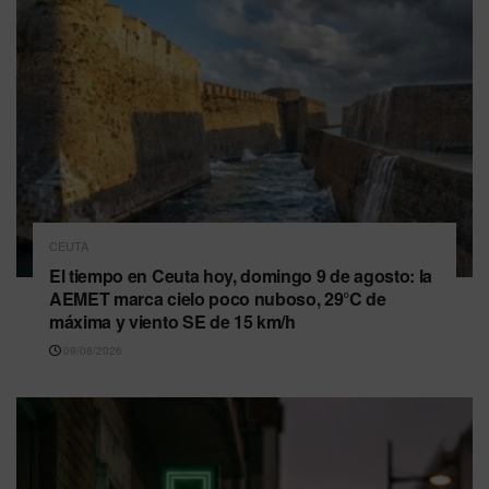
CEUTA
El tiempo en Ceuta hoy, domingo 9 de agosto: la
AEMET marca cielo poco nuboso, 29°C de
máxima y viento SE de 15 km/h
09/08/2026