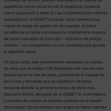
superficies menos secas donde la vegetación presenta
menor propensión a arder. En las comprobaciones internas
realizadas por la AEMET tomando como referencia los
mapas de riesgo de agosto del año pasado, el índice
canadiense arrojaba una presencia notablemente superior
de zonas marcadas en color rojo —indicativo de peligro
extremo— en comparación con los resultados que genera
el algoritmo actual.
De igual modo, este procedimiento atempera los niveles
de alerta que el modelo FWI detectaría ante olas de calor
tempranas en el mes de mayo, ponderando el impacto de
las lluvias y tormentas que se registraron de forma
frecuente durante la primera quincena de dicho mes.
Marcelino Núñez, delegado de la AEMET en Extremadura
y miembro del equipo de expertos partícipe en el diseño
del proyecto, ha corroborado que la tasa de falsas alarmas