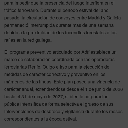
para impedir que la presencia del fuego interfiera en el
tráfico ferroviario. Durante el periodo estival del año
pasado, la circulación de convoyes entre Madrid y Galicia
permaneció interrumpida durante más de una semana
debido a la proximidad de los incendios forestales a los
raíles en la red gallega.
El programa preventivo articulado por Adif establece un
marco de colaboración coordinada con las operadoras
ferroviarias Renfe, Ouigo e Iryo para la ejecución de
medidas de carácter correctivo y preventivo en los
márgenes de las líneas. Este plan posee una vigencia de
carácter anual, extendiéndose desde el 1 de junio de 2026
hasta el 31 de mayo de 2027, si bien la corporación
pública intensifica de forma selectiva el grueso de sus
intervenciones de desbroce y vigilancia durante los meses
correspondientes a la época estival.