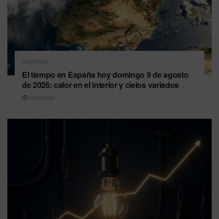
NACIONAL
El tiempo en España hoy domingo 9 de agosto
de 2026: calor en el interior y cielos variados
09/08/2026