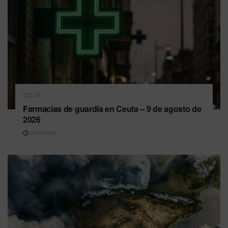
CEUTA
Farmacias de guardia en Ceuta – 9 de agosto de
2026
09/08/2026