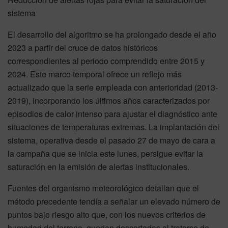
sistema
El desarrollo del algoritmo se ha prolongado desde el año
2023 a partir del cruce de datos históricos
correspondientes al periodo comprendido entre 2015 y
2024. Este marco temporal ofrece un reflejo más
actualizado que la serie empleada con anterioridad (2013-
2019), incorporando los últimos años caracterizados por
episodios de calor intenso para ajustar el diagnóstico ante
situaciones de temperaturas extremas. La implantación del
sistema, operativa desde el pasado 27 de mayo de cara a
la campaña que se inicia este lunes, persigue evitar la
saturación en la emisión de alertas institucionales.
Fuentes del organismo meteorológico detallan que el
método precedente tendía a señalar un elevado número de
puntos bajo riesgo alto que, con los nuevos criterios de
humedad del terreno, quedan descartados al tratarse de