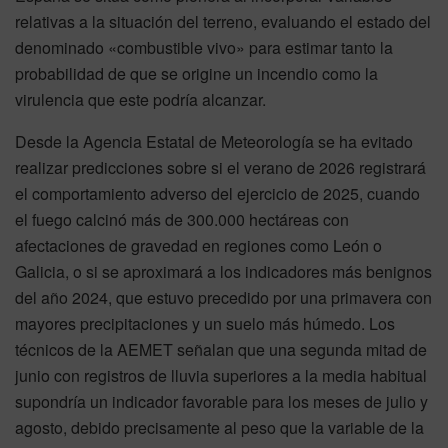
relativas a la situación del terreno, evaluando el estado del
denominado «combustible vivo» para estimar tanto la
probabilidad de que se origine un incendio como la
virulencia que este podría alcanzar.
Desde la Agencia Estatal de Meteorología se ha evitado
realizar predicciones sobre si el verano de 2026 registrará
el comportamiento adverso del ejercicio de 2025, cuando
el fuego calcinó más de 300.000 hectáreas con
afectaciones de gravedad en regiones como León o
Galicia, o si se aproximará a los indicadores más benignos
del año 2024, que estuvo precedido por una primavera con
mayores precipitaciones y un suelo más húmedo. Los
técnicos de la AEMET señalan que una segunda mitad de
junio con registros de lluvia superiores a la media habitual
supondría un indicador favorable para los meses de julio y
agosto, debido precisamente al peso que la variable de la