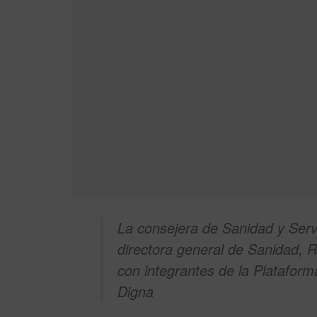
La consejera de Sanidad y Servi
directora general de Sanidad, 
con integrantes de la Platafor
Digna