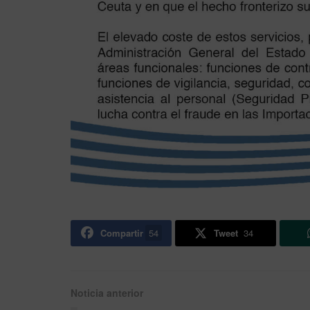
Compartir
54
Tweet
34
Noticia anterior