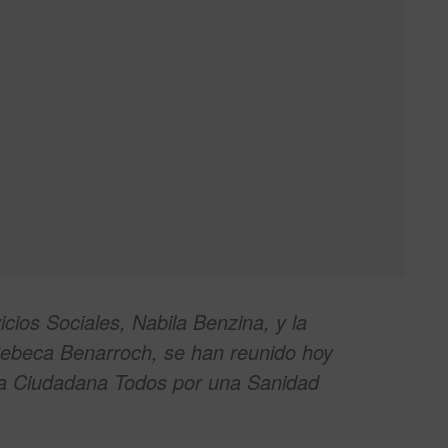
cios Sociales, Nabila Benzina, y la
Rebeca Benarroch, se han reunido hoy
ma Ciudadana Todos por una Sanidad