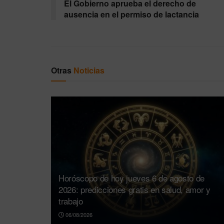
El Gobierno aprueba el derecho de
ausencia en el permiso de lactancia
Otras
Noticias
Horóscopo de hoy jueves 6 de agosto de
2026: predicciones gratis en salud, amor y
trabajo
06/08/2026