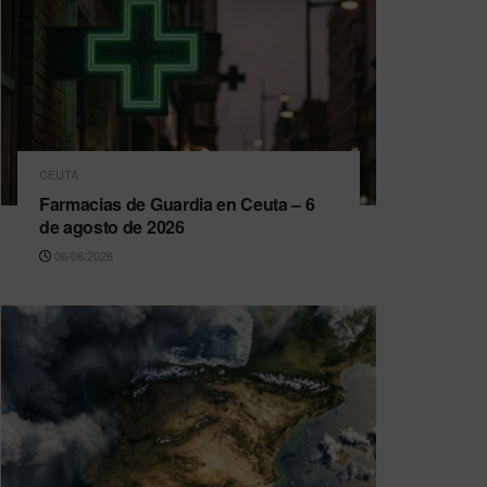
CEUTA
Farmacias de Guardia en Ceuta – 6
de agosto de 2026
06/08/2026