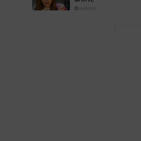
06/08/2026