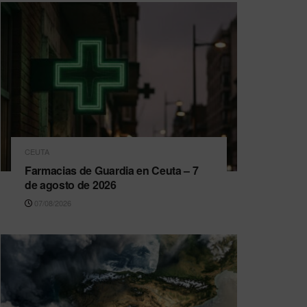
CEUTA
Farmacias de Guardia en Ceuta – 7
de agosto de 2026
07/08/2026