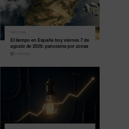
NACIONAL
El tiempo en España hoy viernes 7 de
agosto de 2026: panorama por zonas
07/08/2026