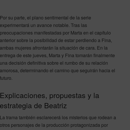
Por su parte, el plano sentimental de la serie
experimentará un avance notable. Tras las
preocupaciones manifestadas por Marta en el capítulo
anterior sobre la posibilidad de estar perdiendo a Fina,
ambas mujeres afrontarán la situación de cara. En la
entrega de este jueves, Marta y Fina tomarán finalmente
una decisión definitiva sobre el rumbo de su relación
amorosa, determinando el camino que seguirán hacia el
futuro.
Explicaciones, propuestas y la
estrategia de Beatriz
La trama también esclarecerá los misterios que rodean a
otros personajes de la producción protagonizada por