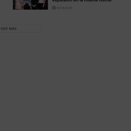
06/08/2026
VER MÁS