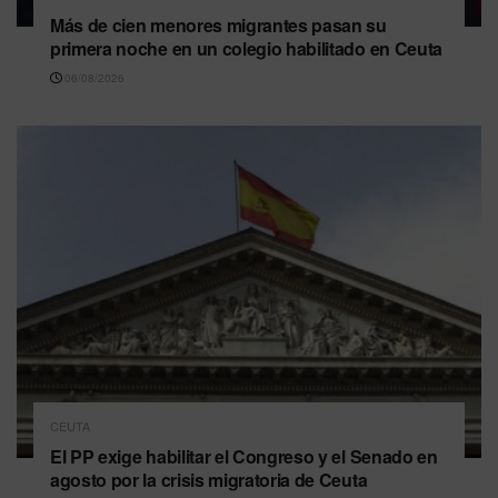
Más de cien menores migrantes pasan su
primera noche en un colegio habilitado en Ceuta
06/08/2026
CEUTA
El PP exige habilitar el Congreso y el Senado en
agosto por la crisis migratoria de Ceuta