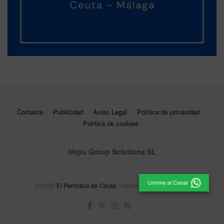
Contacta
Publicidad
Aviso Legal
Política de privacidad
Política de cookies
Unpu Group Solutions SL
© 2025
El Periódico de Ceuta
- Medio de Comunicación
.