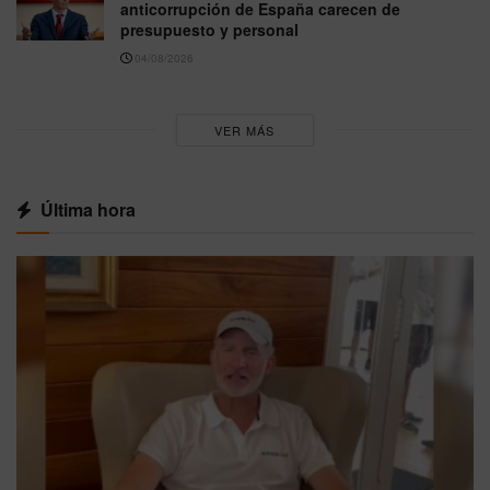
anticorrupción de España carecen de
presupuesto y personal
04/08/2026
VER MÁS
Última hora