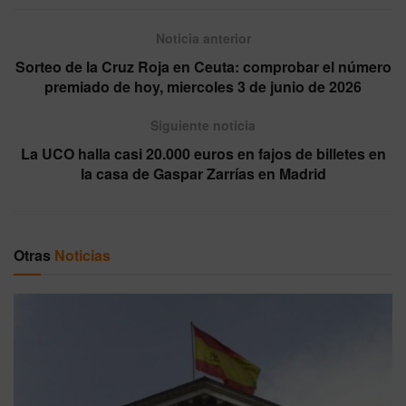
Noticia anterior
Sorteo de la Cruz Roja en Ceuta: comprobar el número
premiado de hoy, miercoles 3 de junio de 2026
Siguiente noticia
La UCO halla casi 20.000 euros en fajos de billetes en
la casa de Gaspar Zarrías en Madrid
Otras
Noticias