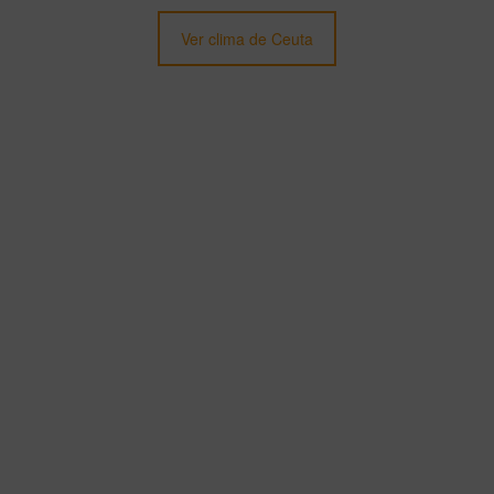
Ver clima de Ceuta