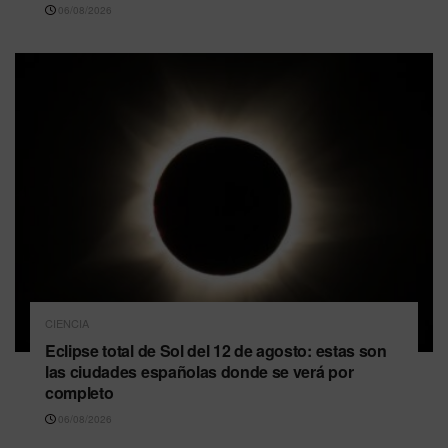
06/08/2026
CIENCIA
Eclipse total de Sol del 12 de agosto: estas son
las ciudades españolas donde se verá por
completo
06/08/2026