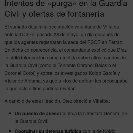
Intentos de «purga» en la Guardia
Civil y ofertas de fontanería
El sumario detalla la declaración voluntaria de Villalba
ante la UCO el pasado 28 de mayo, un día después de
que los agentes registraran la sede del PSOE en Ferraz.
En dicha comparecencia, el comandante explicó que Díez
le pidió información comprometida sobre altos mandos de
la Guardia Civil (como el Teniente Coronel Balas o el
Coronel Corbí) y sobre los investigados Koldo García y
Víctor de Aldama, ya que a «los de arriba» les preocupaba
lo que este último pudiera revelar.
A cambio de esta filtración, Díez ofreció a Villalba:
Un puesto de asesor
junto a la Directora General de
la Guardia Civil.
Coordinar su defensa jurídica
con la de Koldo