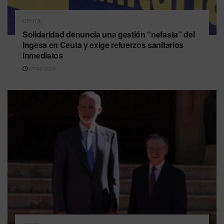
CEUTA
Solidaridad denuncia una gestión “nefasta” del
Ingesa en Ceuta y exige refuerzos sanitarios
inmediatos
07/08/2026