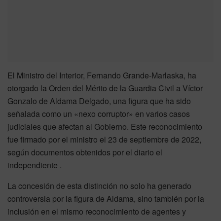
El Ministro del Interior, Fernando Grande-Marlaska, ha
otorgado la Orden del Mérito de la Guardia Civil a Víctor
Gonzalo de Aldama Delgado, una figura que ha sido
señalada como un «nexo corruptor» en varios casos
judiciales que afectan al Gobierno. Este reconocimiento
fue firmado por el ministro el 23 de septiembre de 2022,
según documentos obtenidos por el diario el
independiente .
La concesión de esta distinción no solo ha generado
controversia por la figura de Aldama, sino también por la
inclusión en el mismo reconocimiento de agentes y