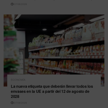
07/08/2026
ECONOMÍA
La nueva etiqueta que deberán llevar todos los
envases en la UE a partir del 12 de agosto de
2028
07/08/2026