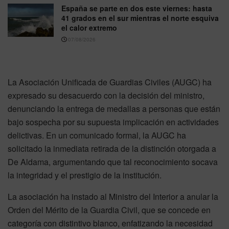
España se parte en dos este viernes: hasta
41 grados en el sur mientras el norte esquiva
el calor extremo
07/08/2026
La Asociación Unificada de Guardias Civiles (AUGC) ha
expresado su desacuerdo con la decisión del ministro,
denunciando la entrega de medallas a personas que están
bajo sospecha por su supuesta implicación en actividades
delictivas. En un comunicado formal, la AUGC ha
solicitado la inmediata retirada de la distinción otorgada a
De Aldama, argumentando que tal reconocimiento socava
la integridad y el prestigio de la institución.
La asociación ha instado al Ministro del Interior a anular la
Orden del Mérito de la Guardia Civil, que se concede en
categoría con distintivo blanco, enfatizando la necesidad