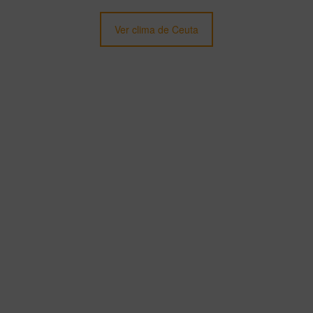
Ver clima de Ceuta