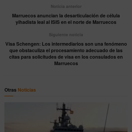
Noticia anterior
Marruecos anuncian la desarticulación de célula
yihadista leal al ISIS en el norte de Marruecos
Siguiente noticia
Visa Schengen: Los intermediarios son una fenómeno
que obstaculiza el procesamiento adecuado de las
citas para solicitudes de visa en los consulados en
Marruecos
Otras
Noticias