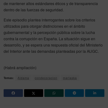
de mantener altos estándares éticos y de transparencia
dentro de las fuerzas de seguridad.
Este episodio plantea interrogantes sobre los criterios
utilizados para otorgar distinciones en el ámbito
gubernamental y la percepción pública sobre la lucha
contra la corrupción en España. La situación sigue en
desarrollo, y se espera una respuesta oficial del Ministerio
del Interior ante las demandas planteadas por la AUGC.
(Habrá ampliación)
Temas:
Aldama
condecoracion
marlaska