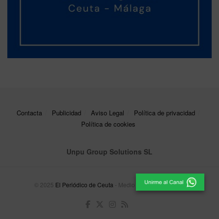
Contacta
Publicidad
Aviso Legal
Política de privacidad
Política de cookies
Unpu Group Solutions SL
© 2025
El Periódico de Ceuta
- Medio de Comunicación
.