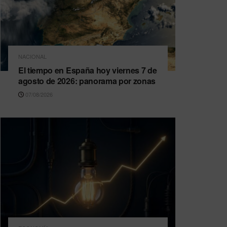
NACIONAL
El tiempo en España hoy viernes 7 de
agosto de 2026: panorama por zonas
07/08/2026