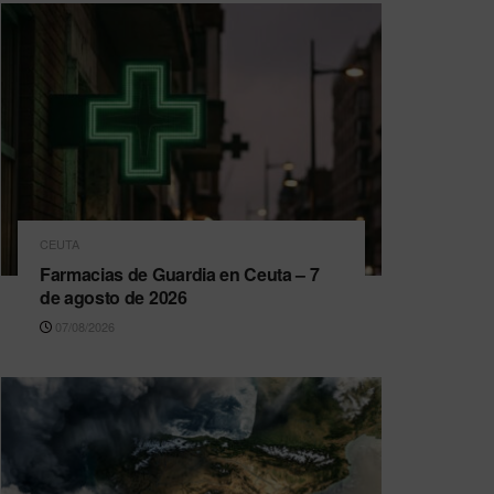
CEUTA
Farmacias de Guardia en Ceuta – 7
de agosto de 2026
07/08/2026