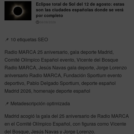
Eclipse total de Sol del 12 de agosto: estas
son las ciudades españolas donde se verá
por completo
06/08/2026
📌 10 etiquetas SEO
Radio MARCA 25 aniversario, gala deporte Madrid,
Comité Olímpico Español evento, Vicente del Bosque
Radio MARCA, Jesús Navas gala deporte, Jorge Lorenzo
aniversario Radio MARCA, Fundación Sportium evento
deportivo, Pablo Delgado Sportium, deporte español
Madrid 2026, homenaje deporte español
📌 Metadescripción optimizada
Madrid acogió la gala del 25 aniversario de Radio MARCA
en el Comité Olímpico Español, con figuras como Vicente
del Bosque, Jesús Navas y Jorge Lorenzo.