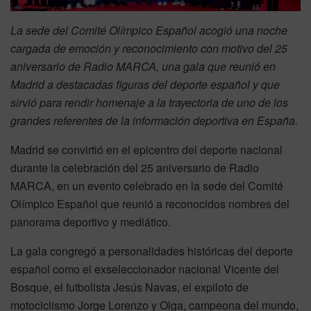
La sede del Comité Olímpico Español acogió una noche
cargada de emoción y reconocimiento con motivo del 25
aniversario de Radio MARCA, una gala que reunió en
Madrid a destacadas figuras del deporte español y que
sirvió para rendir homenaje a la trayectoria de uno de los
grandes referentes de la información deportiva en España.
Madrid se convirtió en el epicentro del deporte nacional
durante la celebración del 25 aniversario de Radio
MARCA, en un evento celebrado en la sede del Comité
Olímpico Español que reunió a reconocidos nombres del
panorama deportivo y mediático.
La gala congregó a personalidades históricas del deporte
español como el exseleccionador nacional Vicente del
Bosque, el futbolista Jesús Navas, el expiloto de
motociclismo Jorge Lorenzo y Olga, campeona del mundo,