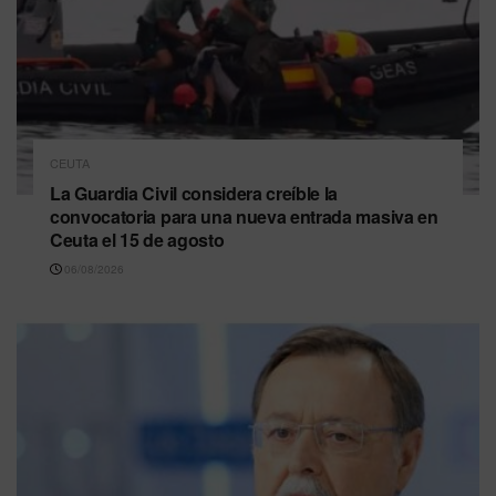
CEUTA
La Guardia Civil considera creíble la
convocatoria para una nueva entrada masiva en
Ceuta el 15 de agosto
06/08/2026