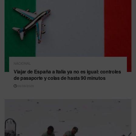
NACIONAL
Viajar de España a Italia ya no es igual: controles
de pasaporte y colas de hasta 90 minutos
06/08/2026