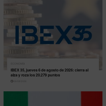
ECONOMÍA
IBEX 35, jueves 6 de agosto de 2026: cierra al
alza y roza los 20.279 puntos
06/08/2026