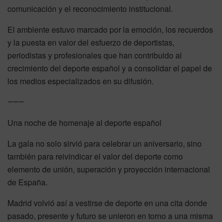
comunicación y el reconocimiento institucional.
El ambiente estuvo marcado por la emoción, los recuerdos
y la puesta en valor del esfuerzo de deportistas,
periodistas y profesionales que han contribuido al
crecimiento del deporte español y a consolidar el papel de
los medios especializados en su difusión.
⸻
Una noche de homenaje al deporte español
La gala no solo sirvió para celebrar un aniversario, sino
también para reivindicar el valor del deporte como
elemento de unión, superación y proyección internacional
de España.
Madrid volvió así a vestirse de deporte en una cita donde
pasado, presente y futuro se unieron en torno a una misma