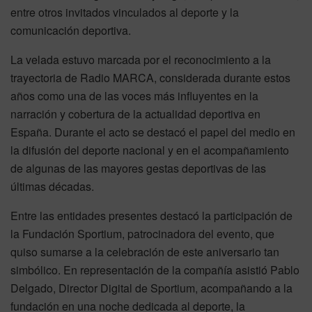
entre otros invitados vinculados al deporte y la
comunicación deportiva.
La velada estuvo marcada por el reconocimiento a la
trayectoria de Radio MARCA, considerada durante estos
años como una de las voces más influyentes en la
narración y cobertura de la actualidad deportiva en
España. Durante el acto se destacó el papel del medio en
la difusión del deporte nacional y en el acompañamiento
de algunas de las mayores gestas deportivas de las
últimas décadas.
Entre las entidades presentes destacó la participación de
la Fundación Sportium, patrocinadora del evento, que
quiso sumarse a la celebración de este aniversario tan
simbólico. En representación de la compañía asistió Pablo
Delgado, Director Digital de Sportium, acompañando a la
fundación en una noche dedicada al deporte, la