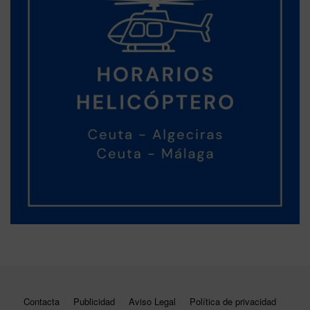
Contacta
Publicidad
Aviso Legal
Política de privacidad